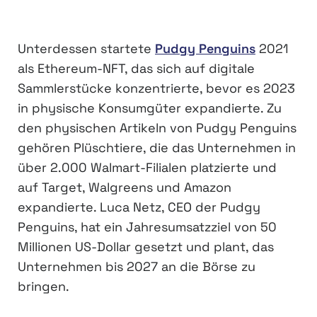
Unterdessen startete
Pudgy Penguins
2021
als Ethereum-NFT, das sich auf digitale
Sammlerstücke konzentrierte, bevor es 2023
in physische Konsumgüter expandierte. Zu
den physischen Artikeln von Pudgy Penguins
gehören Plüschtiere, die das Unternehmen in
über 2.000 Walmart-Filialen platzierte und
auf Target, Walgreens und Amazon
expandierte. Luca Netz, CEO der Pudgy
Penguins, hat ein Jahresumsatzziel von 50
Millionen US-Dollar gesetzt und plant, das
Unternehmen bis 2027 an die Börse zu
bringen.