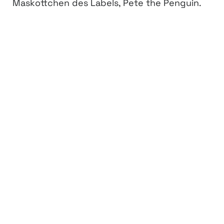
Maskottchen des Labels, Pete the Penguin.