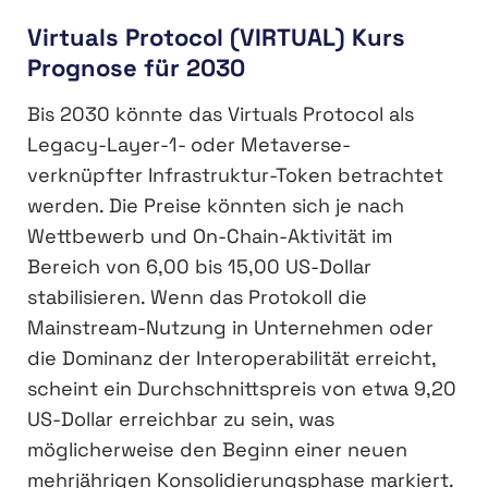
Virtuals Protocol (VIRTUAL) Kurs
Prognose für 2030
Bis 2030 könnte das Virtuals Protocol als
Legacy-Layer-1- oder Metaverse-
verknüpfter Infrastruktur-Token betrachtet
werden. Die Preise könnten sich je nach
Wettbewerb und On-Chain-Aktivität im
Bereich von 6,00 bis 15,00 US-Dollar
stabilisieren. Wenn das Protokoll die
Mainstream-Nutzung in Unternehmen oder
die Dominanz der Interoperabilität erreicht,
scheint ein Durchschnittspreis von etwa 9,20
US-Dollar erreichbar zu sein, was
möglicherweise den Beginn einer neuen
mehrjährigen Konsolidierungsphase markiert.