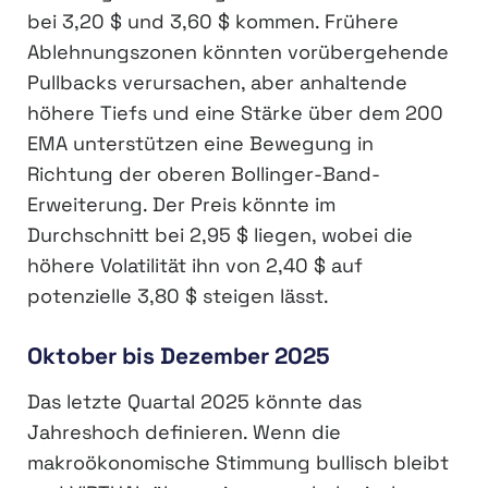
bei 3,20 $ und 3,60 $ kommen. Frühere
Ablehnungszonen könnten vorübergehende
Pullbacks verursachen, aber anhaltende
höhere Tiefs und eine Stärke über dem 200
EMA unterstützen eine Bewegung in
Richtung der oberen Bollinger-Band-
Erweiterung. Der Preis könnte im
Durchschnitt bei 2,95 $ liegen, wobei die
höhere Volatilität ihn von 2,40 $ auf
potenzielle 3,80 $ steigen lässt.
Oktober bis Dezember 2025
Das letzte Quartal 2025 könnte das
Jahreshoch definieren. Wenn die
makroökonomische Stimmung bullisch bleibt