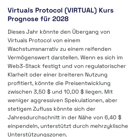
Virtuals Protocol (VIRTUAL) Kurs
Prognose für 2028
Dieses Jahr könnte den Übergang von
Virtuals Protocol von einem
Wachstumsnarrativ zu einem reifenden
Vermögenswert darstellen. Wenn es sich im
Web3-Stack festigt und von regulatorischer
Klarheit oder einer breiteren Nutzung
profitiert, könnte die Preisentwicklung
zwischen 3,50 $ und 10,00 $ liegen. Mit
weniger aggressiven Spekulationen, aber
stetigem Zufluss könnte sich der
Jahresdurchschnitt in der Nähe von 6,40 $
einpendeln, unterstützt durch mehrzyklische
Unterstützungszonen.