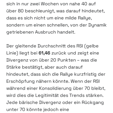
sich in nur zwei Wochen von nahe 40 auf
über 80 beschleunigt, was darauf hindeutet,
dass es sich nicht um eine milde Rallye,
sondern um einen schnellen, von der Dynamik
getriebenen Ausbruch handelt.
Der gleitende Durchschnitt des RSI (gelbe
Linie) liegt bei
61,46
zurück und zeigt eine
Divergenz von über 20 Punkten – was die
Stärke bestätigt, aber auch darauf
hindeutet, dass sich die Rallye kurzfristig der
Erschöpfung nähern könnte. Wenn der RSI
während einer Konsolidierung über 70 bleibt,
wird dies die Legitimität des Trends stärken.
Jede bärische Divergenz oder ein Rückgang
unter 70 könnte jedoch eine