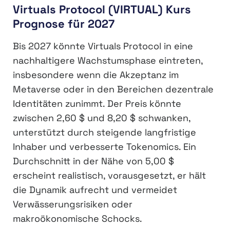
Virtuals Protocol (VIRTUAL) Kurs
Prognose für 2027
Bis 2027 könnte Virtuals Protocol in eine
nachhaltigere Wachstumsphase eintreten,
insbesondere wenn die Akzeptanz im
Metaverse oder in den Bereichen dezentrale
Identitäten zunimmt. Der Preis könnte
zwischen 2,60 $ und 8,20 $ schwanken,
unterstützt durch steigende langfristige
Inhaber und verbesserte Tokenomics. Ein
Durchschnitt in der Nähe von 5,00 $
erscheint realistisch, vorausgesetzt, er hält
die Dynamik aufrecht und vermeidet
Verwässerungsrisiken oder
makroökonomische Schocks.