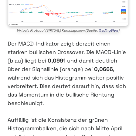
Virtuals Protocol (VIRTUAL) Kursdiagramm (Quelle:
TradingView
)
Der MACD-Indikator zeigt derzeit einen
starken bullischen Crossover. Die MACD-Linie
(blau) liegt bei
0,0991
und damit deutlich
über der Signallinie (orange) bei
0,0666
,
während sich das Histogramm weiter positiv
verbreitert. Dies deutet darauf hin, dass sich
das Momentum in die bullische Richtung
beschleunigt.
Auffällig ist die Konsistenz der grünen
Histogrammbalken, die sich nach Mitte April