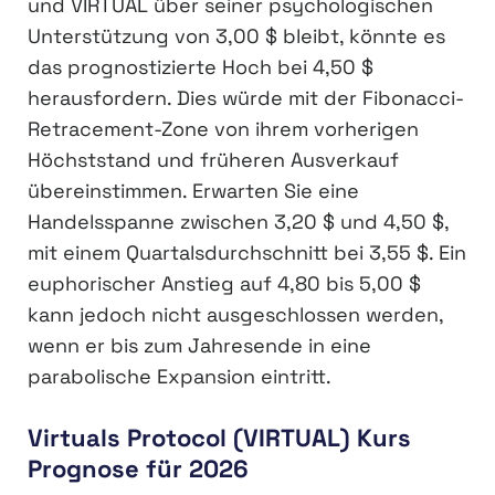
und VIRTUAL über seiner psychologischen
Unterstützung von 3,00 $ bleibt, könnte es
das prognostizierte Hoch bei 4,50 $
herausfordern. Dies würde mit der Fibonacci-
Retracement-Zone von ihrem vorherigen
Höchststand und früheren Ausverkauf
übereinstimmen. Erwarten Sie eine
Handelsspanne zwischen 3,20 $ und 4,50 $,
mit einem Quartalsdurchschnitt bei 3,55 $. Ein
euphorischer Anstieg auf 4,80 bis 5,00 $
kann jedoch nicht ausgeschlossen werden,
wenn er bis zum Jahresende in eine
parabolische Expansion eintritt.
Virtuals Protocol (VIRTUAL) Kurs
Prognose für 2026