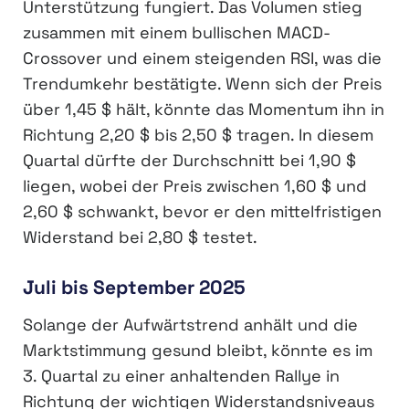
Unterstützung fungiert. Das Volumen stieg
zusammen mit einem bullischen MACD-
Crossover und einem steigenden RSI, was die
Trendumkehr bestätigte. Wenn sich der Preis
über 1,45 $ hält, könnte das Momentum ihn in
Richtung 2,20 $ bis 2,50 $ tragen. In diesem
Quartal dürfte der Durchschnitt bei 1,90 $
liegen, wobei der Preis zwischen 1,60 $ und
2,60 $ schwankt, bevor er den mittelfristigen
Widerstand bei 2,80 $ testet.
Juli bis September 2025
Solange der Aufwärtstrend anhält und die
Marktstimmung gesund bleibt, könnte es im
3. Quartal zu einer anhaltenden Rallye in
Richtung der wichtigen Widerstandsniveaus