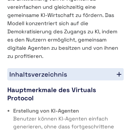
vereinfachen und gleichzeitig eine
gemeinsame KI-Wirtschaft zu fördern. Das
Modell konzentriert sich auf die
Demokratisierung des Zugangs zu KI, indem
es den Nutzern ermöglicht, gemeinsam
digitale Agenten zu besitzen und von ihnen
zu profitieren.
Inhaltsverzeichnis
Hauptmerkmale des Virtuals
Protocol
Erstellung von KI-Agenten
Benutzer können KI-Agenten einfach
generieren, ohne dass fortgeschrittene