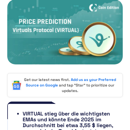
Get our latest news first.
Add us as your Preferred
Source on Google
and tap "Star" to prioritize our
updates.
VIRTUAL stieg über die wichtigsten
EMAs und könnte Ende 2025 im
Durchschnitt bei etwa 3,55 $ liegen,