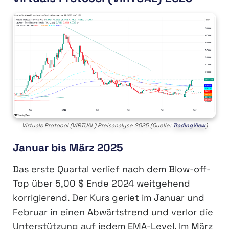
Virtuals Protocol (VIRTUAL) Preisanalyse 2025 (Quelle:
TradingView
)
Januar bis März 2025
Das erste Quartal verlief nach dem Blow-off-
Top über 5,00 $ Ende 2024 weitgehend
korrigierend. Der Kurs geriet im Januar und
Februar in einen Abwärtstrend und verlor die
Unterstützung auf jedem EMA-Level. Im März