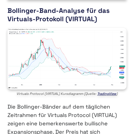
Bollinger-Band-Analyse für das
Virtuals-Protokoll (VIRTUAL)
Virtuals Protocol (VIRTUAL) Kursdiagramm (Quelle:
TradingView
)
Die Bollinger-Bänder auf dem täglichen
Zeitrahmen für Virtuals Protocol (VIRTUAL)
zeigen eine bemerkenswerte bullische
Expansionsphase. Der Preis hat sich