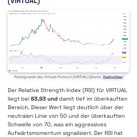
(VIRTUAL)
Preisdynamik des Virtuals Protocol (VIRTUAL) (Quelle:
TradingView
)
Der Relative Strength Index (RSI) für VIRTUAL
liegt bei
83,93 und
damit tief im überkauften
Bereich. Dieser Wert liegt deutlich über der
neutralen Linie von 50 und der überkauften
Schwelle von 70, was ein aggressives
Aufwärtsmomentum signalisiert. Der RSI hat