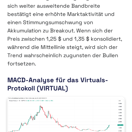
sich weiter ausweitende Bandbreite
bestätigt eine erhöhte Marktaktivität und
einen Stimmungsumschwung von
Akkumulation zu Breakout. Wenn sich der
Preis zwischen 1,25 $ und 1,35 $ konsolidiert,
während die Mittellinie steigt, wird sich der
Trend wahrscheinlich zugunsten der Bullen
fortsetzen.
MACD-Analyse für das Virtuals-
Protokoll (VIRTUAL)