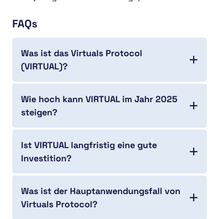
FAQs
Was ist das Virtuals Protocol
(VIRTUAL)?
Wie hoch kann VIRTUAL im Jahr 2025
steigen?
Ist VIRTUAL langfristig eine gute
Investition?
Was ist der Hauptanwendungsfall von
Virtuals Protocol?