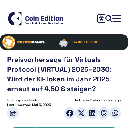
Preisvorhersage für Virtuals
Protocol (VIRTUAL) 2025–2030:
Wird der KI-Token im Jahr 2025
erneut auf 4,50 $ steigen?
By
Chryzano Ariston
Published:
about a year ago
Last Updated:
Mai 5, 2025