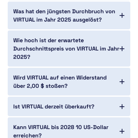
Was hat den jüngsten Durchbruch von
VIRTUAL im Jahr 2025 ausgelöst?
Wie hoch ist der erwartete
Durchschnittspreis von VIRTUAL im Jahr
2025?
Wird VIRTUAL auf einen Widerstand
über 2,00 $ stoßen?
Ist VIRTUAL derzeit überkauft?
Kann VIRTUAL bis 2028 10 US-Dollar
erreichen?