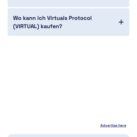
Wo kann ich Virtuals Protocol
(VIRTUAL) kaufen?
Advertise here