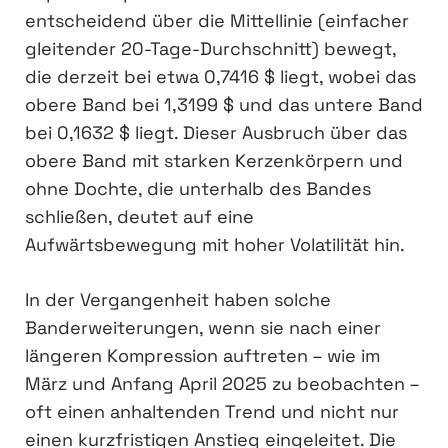
entscheidend über die Mittellinie (einfacher
gleitender 20-Tage-Durchschnitt) bewegt,
die derzeit bei etwa 0,7416 $ liegt, wobei das
obere Band bei 1,3199 $ und das untere Band
bei 0,1632 $ liegt. Dieser Ausbruch über das
obere Band mit starken Kerzenkörpern und
ohne Dochte, die unterhalb des Bandes
schließen, deutet auf eine
Aufwärtsbewegung mit hoher Volatilität hin.
In der Vergangenheit haben solche
Banderweiterungen, wenn sie nach einer
längeren Kompression auftreten – wie im
März und Anfang April 2025 zu beobachten –
oft einen anhaltenden Trend und nicht nur
einen kurzfristigen Anstieg eingeleitet. Die