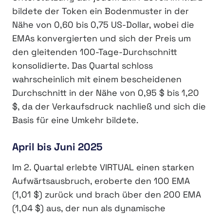
bildete der Token ein Bodenmuster in der
Nähe von 0,60 bis 0,75 US-Dollar, wobei die
EMAs konvergierten und sich der Preis um
den gleitenden 100-Tage-Durchschnitt
konsolidierte. Das Quartal schloss
wahrscheinlich mit einem bescheidenen
Durchschnitt in der Nähe von 0,95 $ bis 1,20
$, da der Verkaufsdruck nachließ und sich die
Basis für eine Umkehr bildete.
April bis Juni 2025
Im 2. Quartal erlebte VIRTUAL einen starken
Aufwärtsausbruch, eroberte den 100 EMA
(1,01 $) zurück und brach über den 200 EMA
(1,04 $) aus, der nun als dynamische