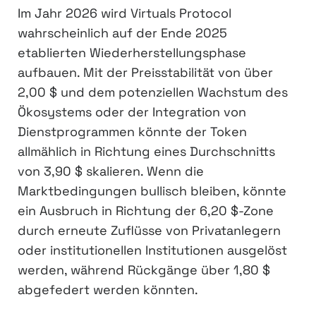
Im Jahr 2026 wird Virtuals Protocol
wahrscheinlich auf der Ende 2025
etablierten Wiederherstellungsphase
aufbauen. Mit der Preisstabilität von über
2,00 $ und dem potenziellen Wachstum des
Ökosystems oder der Integration von
Dienstprogrammen könnte der Token
allmählich in Richtung eines Durchschnitts
von 3,90 $ skalieren. Wenn die
Marktbedingungen bullisch bleiben, könnte
ein Ausbruch in Richtung der 6,20 $-Zone
durch erneute Zuflüsse von Privatanlegern
oder institutionellen Institutionen ausgelöst
werden, während Rückgänge über 1,80 $
abgefedert werden könnten.