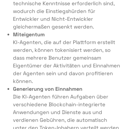
technische Kenntnisse erforderlich sind,
wodurch die Einstiegshürden für
Entwickler und Nicht-Entwickler
gleichermaßen gesenkt werden.
Miteigentum
KI-Agenten, die auf der Plattform erstellt
werden, können tokenisiert werden, so
dass mehrere Benutzer gemeinsam
Eigentümer der Aktivitäten und Einnahmen
der Agenten sein und davon profitieren
können.
Generierung von Einnahmen
Die KI-Agenten führen Aufgaben über
verschiedene Blockchain-integrierte
Anwendungen und Dienste aus und
verdienen Gebühren, die automatisch
unter den Token-Inhabern verteilt werden.