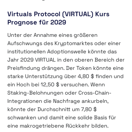
Virtuals Protocol (VIRTUAL) Kurs
Prognose für 2029
Unter der Annahme eines größeren
Aufschwungs des Kryptomarktes oder einer
institutionellen Adoptionswelle könnte das
Jahr 2029 VIRTUAL in den oberen Bereich der
Preisfindung drängen. Der Token könnte eine
starke Unterstützung über 4,80 $ finden und
ein Hoch bei 12,50 $ versuchen. Wenn
Staking-Belohnungen oder Cross-Chain-
Integrationen die Nachfrage ankurbeln,
könnte der Durchschnitt um 7,80 $
schwanken und damit eine solide Basis für
eine makrogetriebene Rückkehr bilden.