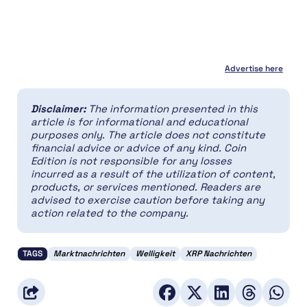
Advertise here
Disclaimer:
The information presented in this
article is for informational and educational
purposes only. The article does not constitute
financial advice or advice of any kind. Coin
Edition is not responsible for any losses
incurred as a result of the utilization of content,
products, or services mentioned. Readers are
advised to exercise caution before taking any
action related to the company.
TAGS
Marktnachrichten
Welligkeit
XRP Nachrichten