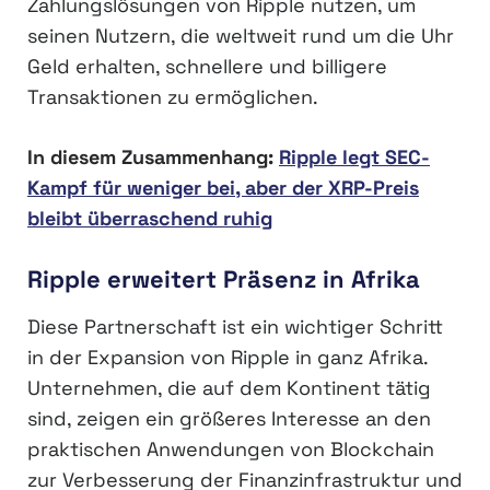
Zahlungslösungen von Ripple nutzen, um
seinen Nutzern, die weltweit rund um die Uhr
Geld erhalten, schnellere und billigere
Transaktionen zu ermöglichen.
In diesem Zusammenhang:
Ripple legt SEC-
Kampf für weniger bei, aber der XRP-Preis
bleibt überraschend ruhig
Ripple erweitert Präsenz in Afrika
Diese Partnerschaft ist ein wichtiger Schritt
in der Expansion von Ripple in ganz Afrika.
Unternehmen, die auf dem Kontinent tätig
sind, zeigen ein größeres Interesse an den
praktischen Anwendungen von Blockchain
zur Verbesserung der Finanzinfrastruktur und