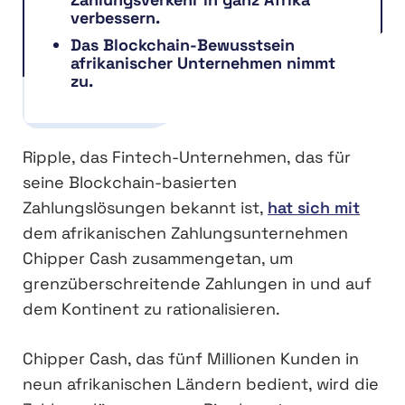
verbessern.
Das Blockchain-Bewusstsein
afrikanischer Unternehmen nimmt
zu.
Ripple, das Fintech-Unternehmen, das für
seine Blockchain-basierten
Zahlungslösungen bekannt ist,
hat sich mit
dem afrikanischen Zahlungsunternehmen
Chipper Cash zusammengetan, um
grenzüberschreitende Zahlungen in und auf
dem Kontinent zu rationalisieren.
Chipper Cash, das fünf Millionen Kunden in
neun afrikanischen Ländern bedient, wird die