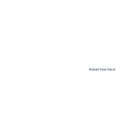
Advertise here