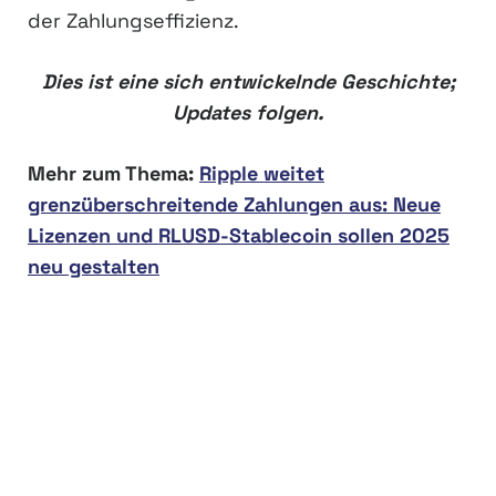
der Zahlungseffizienz.
Dies ist eine sich entwickelnde Geschichte;
Updates folgen.
Mehr zum Thema:
Ripple weitet
grenzüberschreitende Zahlungen aus: Neue
Lizenzen und RLUSD-Stablecoin sollen 2025
neu gestalten