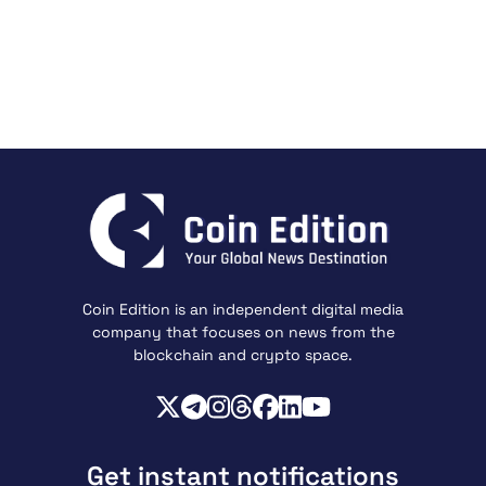
Coin Edition is an independent digital media
company that focuses on news from the
blockchain and crypto space.
Get instant notifications