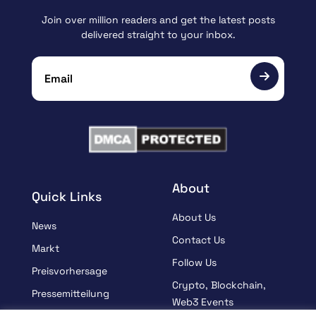
Join over million readers and get the latest posts
delivered straight to your inbox.
About
Quick Links
About Us
News
Contact Us
Markt
Follow Us
Preisvorhersage
Crypto, Blockchain,
Pressemitteilung
Web3 Events
Gesponsert