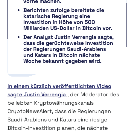
vorne machen.
Berichten zufolge bereitete die
katarische Regierung eine
Investition in Höhe von 500
Milliarden US-Dollar in Bitcoin vor.
Der Analyst Justin Verrengia sagte,
dass die gerüchteweise Investition
der Regierungen Saudi-Arabiens
und Katars in Bitcoin nächste
Woche bekannt gegeben wird.
In einem kürzlich veröffentlichten Video
sagte Justin Verrengia
, der Moderator des
beliebten Kryptowährungskanals
CryptoNewsAlert, dass die Regierungen
Saudi-Arabiens und Katars eine riesige
Bitcoin-Investition planen, die nächste