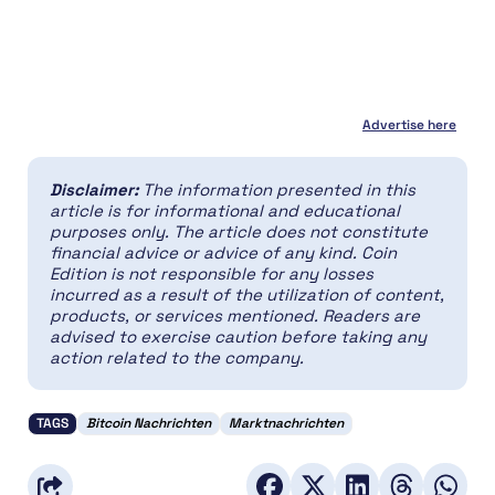
Advertise here
Disclaimer:
The information presented in this
article is for informational and educational
purposes only. The article does not constitute
financial advice or advice of any kind. Coin
Edition is not responsible for any losses
incurred as a result of the utilization of content,
products, or services mentioned. Readers are
advised to exercise caution before taking any
action related to the company.
TAGS
Bitcoin Nachrichten
Marktnachrichten