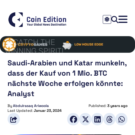
Saudi-Arabien und Katar munkeln,
dass der Kauf von 1 Mio. BTC
nächste Woche erfolgen könnte:
Analyst
By
Abdulrasaq Ariwoola
Published:
3 years ago
Last Updated:
Januar 23, 2024