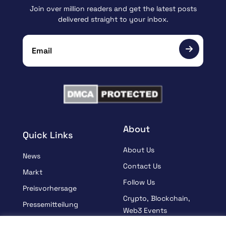
Join over million readers and get the latest posts
delivered straight to your inbox.
About
Quick Links
About Us
News
Contact Us
Markt
Follow Us
Preisvorhersage
Crypto, Blockchain,
Pressemitteilung
Web3 Events
Gesponsert