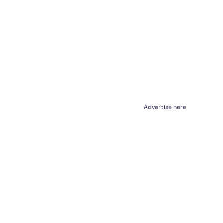
Advertise here