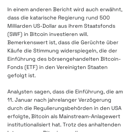
In einem anderen Bericht wird auch erwähnt,
dass die katarische Regierung rund 500
Milliarden US-Dollar aus ihrem Staatsfonds
(SWF) in Bitcoin investieren will.
Bemerkenswert ist, dass die Gerüchte über
Käufe die Stimmung widerspiegeln, die der
Einführung des börsengehandelten Bitcoin-
Fonds (ETF) in den Vereinigten Staaten
gefolgt ist.
Analysten sagen, dass die Einführung, die am
11. Januar nach jahrelanger Verzögerung
durch die Regulierungsbehörden in den USA
erfolgte, Bitcoin als Mainstream-Anlagewert
institutionalisiert hat. Trotz des anhaltenden