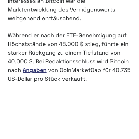
Interesses an Bitcoin war die
Marktentwicklung des Vermögenswerts
weitgehend enttäuschend.
Während er nach der ETF-Genehmigung auf
Höchststände von 48.000 $ stieg, führte ein
starker Rückgang zu einem Tiefstand von
40.000 $. Bei Redaktionsschluss wird Bitcoin
nach
Angaben
von CoinMarketCap für 40.735
US-Dollar pro Stück verkauft.