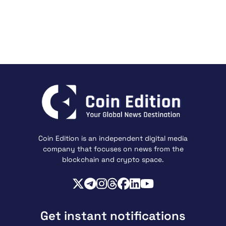
Coin Edition is an independent digital media
company that focuses on news from the
blockchain and crypto space.
Get instant notifications