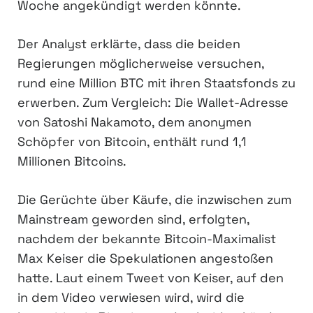
Woche angekündigt werden könnte.
Der Analyst erklärte, dass die beiden
Regierungen möglicherweise versuchen,
rund eine Million BTC mit ihren Staatsfonds zu
erwerben. Zum Vergleich: Die Wallet-Adresse
von Satoshi Nakamoto, dem anonymen
Schöpfer von Bitcoin, enthält rund 1,1
Millionen Bitcoins.
Die Gerüchte über Käufe, die inzwischen zum
Mainstream geworden sind, erfolgten,
nachdem der bekannte Bitcoin-Maximalist
Max Keiser die Spekulationen angestoßen
hatte. Laut einem Tweet von Keiser, auf den
in dem Video verwiesen wird, wird die