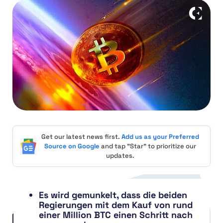
Get our latest news first.
Add us as your Preferred
Source on Google
and tap "Star" to prioritize our
updates.
Es wird gemunkelt, dass die beiden
Regierungen mit dem Kauf von rund
einer Million BTC einen Schritt nach