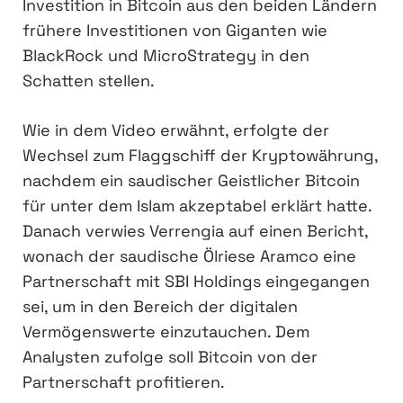
Investition in Bitcoin aus den beiden Ländern
frühere Investitionen von Giganten wie
BlackRock und MicroStrategy in den
Schatten stellen.
Wie in dem Video erwähnt, erfolgte der
Wechsel zum Flaggschiff der Kryptowährung,
nachdem ein saudischer Geistlicher Bitcoin
für unter dem Islam akzeptabel erklärt hatte.
Danach verwies Verrengia auf einen Bericht,
wonach der saudische Ölriese Aramco eine
Partnerschaft mit SBI Holdings eingegangen
sei, um in den Bereich der digitalen
Vermögenswerte einzutauchen. Dem
Analysten zufolge soll Bitcoin von der
Partnerschaft profitieren.