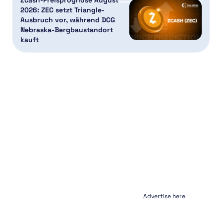
2026: ZEC setzt Triangle-
Ausbruch vor, während DCG
Nebraska-Bergbaustandort
kauft
Advertise here