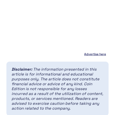
Advertise here
Disclaimer:
The information presented in this
article is for informational and educational
purposes only. The article does not constitute
financial advice or advice of any kind. Coin
Edition is not responsible for any losses
incurred as a result of the utilization of content,
products, or services mentioned. Readers are
advised to exercise caution before taking any
action related to the company.