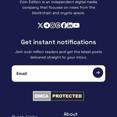
Coin Edition is an independent digital media
company that focuses on news from the
blockchain and crypto space.
Get instant notifications
Join over million readers and get the latest posts
delivered straight to your inbox.
About