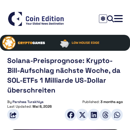
Solana-Preisprognose: Krypto-
Bill-Aufschlag nächste Woche, da
SOL-ETFs 1 Milliarde US-Dollar
überschreiten
By
Parshwa Turakhiya
Published:
3 months ago
Last Updated:
Mai 8, 2026