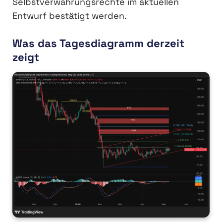
Selbstverwahrungsrechte im aktuellen
Entwurf bestätigt werden.
Was das Tagesdiagramm derzeit
zeigt