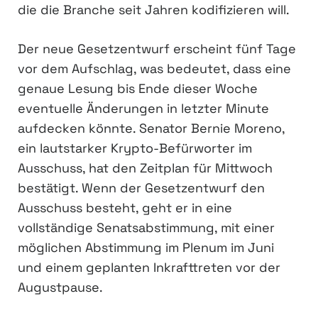
die die Branche seit Jahren kodifizieren will.
Der neue Gesetzentwurf erscheint fünf Tage
vor dem Aufschlag, was bedeutet, dass eine
genaue Lesung bis Ende dieser Woche
eventuelle Änderungen in letzter Minute
aufdecken könnte. Senator Bernie Moreno,
ein lautstarker Krypto-Befürworter im
Ausschuss, hat den Zeitplan für Mittwoch
bestätigt. Wenn der Gesetzentwurf den
Ausschuss besteht, geht er in eine
vollständige Senatsabstimmung, mit einer
möglichen Abstimmung im Plenum im Juni
und einem geplanten Inkrafttreten vor der
Augustpause.