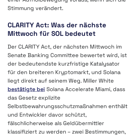
Stimmung verändert.
CLARITY Act: Was der nächste
Mittwoch für SOL bedeutet
Der CLARITY Act, der nächsten Mittwoch im
Senate Banking Committee bewertet wird, ist
der bedeutendste kurzfristige Katalysator
für den breiteren Kryptomarkt, und Solana
liegt direkt auf seinem Weg. Miller White
bestätigte bei
Solana Accelerate Miami, dass
das Gesetz explizite
Selbstbewahrungsschutzmaßnahmen enthält
und Entwickler davor schützt,
fälschlicherweise als Geldübermittler
klassifiziert zu werden – zwei Bestimmungen,