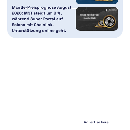
Mantle-Preisprognose August
2026: MNT steigt um 9 %,
während Super Portal auf
Solana mit Chainlink-
Unterstützung online geht.
Advertise here