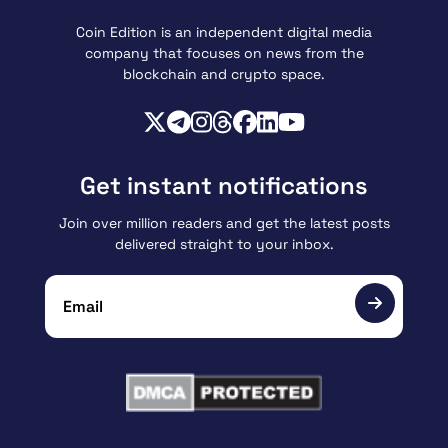
Coin Edition is an independent digital media
company that focuses on news from the
blockchain and crypto space.
Get instant notifications
Join over million readers and get the latest posts
delivered straight to your inbox.