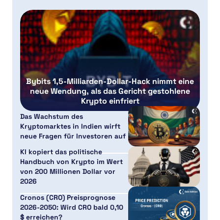
Bybits 1,5-Milliarden-Dollar-Hack nimmt eine
neue Wendung, als das Gericht gestohlene
Krypto einfriert
Das Wachstum des
Kryptomarktes in Indien wirft
neue Fragen für Investoren auf
KI kopiert das politische
Handbuch von Krypto im Wert
von 200 Millionen Dollar vor
2026
Cronos (CRO) Preisprognose
2026-2050: Wird CRO bald 0,10
$ erreichen?