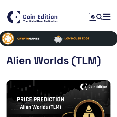
Alien Worlds (TLM)