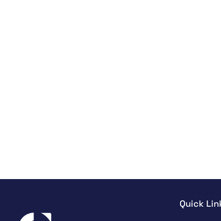
Quick Lin