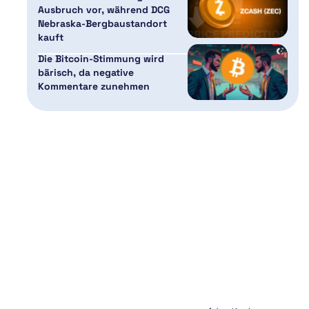
Ausbruch vor, während DCG
Nebraska-Bergbaustandort
kauft
Die Bitcoin-Stimmung wird
bärisch, da negative
Kommentare zunehmen