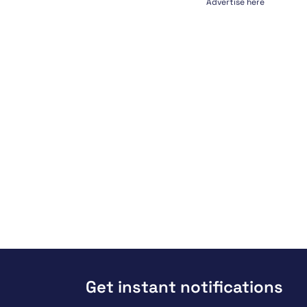
Advertise here
Get instant notifications