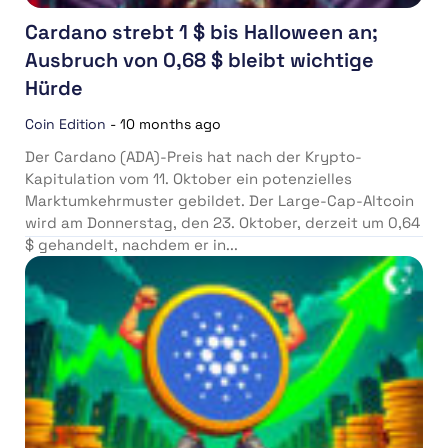
Cardano strebt 1 $ bis Halloween an;
Ausbruch von 0,68 $ bleibt wichtige
Hürde
Coin Edition
-
10 months ago
Der Cardano (ADA)-Preis hat nach der Krypto-
Kapitulation vom 11. Oktober ein potenzielles
Marktumkehrmuster gebildet. Der Large-Cap-Altcoin
wird am Donnerstag, den 23. Oktober, derzeit um 0,64
$ gehandelt, nachdem er in...