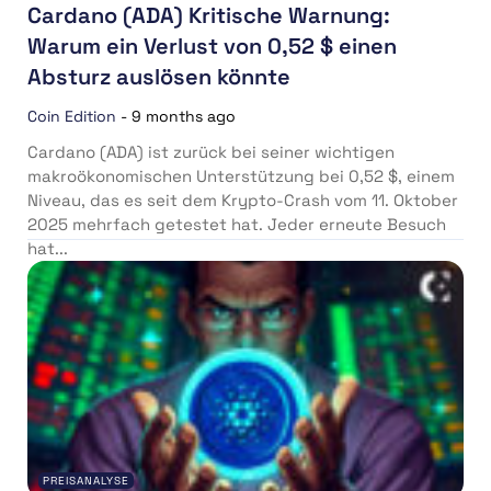
Cardano (ADA) Kritische Warnung:
Warum ein Verlust von 0,52 $ einen
Absturz auslösen könnte
Coin Edition
-
9 months ago
Cardano (ADA) ist zurück bei seiner wichtigen
makroökonomischen Unterstützung bei 0,52 $, einem
Niveau, das es seit dem Krypto-Crash vom 11. Oktober
2025 mehrfach getestet hat. Jeder erneute Besuch
hat...
PREISANALYSE