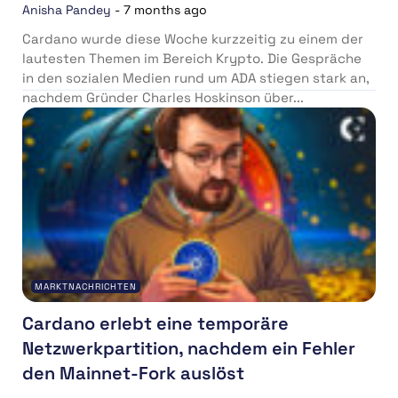
Anisha Pandey
-
7 months ago
Cardano wurde diese Woche kurzzeitig zu einem der
lautesten Themen im Bereich Krypto. Die Gespräche
in den sozialen Medien rund um ADA stiegen stark an,
nachdem Gründer Charles Hoskinson über...
MARKTNACHRICHTEN
Cardano erlebt eine temporäre
Netzwerkpartition, nachdem ein Fehler
den Mainnet-Fork auslöst