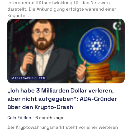
Interoperabilitätsentwicklung für das Netzwerk
darstellt. Die Ankündigung erfolgte während einer
Keynote...
MARKTNACHRICHTEN
„Ich habe 3 Milliarden Dollar verloren,
aber nicht aufgegeben“: ADA-Gründer
über den Krypto-Crash
Coin Edition
-
6 months ago
Der Kryptowährungsmarkt steht vor einer weiteren