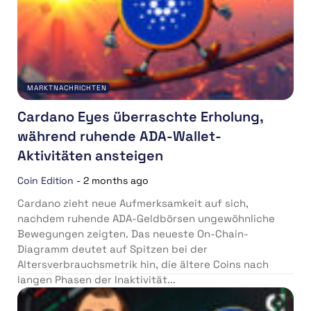
MARKTNACHRICHTEN
Cardano Eyes überraschte Erholung,
während ruhende ADA-Wallet-
Aktivitäten ansteigen
Coin Edition
-
2 months ago
Cardano zieht neue Aufmerksamkeit auf sich,
nachdem ruhende ADA-Geldbörsen ungewöhnliche
Bewegungen zeigten. Das neueste On-Chain-
Diagramm deutet auf Spitzen bei der
Altersverbrauchsmetrik hin, die ältere Coins nach
langen Phasen der Inaktivität...