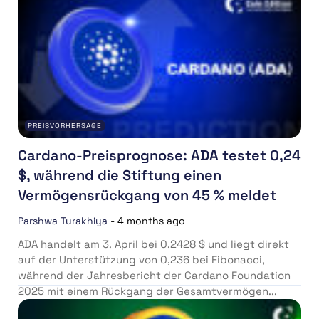
PREISVORHERSAGE
Cardano-Preisprognose: ADA testet 0,24
$, während die Stiftung einen
Vermögensrückgang von 45 % meldet
Parshwa Turakhiya
-
4 months ago
ADA handelt am 3. April bei 0,2428 $ und liegt direkt
auf der Unterstützung von 0,236 bei Fibonacci,
während der Jahresbericht der Cardano Foundation
2025 mit einem Rückgang der Gesamtvermögen...