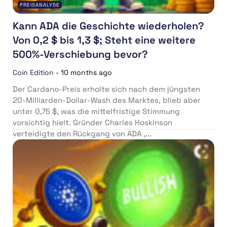
PREISANALYSE
Kann ADA die Geschichte wiederholen?
Von 0,2 $ bis 1,3 $; Steht eine weitere
500%-Verschiebung bevor?
Coin Edition
-
10 months ago
Der Cardano-Preis erholte sich nach dem jüngsten
20-Milliarden-Dollar-Wash des Marktes, blieb aber
unter 0,75 $, was die mittelfristige Stimmung
vorsichtig hielt. Gründer Charles Hoskinson
verteidigte den Rückgang von ADA ,...