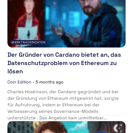
MARKTNACHRICHTEN
Der Gründer von Cardano bietet an, das
Datenschutzproblem von Ethereum zu
lösen
Coin Edition
-
5 months ago
Charles Hoskinson, der Cardano gegründet und bei
der Gründung von Ethereum mitgewirkt hat, sorgte
für Aufruhrung, indem er Ethereum bei der
Verbesserung seines Governance-Modells
unterstützte . Das Angebot kam unmittelbar...