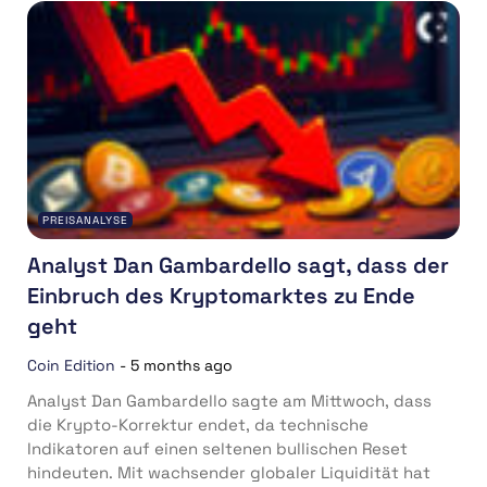
PREISANALYSE
Analyst Dan Gambardello sagt, dass der
Einbruch des Kryptomarktes zu Ende
geht
Coin Edition
-
5 months ago
Analyst Dan Gambardello sagte am Mittwoch, dass
die Krypto-Korrektur endet, da technische
Indikatoren auf einen seltenen bullischen Reset
hindeuten. Mit wachsender globaler Liquidität hat