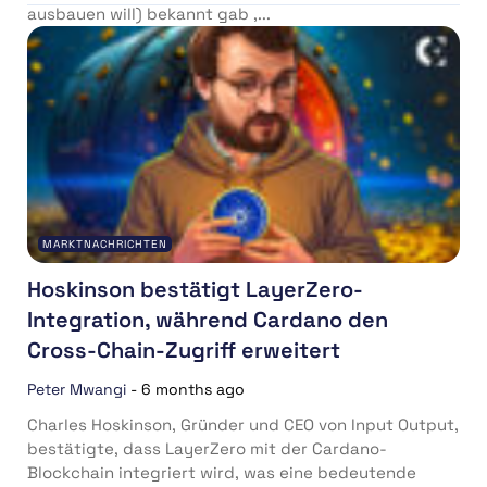
ausbauen will) bekannt gab ,...
MARKTNACHRICHTEN
Hoskinson bestätigt LayerZero-
Integration, während Cardano den
Cross-Chain-Zugriff erweitert
Peter Mwangi
-
6 months ago
Charles Hoskinson, Gründer und CEO von Input Output,
bestätigte, dass LayerZero mit der Cardano-
Blockchain integriert wird, was eine bedeutende