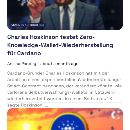
MARKTNACHRICHTEN
Charles Hoskinson testet Zero-
Knowledge-Wallet-Wiederherstellung
für Cardano
Anisha Pandey
-
about a month ago
Cardano-Gründer Charles Hoskinson hat mit der
Arbeit an einem experimentellen Wiederherstellungs-
Smart-Contract begonnen, der verändern könnte, wie
verlorene Selbstverwahrungs-Wallets im Netzwerk
wiederhergestellt werden. In einem Beitrag auf X
sagte Hoskinson ,...