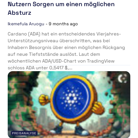
Nutzern Sorgen um einen möglichen
Absturz
Ikemefula Aruogu
-
9 months ago
Cardano (ADA) hat ein entscheidendes Vierjahres-
Unterstützungsniveau überschritten, was bei
Inhabern Besorgnis über einen möglichen Rückgang
auf neue Tiefststände auslöst. Laut dem
wöchentlichen ADA/USD-Chart von TradingView
schloss ADA unter 0,5417 $,...
PREISANALYSE