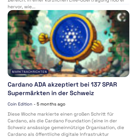
hervor, wie...
MARKTNACHRICHTEN
Cardano ADA akzeptiert bei 137 SPAR
Supermärkten in der Schweiz
Coin Edition
-
5 months ago
Diese Woche markierte einen großen Schritt für
Cardano, als die Cardano Foundation (eine in der
Schweiz ansässige gemeinnützige Organisation, die
Cardano als öffentliche digitale Infrastruktur