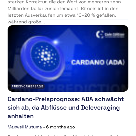
starken Korrektur, die den Wert von mehreren zehn
Milliarden Dollar zunichtemacht. Bitcoin ist in den
letzten Ausverkäufen um etwa 10–20 % gefallen,
während große...
PREISVORHERSAGE
Cardano-Preisprognose: ADA schwächt
sich ab, da Abflüsse und Deleveraging
anhalten
Maxwell Mutuma
-
6 months ago