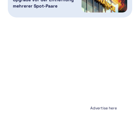
mehrerer Spot-Paare
Advertise here