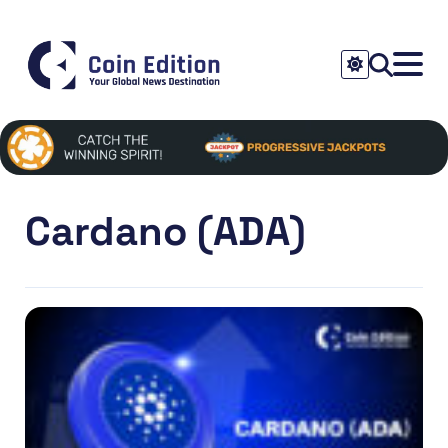
Cardano (ADA)