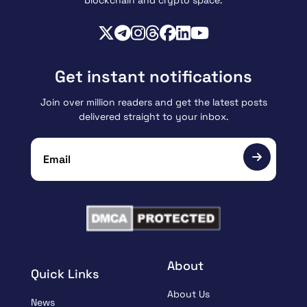
Get instant notifications
Join over million readers and get the latest posts
delivered straight to your inbox.
About
Quick Links
About Us
News