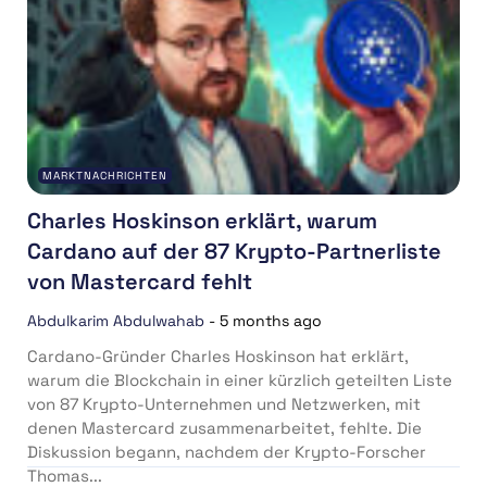
MARKTNACHRICHTEN
Charles Hoskinson erklärt, warum
Cardano auf der 87 Krypto-Partnerliste
von Mastercard fehlt
Abdulkarim Abdulwahab
-
5 months ago
Cardano-Gründer Charles Hoskinson hat erklärt,
warum die Blockchain in einer kürzlich geteilten Liste
von 87 Krypto-Unternehmen und Netzwerken, mit
denen Mastercard zusammenarbeitet, fehlte. Die
Diskussion begann, nachdem der Krypto-Forscher
Thomas...