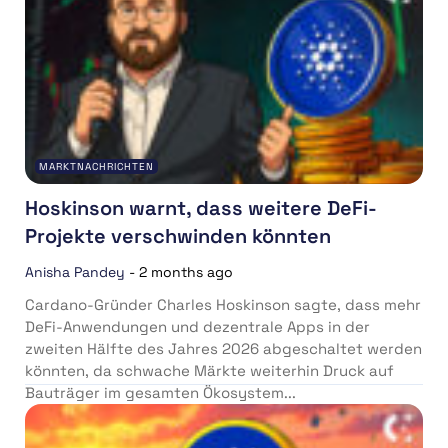
MARKTNACHRICHTEN
Hoskinson warnt, dass weitere DeFi-
Projekte verschwinden könnten
Anisha Pandey
-
2 months ago
Cardano-Gründer Charles Hoskinson sagte, dass mehr
DeFi-Anwendungen und dezentrale Apps in der
zweiten Hälfte des Jahres 2026 abgeschaltet werden
könnten, da schwache Märkte weiterhin Druck auf
Bauträger im gesamten Ökosystem...