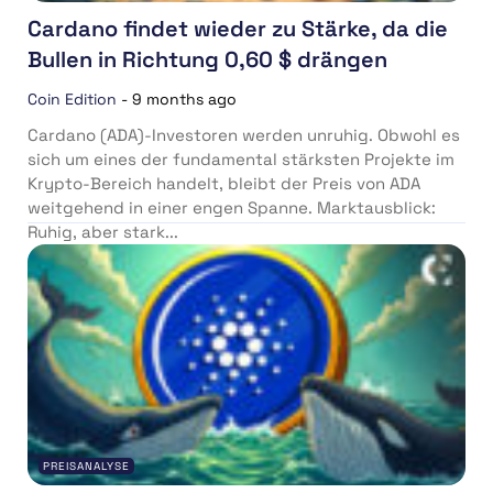
Cardano findet wieder zu Stärke, da die
Bullen in Richtung 0,60 $ drängen
Coin Edition
-
9 months ago
Cardano (ADA)-Investoren werden unruhig. Obwohl es
sich um eines der fundamental stärksten Projekte im
Krypto-Bereich handelt, bleibt der Preis von ADA
weitgehend in einer engen Spanne. Marktausblick:
Ruhig, aber stark...
PREISANALYSE