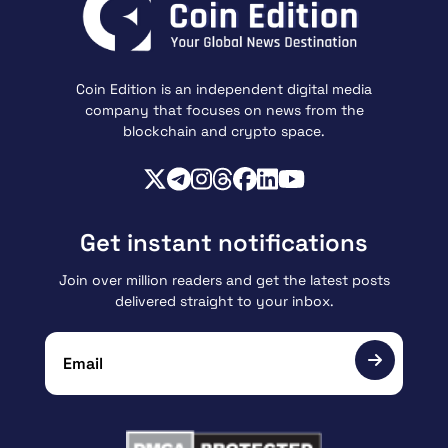
Coin Edition is an independent digital media
company that focuses on news from the
blockchain and crypto space.
Get instant notifications
Join over million readers and get the latest posts
delivered straight to your inbox.