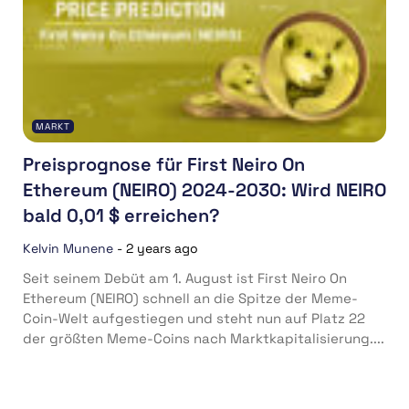
MARKT
Preisprognose für First Neiro On
Ethereum (NEIRO) 2024-2030: Wird NEIRO
bald 0,01 $ erreichen?
Kelvin Munene
-
2 years ago
Seit seinem Debüt am 1. August ist First Neiro On
Ethereum (NEIRO) schnell an die Spitze der Meme-
Coin-Welt aufgestiegen und steht nun auf Platz 22
der größten Meme-Coins nach Marktkapitalisierung....