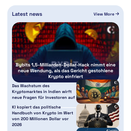
Latest news
View More
Bybits 1,5-Milliarden-Dollar-Hack nimmt eine
neue Wendung, als das Gericht gestohlene
Krypto einfriert
Das Wachstum des
Kryptomarktes in Indien wirft
neue Fragen für Investoren auf
KI kopiert das politische
Handbuch von Krypto im Wert
von 200 Millionen Dollar vor
2026