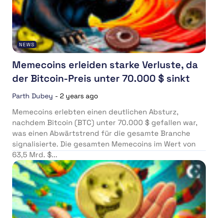
NEWS
Memecoins erleiden starke Verluste, da
der Bitcoin-Preis unter 70.000 $ sinkt
Parth Dubey
-
2 years ago
Memecoins erlebten einen deutlichen Absturz,
nachdem Bitcoin (BTC) unter 70.000 $ gefallen war,
was einen Abwärtstrend für die gesamte Branche
signalisierte. Die gesamten Memecoins im Wert von
63,5 Mrd. $...