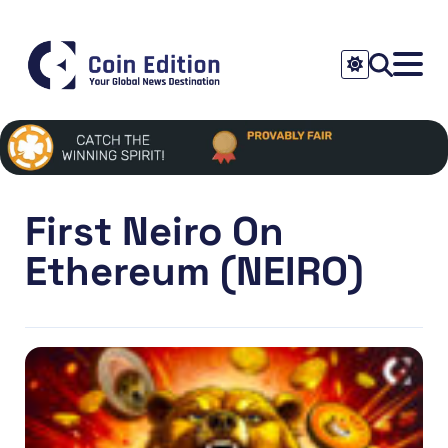
First Neiro On
Ethereum (NEIRO)