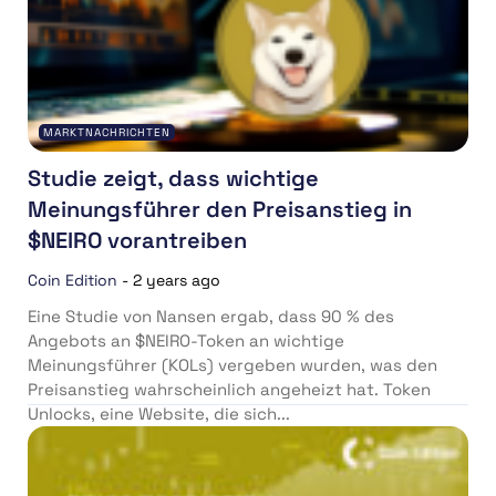
MARKTNACHRICHTEN
Studie zeigt, dass wichtige
Meinungsführer den Preisanstieg in
$NEIRO vorantreiben
Coin Edition
-
2 years ago
Eine Studie von Nansen ergab, dass 90 % des
Angebots an $NEIRO-Token an wichtige
Meinungsführer (KOLs) vergeben wurden, was den
Preisanstieg wahrscheinlich angeheizt hat. Token
Unlocks, eine Website, die sich...