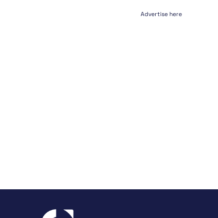
Advertise here