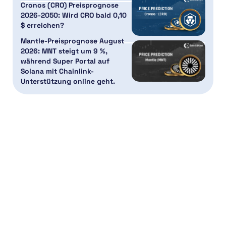
Cronos (CRO) Preisprognose
2026-2050: Wird CRO bald 0,10
$ erreichen?
Mantle-Preisprognose August
2026: MNT steigt um 9 %,
während Super Portal auf
Solana mit Chainlink-
Unterstützung online geht.