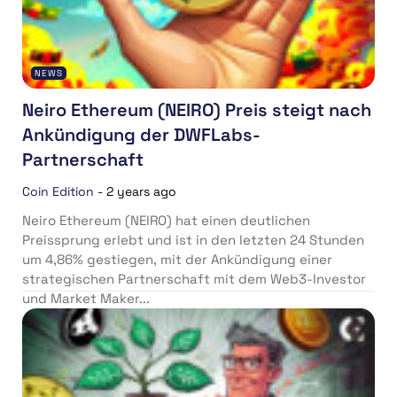
NEWS
Neiro Ethereum (NEIRO) Preis steigt nach
Ankündigung der DWFLabs-
Partnerschaft
Coin Edition
-
2 years ago
Neiro Ethereum (NEIRO) hat einen deutlichen
Preissprung erlebt und ist in den letzten 24 Stunden
um 4,86% gestiegen, mit der Ankündigung einer
strategischen Partnerschaft mit dem Web3-Investor
und Market Maker...