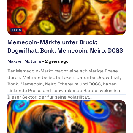
NEWS
Memecoin-Märkte unter Druck:
Dogwifhat, Bonk, Memecoin, Neiro, DOGS
Maxwell Mutuma
-
2 years ago
Der Memecoin-Markt macht eine schwierige Phase
durch. Mehrere beliebte Token, darunter Dogwifhat,
Bonk, Memecoin, Neiro Ethereum und DOGS, haben
sinkende Preise und schwankende Handelsvolumina.
Dieser Sektor, der für seine Volatilität...