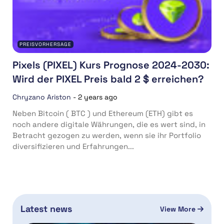
PREISVORHERSAGE
Pixels (PIXEL) Kurs Prognose 2024-2030:
Wird der PIXEL Preis bald 2 $ erreichen?
Chryzano Ariston
-
2 years ago
Neben Bitcoin ( BTC ) und Ethereum (ETH) gibt es
noch andere digitale Währungen, die es wert sind, in
Betracht gezogen zu werden, wenn sie ihr Portfolio
diversifizieren und Erfahrungen...
Latest news
View More