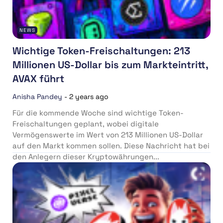
NEWS
Wichtige Token-Freischaltungen: 213
Millionen US-Dollar bis zum Markteintritt,
AVAX führt
Anisha Pandey
-
2 years ago
Für die kommende Woche sind wichtige Token-
Freischaltungen geplant, wobei digitale
Vermögenswerte im Wert von 213 Millionen US-Dollar
auf den Markt kommen sollen. Diese Nachricht hat bei
den Anlegern dieser Kryptowährungen...