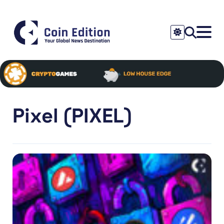
Pixel (PIXEL)