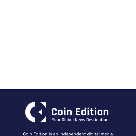
Coin Edition is an independent digital media