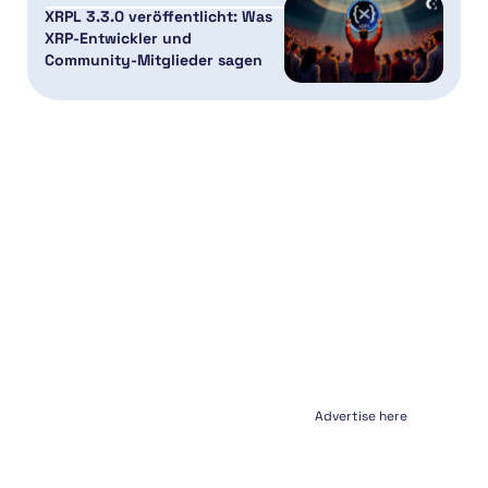
XRPL 3.3.0 veröffentlicht: Was
XRP-Entwickler und
Community-Mitglieder sagen
Advertise here