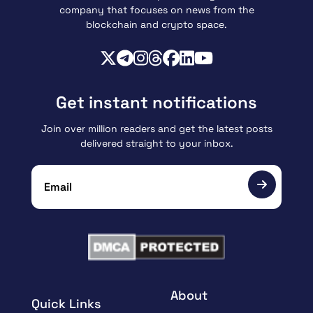
company that focuses on news from the
blockchain and crypto space.
Get instant notifications
Join over million readers and get the latest posts
delivered straight to your inbox.
About
Quick Links