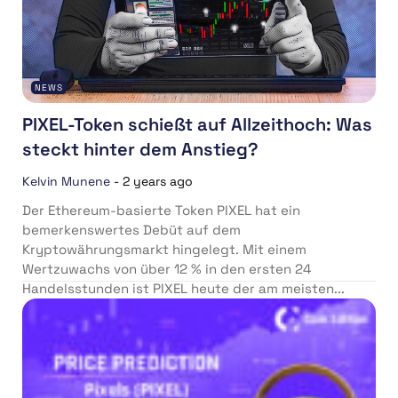
NEWS
PIXEL-Token schießt auf Allzeithoch: Was
steckt hinter dem Anstieg?
Kelvin Munene
-
2 years ago
Der Ethereum-basierte Token PIXEL hat ein
bemerkenswertes Debüt auf dem
Kryptowährungsmarkt hingelegt. Mit einem
Wertzuwachs von über 12 % in den ersten 24
Handelsstunden ist PIXEL heute der am meisten...