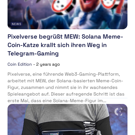
NEWS
Pixelverse begrüßt MEW: Solana Meme-
Coin-Katze krallt sich ihren Weg in
Telegram-Gaming
Coin Edition
-
2 years ago
Pixelverse, eine führende Web3-Gaming-Plattform,
arbeitet mit MEW, der Solana-basierten Meme-Coin-
Figur, zusammen und nimmt sie in ihr wachsendes
Spieleangebot auf. Dieser aufregende Schritt ist das
erste Mal, dass eine Solana-Meme-Figur im...