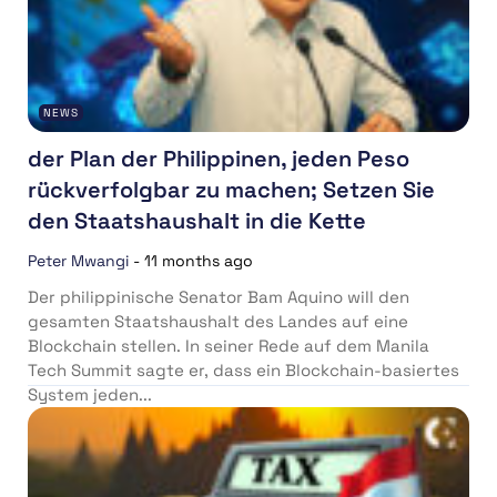
NEWS
der Plan der Philippinen, jeden Peso
rückverfolgbar zu machen; Setzen Sie
den Staatshaushalt in die Kette
Peter Mwangi
-
11 months ago
Der philippinische Senator Bam Aquino will den
gesamten Staatshaushalt des Landes auf eine
Blockchain stellen. In seiner Rede auf dem Manila
Tech Summit sagte er, dass ein Blockchain-basiertes
System jeden...