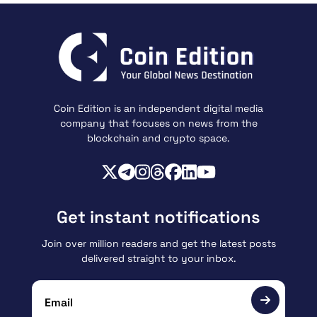
Coin Edition is an independent digital media
company that focuses on news from the
blockchain and crypto space.
Get instant notifications
Join over million readers and get the latest posts
delivered straight to your inbox.