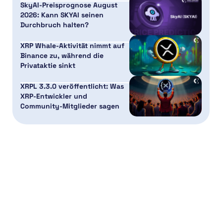
SkyAI-Preisprognose August
2026: Kann SKYAI seinen
Durchbruch halten?
XRP Whale-Aktivität nimmt auf
Binance zu, während die
Privataktie sinkt
XRPL 3.3.0 veröffentlicht: Was
XRP-Entwickler und
Community-Mitglieder sagen