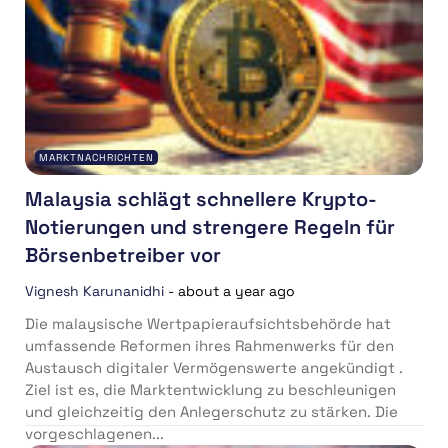
MARKTNACHRICHTEN
Malaysia schlägt schnellere Krypto-
Notierungen und strengere Regeln für
Börsenbetreiber vor
Vignesh Karunanidhi
-
about a year ago
Die malaysische Wertpapieraufsichtsbehörde hat
umfassende Reformen ihres Rahmenwerks für den
Austausch digitaler Vermögenswerte angekündigt .
Ziel ist es, die Marktentwicklung zu beschleunigen
und gleichzeitig den Anlegerschutz zu stärken. Die
vorgeschlagenen...