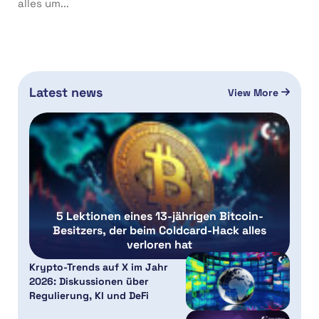
alles um...
Latest news
View More
5 Lektionen eines 13-jährigen Bitcoin-
Besitzers, der beim Coldcard-Hack alles
verloren hat
Krypto-Trends auf X im Jahr
2026: Diskussionen über
Regulierung, KI und DeFi