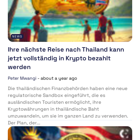
NEWS
Ihre nächste Reise nach Thailand kann
jetzt vollständig in Krypto bezahlt
werden
Peter Mwangi
-
about a year ago
Die thailändischen Finanzbehörden haben eine neue
regulatorische Sandbox eingeführt, die es
ausländischen Touristen ermöglicht, ihre
Kryptowährungen in thailändische Baht
umzuwandeln, um sie im ganzen Land zu verwenden.
Der Plan, der...