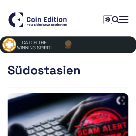
Südostasien