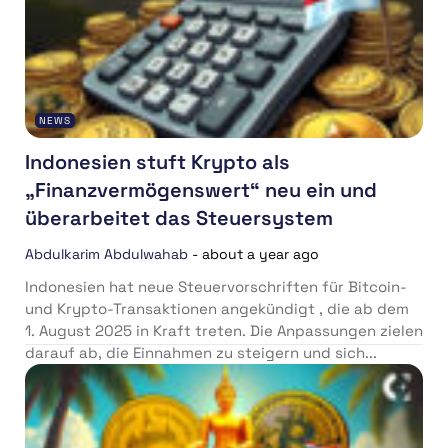
NEWS
Indonesien stuft Krypto als
„Finanzvermögenswert“ neu ein und
überarbeitet das Steuersystem
Abdulkarim Abdulwahab
-
about a year ago
Indonesien hat neue Steuervorschriften für Bitcoin-
und Krypto-Transaktionen angekündigt , die ab dem
1. August 2025 in Kraft treten. Die Anpassungen zielen
darauf ab, die Einnahmen zu steigern und sich...