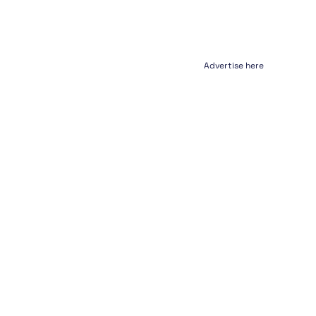
Advertise here