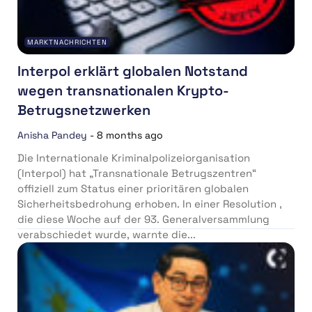
MARKTNACHRICHTEN
Interpol erklärt globalen Notstand
wegen transnationalen Krypto-
Betrugsnetzwerken
Anisha Pandey
-
8 months ago
Die Internationale Kriminalpolizeiorganisation
(Interpol) hat „Transnationale Betrugszentren“
offiziell zum Status einer prioritären globalen
Sicherheitsbedrohung erhoben. In einer Resolution ,
die diese Woche auf der 93. Generalversammlung
verabschiedet wurde, warnte die...