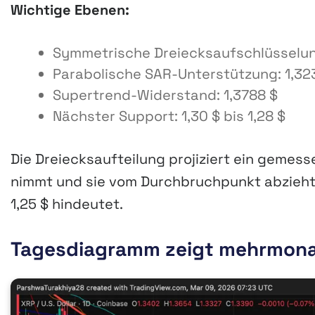
Wichtige Ebenen:
Symmetrische Dreiecksaufschlüsselung
Parabolische SAR-Unterstützung: 1,32
Supertrend-Widerstand: 1,3788 $
Nächster Support: 1,30 $ bis 1,28 $
Die Dreiecksaufteilung projiziert ein gemess
nimmt und sie vom Durchbruchpunkt abzieht,
1,25 $ hindeutet.
Tagesdiagramm zeigt mehrmona