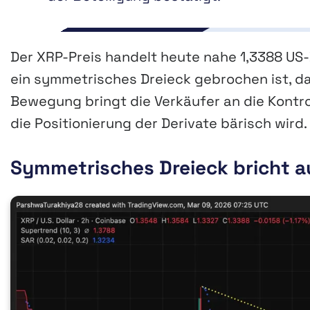
Der XRP-Preis handelt heute nahe 1,3388 US-D
ein symmetrisches Dreieck gebrochen ist, da
Bewegung bringt die Verkäufer an die Kontro
die Positionierung der Derivate bärisch wird.
Symmetrisches Dreieck bricht a