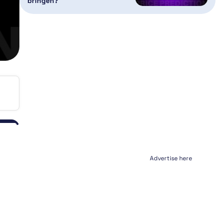
bringen?
Advertise here