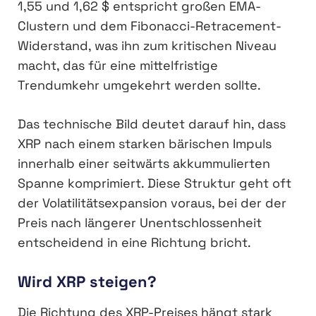
1,55 und 1,62 $ entspricht großen EMA-
Clustern und dem Fibonacci-Retracement-
Widerstand, was ihn zum kritischen Niveau
macht, das für eine mittelfristige
Trendumkehr umgekehrt werden sollte.
Das technische Bild deutet darauf hin, dass
XRP nach einem starken bärischen Impuls
innerhalb einer seitwärts akkummulierten
Spanne komprimiert. Diese Struktur geht oft
der Volatilitätsexpansion voraus, bei der der
Preis nach längerer Unentschlossenheit
entscheidend in eine Richtung bricht.
Wird XRP steigen?
Die Richtung des XRP-Preises hängt stark