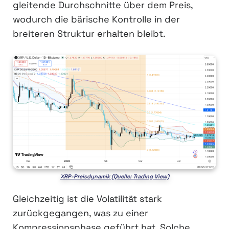
gleitende Durchschnitte über dem Preis,
wodurch die bärische Kontrolle in der
breiteren Struktur erhalten bleibt.
XRP-Preisdynamik (Quelle: Trading View)
Gleichzeitig ist die Volatilität stark
zurückgegangen, was zu einer
Kompressionsphase geführt hat. Solche