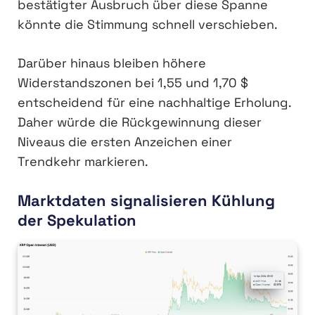
bestätigter Ausbruch über diese Spanne
könnte die Stimmung schnell verschieben.
Darüber hinaus bleiben höhere
Widerstandszonen bei 1,55 und 1,70 $
entscheidend für eine nachhaltige Erholung.
Daher würde die Rückgewinnung dieser
Niveaus die ersten Anzeichen einer
Trendkehr markieren.
Marktdaten signalisieren Kühlung
der Spekulation