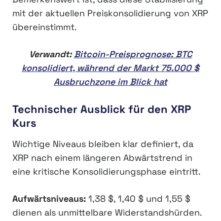
mit der aktuellen Preiskonsolidierung von XRP
übereinstimmt.
Verwandt:
Bitcoin-Preisprognose: BTC
konsolidiert, während der Markt 75.000 $
Ausbruchzone im Blick hat
Technischer Ausblick für den XRP
Kurs
Wichtige Niveaus bleiben klar definiert, da
XRP nach einem längeren Abwärtstrend in
eine kritische Konsolidierungsphase eintritt.
Aufwärtsniveaus:
1,38 $, 1,40 $ und 1,55 $
dienen als unmittelbare Widerstandshürden.