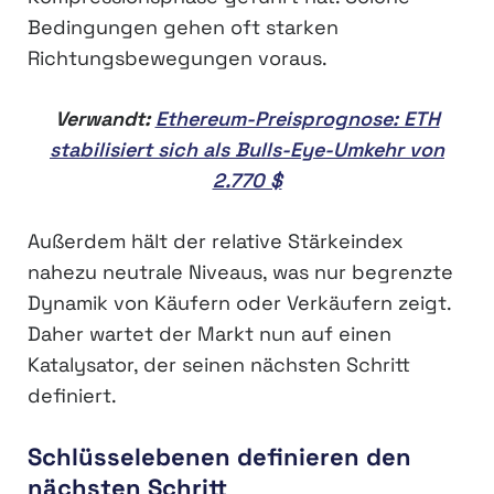
Bedingungen gehen oft starken
Richtungsbewegungen voraus.
Verwandt:
Ethereum-Preisprognose: ETH
stabilisiert sich als Bulls-Eye-Umkehr von
2.770 $
Außerdem hält der relative Stärkeindex
nahezu neutrale Niveaus, was nur begrenzte
Dynamik von Käufern oder Verkäufern zeigt.
Daher wartet der Markt nun auf einen
Katalysator, der seinen nächsten Schritt
definiert.
Schlüsselebenen definieren den
nächsten Schritt