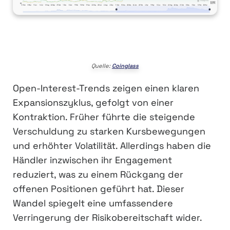
Quelle:
Coinglass
Open-Interest-Trends zeigen einen klaren
Expansionszyklus, gefolgt von einer
Kontraktion. Früher führte die steigende
Verschuldung zu starken Kursbewegungen
und erhöhter Volatilität. Allerdings haben die
Händler inzwischen ihr Engagement
reduziert, was zu einem Rückgang der
offenen Positionen geführt hat. Dieser
Wandel spiegelt eine umfassendere
Verringerung der Risikobereitschaft wider.