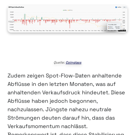
Quelle:
Coinglass
Zudem zeigen Spot-Flow-Daten anhaltende
Abflüsse in den letzten Monaten, was auf
anhaltenden Verkaufsdruck hindeutet. Diese
Abflüsse haben jedoch begonnen,
nachzulassen. Jüngste nahezu neutrale
Strömungen deuten darauf hin, dass das
Verkaufsmomentum nachlässt.
Bemerkenswert ist, dass diese Stabilisierung