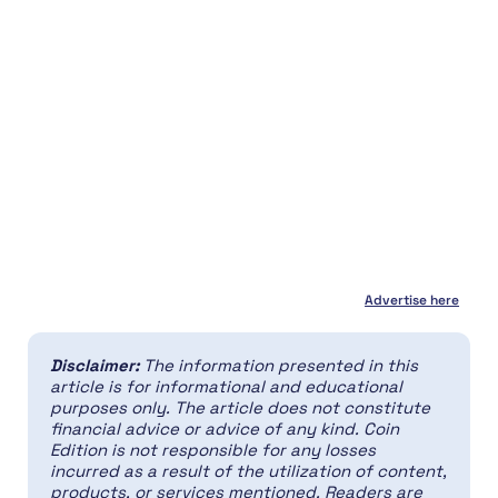
Advertise here
Disclaimer:
The information presented in this
article is for informational and educational
purposes only. The article does not constitute
financial advice or advice of any kind. Coin
Edition is not responsible for any losses
incurred as a result of the utilization of content,
products, or services mentioned. Readers are