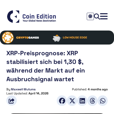
XRP-Preisprognose: XRP
stabilisiert sich bei 1,30 $,
während der Markt auf ein
Ausbruchsignal wartet
By
Maxwell Mutuma
Published:
4 months ago
Last Updated:
April 14, 2026