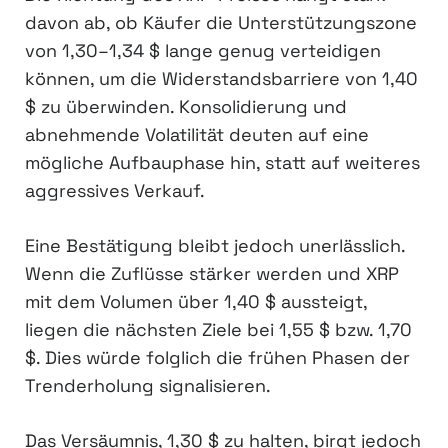
davon ab, ob Käufer die Unterstützungszone
von 1,30–1,34 $ lange genug verteidigen
können, um die Widerstandsbarriere von 1,40
$ zu überwinden. Konsolidierung und
abnehmende Volatilität deuten auf eine
mögliche Aufbauphase hin, statt auf weiteres
aggressives Verkauf.
Eine Bestätigung bleibt jedoch unerlässlich.
Wenn die Zuflüsse stärker werden und XRP
mit dem Volumen über 1,40 $ aussteigt,
liegen die nächsten Ziele bei 1,55 $ bzw. 1,70
$. Dies würde folglich die frühen Phasen der
Trenderholung signalisieren.
Das Versäumnis, 1,30 $ zu halten, birgt jedoch