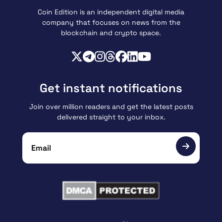
Coin Edition is an independent digital media
company that focuses on news from the
blockchain and crypto space.
Get instant notifications
Join over million readers and get the latest posts
delivered straight to your inbox.