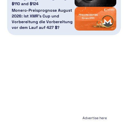
$110 and $124
Monero-Preisprognose August
2026: Ist XMR’s Cup und
Vorbereitung die Vorbereitung
vor dem Lauf auf 427 $?
Advertise here