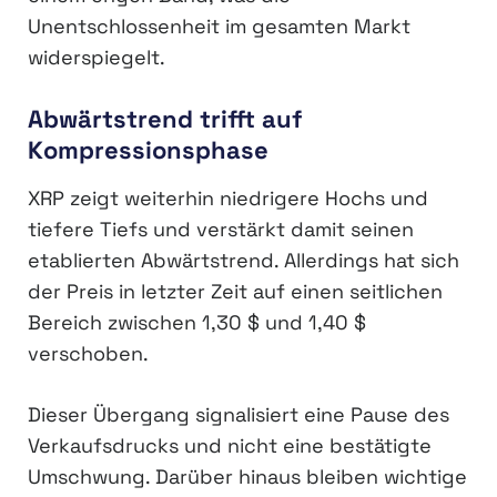
Unentschlossenheit im gesamten Markt
widerspiegelt.
Abwärtstrend trifft auf
Kompressionsphase
XRP zeigt weiterhin niedrigere Hochs und
tiefere Tiefs und verstärkt damit seinen
etablierten Abwärtstrend. Allerdings hat sich
der Preis in letzter Zeit auf einen seitlichen
Bereich zwischen 1,30 $ und 1,40 $
verschoben.
Dieser Übergang signalisiert eine Pause des
Verkaufsdrucks und nicht eine bestätigte
Umschwung. Darüber hinaus bleiben wichtige