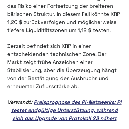
das Risiko einer Fortsetzung der breiteren
bärischen Struktur. In diesem Fall könnte XRP
1,20 $ zurückverfolgen und möglicherweise
tiefere Liquiditätszonen um 1,12 $ testen.
Derzeit befindet sich XRP in einer
entscheidenden technischen Zone. Der
Markt zeigt frühe Anzeichen einer
Stabilisierung, aber die Überzeugung hängt
von der Bestätigung des Ausbruchs und
erneuerter Zuflussstärke ab.
Verwandt:
Preisprognose des Pi-Netzwerks: PI
testet endgültige Unterstützung, während
sich das Upgrade von Protokoll 23 nähert