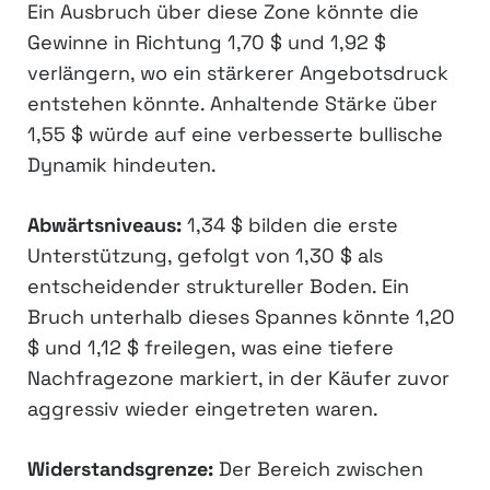
Ein Ausbruch über diese Zone könnte die
Gewinne in Richtung 1,70 $ und 1,92 $
verlängern, wo ein stärkerer Angebotsdruck
entstehen könnte. Anhaltende Stärke über
1,55 $ würde auf eine verbesserte bullische
Dynamik hindeuten.
Abwärtsniveaus:
1,34 $ bilden die erste
Unterstützung, gefolgt von 1,30 $ als
entscheidender struktureller Boden. Ein
Bruch unterhalb dieses Spannes könnte 1,20
$ und 1,12 $ freilegen, was eine tiefere
Nachfragezone markiert, in der Käufer zuvor
aggressiv wieder eingetreten waren.
Widerstandsgrenze:
Der Bereich zwischen