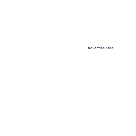
Advertise here