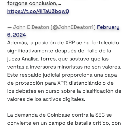
forgone conclusion,…
https://t.co/4lTaU3bqwQ
— John E Deaton (@JohnEDeaton1)
February
6, 2024
Además, la posición de XRP se ha fortalecido
significativamente después del fallo de la
jueza Analisa Torres, que sostuvo que las
ventas a inversores minoristas no son valores.
Este respaldo judicial proporciona una capa
de protección para XRP, distanciándolo de
los debates en curso sobre la clasificación de
valores de los activos digitales.
La demanda de Coinbase contra la SEC se
convierte en un campo de batalla crítico, con