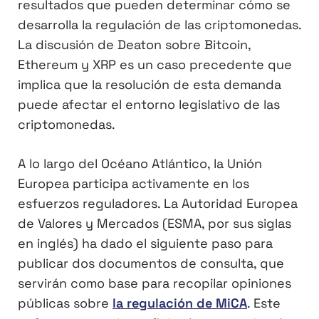
resultados que pueden determinar cómo se
desarrolla la regulación de las criptomonedas.
La discusión de Deaton sobre Bitcoin,
Ethereum y XRP es un caso precedente que
implica que la resolución de esta demanda
puede afectar el entorno legislativo de las
criptomonedas.
A lo largo del Océano Atlántico, la Unión
Europea participa activamente en los
esfuerzos reguladores. La Autoridad Europea
de Valores y Mercados (ESMA, por sus siglas
en inglés) ha dado el siguiente paso para
publicar dos documentos de consulta, que
servirán como base para recopilar opiniones
públicas sobre
la regulación de MiCA
. Este