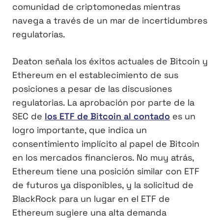
comunidad de criptomonedas mientras
navega a través de un mar de incertidumbres
regulatorias.
Deaton señala los éxitos actuales de Bitcoin y
Ethereum en el establecimiento de sus
posiciones a pesar de las discusiones
regulatorias. La aprobación por parte de la
SEC de
los ETF de Bitcoin al contado
es un
logro importante, que indica un
consentimiento implícito al papel de Bitcoin
en los mercados financieros. No muy atrás,
Ethereum tiene una posición similar con ETF
de futuros ya disponibles, y la solicitud de
BlackRock para un lugar en el ETF de
Ethereum sugiere una alta demanda