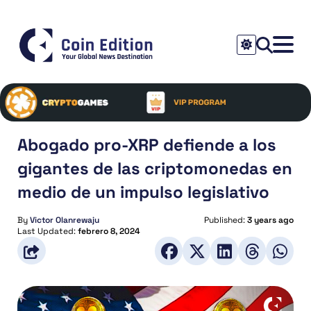
Abogado pro-XRP defiende a los
gigantes de las criptomonedas en
medio de un impulso legislativo
By
Victor Olanrewaju
Published:
3 years ago
Last Updated:
febrero 8, 2024