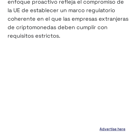
enfoque proactivo refleja el compromiso de
la UE de establecer un marco regulatorio
coherente en el que las empresas extranjeras
de criptomonedas deben cumplir con
requisitos estrictos.
Advertise here