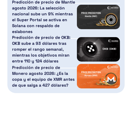
Predicción de precio de Mantle
agosto 2026: La selección
nacional sube un 9% mientras
el Super Portal se activa en
Solana con respaldo de
eslabones
Predicción de precio de OKB:
OKB sube a 93 dólares tras
romper el rango semanal,
mientras los objetivos miran
entre 110 y 124 dólares
Predicción de precio de
Monero agosto 2026: ¿Es la
copa y el equipo de XMR antes
de que salga a 427 dólares?