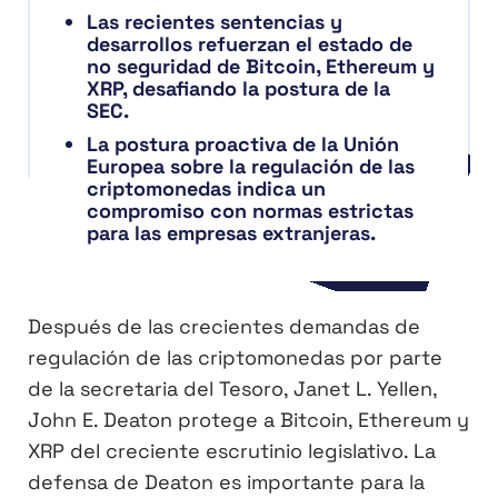
Las recientes sentencias y
desarrollos refuerzan el estado de
no seguridad de Bitcoin, Ethereum y
XRP, desafiando la postura de la
SEC.
La postura proactiva de la Unión
Europea sobre la regulación de las
criptomonedas indica un
compromiso con normas estrictas
para las empresas extranjeras.
Después de las crecientes demandas de
regulación de las criptomonedas por parte
de la secretaria del Tesoro, Janet L. Yellen,
John E. Deaton protege a Bitcoin, Ethereum y
XRP del creciente escrutinio legislativo. La
defensa de Deaton es importante para la