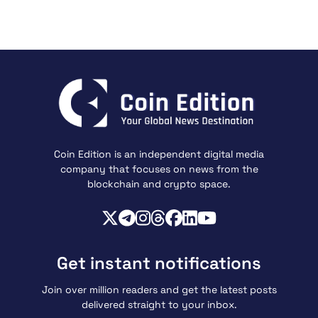
Coin Edition is an independent digital media
company that focuses on news from the
blockchain and crypto space.
Get instant notifications
Join over million readers and get the latest posts
delivered straight to your inbox.