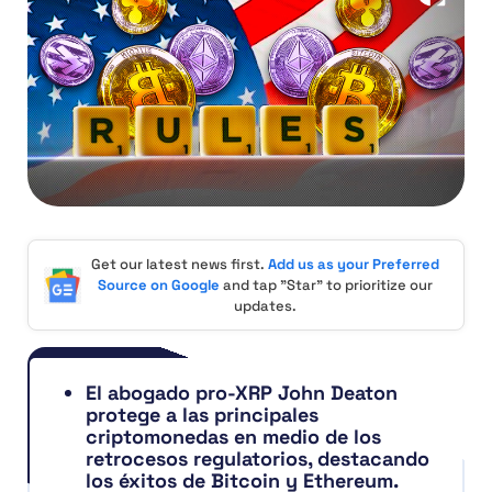
Get our latest news first.
Add us as your Preferred
Source on Google
and tap "Star" to prioritize our
updates.
El abogado pro-XRP John Deaton
protege a las principales
criptomonedas en medio de los
retrocesos regulatorios, destacando
los éxitos de Bitcoin y Ethereum.