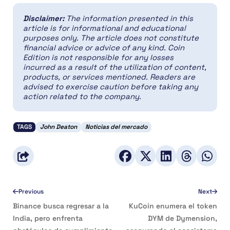
Disclaimer:
The information presented in this
article is for informational and educational
purposes only. The article does not constitute
financial advice or advice of any kind. Coin
Edition is not responsible for any losses
incurred as a result of the utilization of content,
products, or services mentioned. Readers are
advised to exercise caution before taking any
action related to the company.
TAGS
John Deaton
Noticias del mercado
Previous
Next
Binance busca regresar a la
KuCoin enumera el token
India, pero enfrenta
DYM de Dymension,