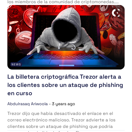
los miembros de la comunidad de criptomonedas....
NEWS
La billetera criptográfica Trezor alerta a
los clientes sobre un ataque de phishing
en curso
Abdulrasaq Ariwoola
-
3 years ago
Trezor dijo que había desactivado el enlace en el
correo electrónico malicioso. Trezor advierte a los
clientes sobre un ataque de phishing que podría