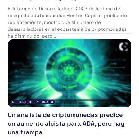
El Informe de Desarrolladores 2023 de la firma de
riesgo de criptomonedas Electric Capital, publicado
recientemente, mostró que el número de
desarrolladores en el ecosistema de criptomonedas
ha disminuido, pero...
NOTICIAS DEL MERCADO
Un analista de criptomonedas predice
un aumento alcista para ADA, pero hay
una trampa