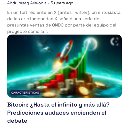
Abdulrasaq Ariwoola
-
3 years ago
En un tuit reciente en X (antes Twitter), un entusiasta
de las criptomonedas X señaló una serie de
presuntas ventas de ONDO por parte del equipo del
proyecto como la...
CARACTERÍSTICAS
Bitcoin: ¿Hasta el infinito y más allá?
Predicciones audaces encienden el
debate