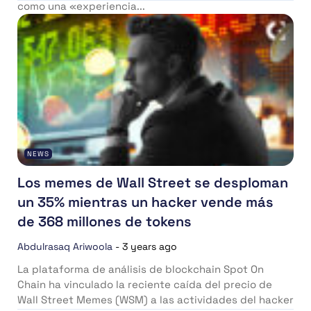
como una «experiencia...
NEWS
Los memes de Wall Street se desploman
un 35% mientras un hacker vende más
de 368 millones de tokens
Abdulrasaq Ariwoola
-
3 years ago
La plataforma de análisis de blockchain Spot On
Chain ha vinculado la reciente caída del precio de
Wall Street Memes (WSM) a las actividades del hacker