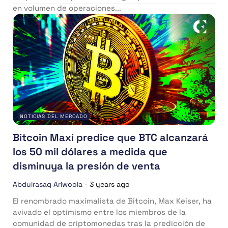
en volumen de operaciones...
NOTICIAS DEL MERCADO
Bitcoin Maxi predice que BTC alcanzará
los 50 mil dólares a medida que
disminuya la presión de venta
Abdulrasaq Ariwoola
-
3 years ago
El renombrado maximalista de Bitcoin, Max Keiser, ha
avivado el optimismo entre los miembros de la
comunidad de criptomonedas tras la predicción de