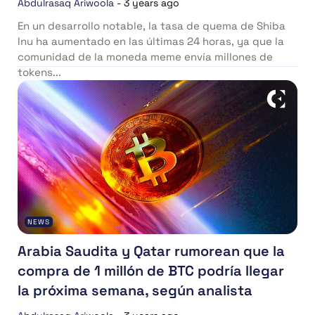
Abdulrasaq Ariwoola
-
3 years ago
En un desarrollo notable, la tasa de quema de Shiba
Inu ha aumentado en las últimas 24 horas, ya que la
comunidad de la moneda meme envía millones de
tokens...
NEWS
Arabia Saudita y Qatar rumorean que la
compra de 1 millón de BTC podría llegar
la próxima semana, según analista