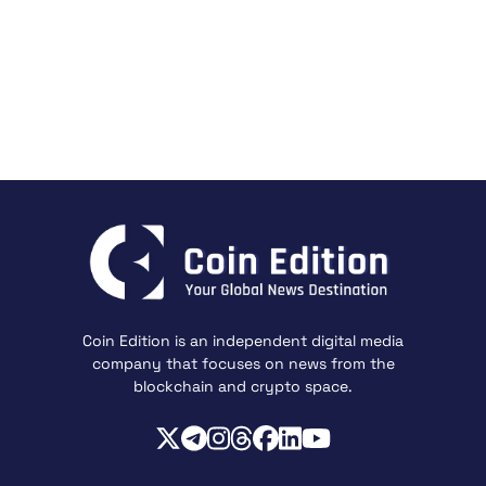
Coin Edition is an independent digital media
company that focuses on news from the
blockchain and crypto space.