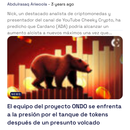
Abdulrasaq Ariwoola
-
3 years ago
Nick, un destacado analista de criptomonedas y
presentador del canal de YouTube Cheeky Crypto, ha
predicho que Cardano (ADA) podría alcanzar un
aumento alcista a nuevos máximos una vez que...
NEWS
El equipo del proyecto ONDO se enfrenta
a la presión por el tanque de tokens
después de un presunto volcado