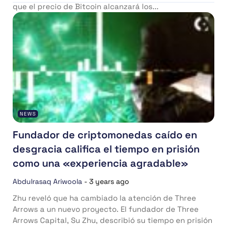
que el precio de Bitcoin alcanzará los...
NEWS
Fundador de criptomonedas caído en
desgracia califica el tiempo en prisión
como una «experiencia agradable»
Abdulrasaq Ariwoola
-
3 years ago
Zhu reveló que ha cambiado la atención de Three
Arrows a un nuevo proyecto. El fundador de Three
Arrows Capital, Su Zhu, describió su tiempo en prisión