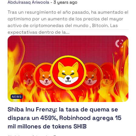
Abdulrasaq Ariwoola
-
3 years ago
Tras un resurgimiento el año pasado, ha aumentado el
optimismo por un aumento de los precios del mayor
activo de criptomonedas del mundo , Bitcoin. Las
expectativas dentro de la...
NEWS
Shiba Inu Frenzy: la tasa de quema se
dispara un 459%, Robinhood agrega 15
mil millones de tokens SHIB