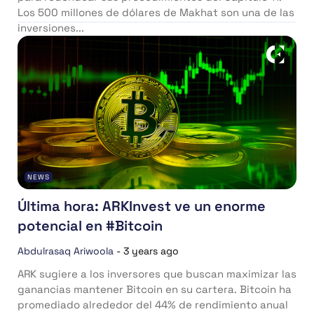
Los 500 millones de dólares de Makhat son una de las
inversiones...
NEWS
Última hora: ARKInvest ve un enorme
potencial en #Bitcoin
Abdulrasaq Ariwoola
-
3 years ago
ARK sugiere a los inversores que buscan maximizar las
ganancias mantener Bitcoin en su cartera. Bitcoin ha
promediado alrededor del 44% de rendimiento anual