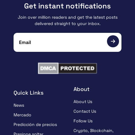
Get instant notifications
Join over million readers and get the latest posts
delivered straight to your inbox.
About
Quick Links
About Us
News
Contact Us
Mercado
Follow Us
Predicción de precios
Crypto, Blockchain,
Presione soltar