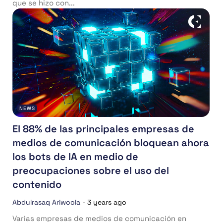
que se hizo con...
NEWS
El 88% de las principales empresas de
medios de comunicación bloquean ahora
los bots de IA en medio de
preocupaciones sobre el uso del
contenido
Abdulrasaq Ariwoola
-
3 years ago
Varias empresas de medios de comunicación en