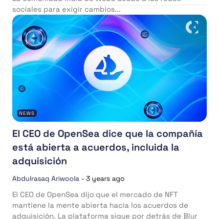
sociales para exigir cambios...
NEWS
El CEO de OpenSea dice que la compañía
está abierta a acuerdos, incluida la
adquisición
Abdulrasaq Ariwoola
-
3 years ago
El CEO de OpenSea dijo que el mercado de NFT
mantiene la mente abierta hacia los acuerdos de
adquisición. La plataforma sigue por detrás de Blur