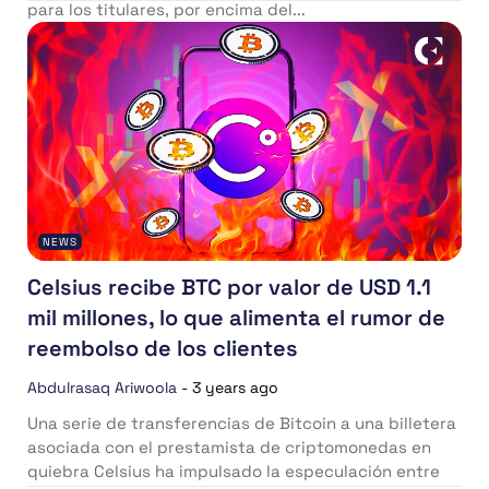
para los titulares, por encima del...
NEWS
Celsius recibe BTC por valor de USD 1.1
mil millones, lo que alimenta el rumor de
reembolso de los clientes
Abdulrasaq Ariwoola
-
3 years ago
Una serie de transferencias de Bitcoin a una billetera
asociada con el prestamista de criptomonedas en
quiebra Celsius ha impulsado la especulación entre