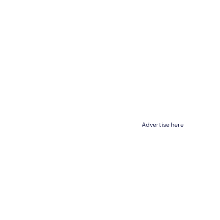
Advertise here