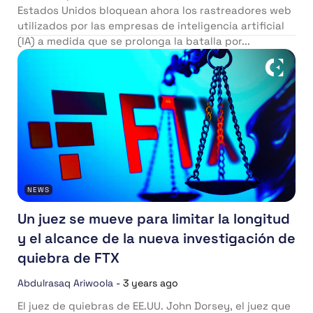
Estados Unidos bloquean ahora los rastreadores web
utilizados por las empresas de inteligencia artificial
(IA) a medida que se prolonga la batalla por...
NEWS
Un juez se mueve para limitar la longitud
y el alcance de la nueva investigación de
quiebra de FTX
Abdulrasaq Ariwoola
-
3 years ago
El juez de quiebras de EE.UU. John Dorsey, el juez que