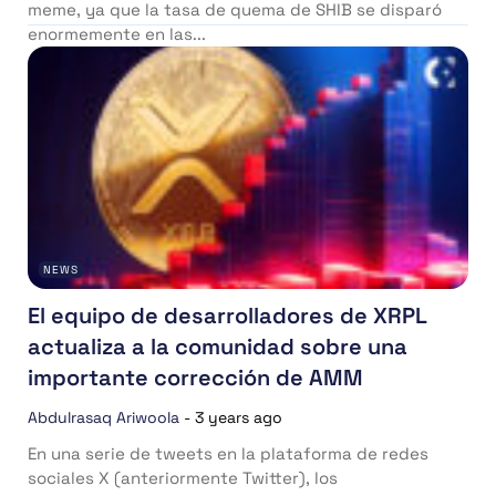
meme, ya que la tasa de quema de SHIB se disparó
enormemente en las...
NEWS
El equipo de desarrolladores de XRPL
actualiza a la comunidad sobre una
importante corrección de AMM
Abdulrasaq Ariwoola
-
3 years ago
En una serie de tweets en la plataforma de redes
sociales X (anteriormente Twitter), los