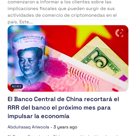
comenzaron a informar a los clientes sobre las
implicaciones fiscales que pueden surgir de sus
actividades de comercio de criptomonedas en el
país. Este...
NEWS
El Banco Central de China recortará el
RRR del banco el próximo mes para
impulsar la economía
Abdulrasaq Ariwoola
-
3 years ago