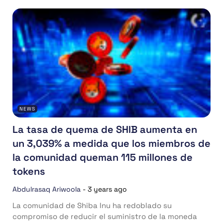
NEWS
La tasa de quema de SHIB aumenta en
un 3,039% a medida que los miembros de
la comunidad queman 115 millones de
tokens
Abdulrasaq Ariwoola
-
3 years ago
La comunidad de Shiba Inu ha redoblado su
compromiso de reducir el suministro de la moneda