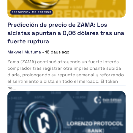
PREDICCIÓN DE PRECIOS
Predicción de precio de ZAMA: Los
alcistas apuntan a 0,06 dólares tras una
fuerte ruptura
Maxwell Mutuma
-
16 days ago
Zama (ZAMA) continuó atrayendo un fuerte interés
comprador tras registrar otra impresionante subida
diaria, prolongando su repunte semanal y reforzando
el sentimiento alcista en todo el mercado. El token
ha...