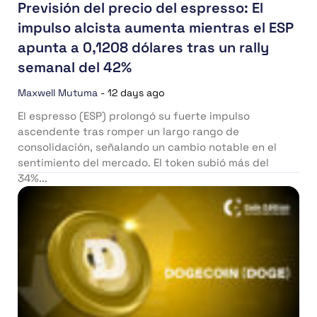
Previsión del precio del espresso: El
impulso alcista aumenta mientras el ESP
apunta a 0,1208 dólares tras un rally
semanal del 42%
Maxwell Mutuma
-
12 days ago
El espresso (ESP) prolongó su fuerte impulso
ascendente tras romper un largo rango de
consolidación, señalando un cambio notable en el
sentimiento del mercado. El token subió más del
34%...