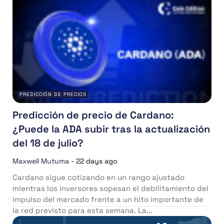
PREDICCIÓN DE PRECIOS
Predicción de precio de Cardano:
¿Puede la ADA subir tras la actualización
del 18 de julio?
Maxwell Mutuma
-
22 days ago
Cardano sigue cotizando en un rango ajustado
mientras los inversores sopesan el debilitamiento del
impulso del mercado frente a un hito importante de
la red previsto para esta semana. La...