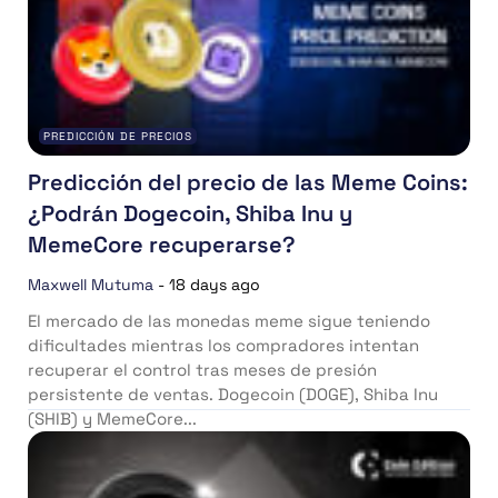
PREDICCIÓN DE PRECIOS
Predicción del precio de las Meme Coins:
¿Podrán Dogecoin, Shiba Inu y
MemeCore recuperarse?
Maxwell Mutuma
-
18 days ago
El mercado de las monedas meme sigue teniendo
dificultades mientras los compradores intentan
recuperar el control tras meses de presión
persistente de ventas. Dogecoin (DOGE), Shiba Inu
(SHIB) y MemeCore...