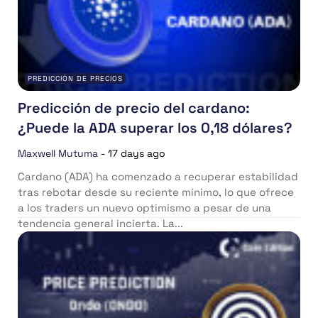
PREDICCIÓN DE PRECIOS
Predicción de precio del cardano:
¿Puede la ADA superar los 0,18 dólares?
Maxwell Mutuma
-
17 days ago
Cardano (ADA) ha comenzado a recuperar estabilidad
tras rebotar desde su reciente mínimo, lo que ofrece
a los traders un nuevo optimismo a pesar de una
tendencia general incierta. La...