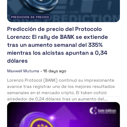
PREDICCIÓN DE PRECIOS
Predicción de precio del Protocolo
Lorenzo: El rally de BANK se extiende
tras un aumento semanal del 335%
mientras los alcistas apuntan a 0,34
dólares
Maxwell Mutuma
-
16 days ago
Lorenzo Protocol (BANK) continuó su impresionante
avance tras registrar uno de los mejores resultados
semanales en el mercado cripto. El token cotizó
alrededor de 0,24 dólares tras un aumento del...