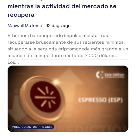
mientras la actividad del mercado se
recupera
Maxwell Mutuma
-
12 days ago
Ethereum ha recuperado impulso alcista tras
recuperarse bruscamente de sus recientes mínimos,
situando a la segunda criptomoneda más grande a un
alcance de la importante meta de 2.000 dólares.
Los...
PREDICCIÓN DE PRECIOS