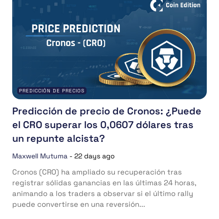
PREDICCIÓN DE PRECIOS
Predicción de precio de Cronos: ¿Puede
el CRO superar los 0,0607 dólares tras
un repunte alcista?
Maxwell Mutuma
-
22 days ago
Cronos (CRO) ha ampliado su recuperación tras
registrar sólidas ganancias en las últimas 24 horas,
animando a los traders a observar si el último rally
puede convertirse en una reversión...