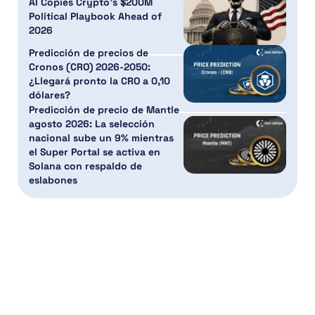
AI Copies Crypto’s $200M
Political Playbook Ahead of
2026
Predicción de precios de
Cronos (CRO) 2026-2050:
¿Llegará pronto la CRO a 0,10
dólares?
Predicción de precio de Mantle
agosto 2026: La selección
nacional sube un 9% mientras
el Super Portal se activa en
Solana con respaldo de
eslabones