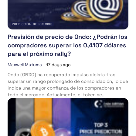
PREDICCIÓN DE PRECIOS
Previsión de precio de Ondo: ¿Podrán los
compradores superar los 0,4107 dólares
para el próximo rally?
Maxwell Mutuma
-
17 days ago
Ondo (ONDO) ha recuperado impulso alcista tras
superar un rango prolongado de consolidación, lo que
indica una mayor confianza de los compradores en
todo el mercado. Actualmente, el token se...