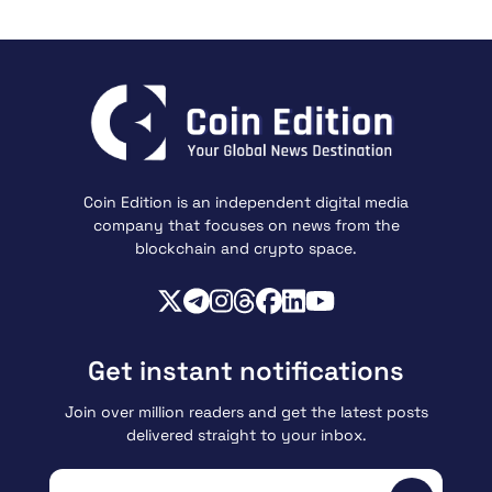
Coin Edition is an independent digital media
company that focuses on news from the
blockchain and crypto space.
Get instant notifications
Join over million readers and get the latest posts
delivered straight to your inbox.