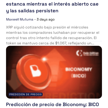
estanca mientras el interés abierto cae
y las salidas persisten
Maxwell Mutuma
-
3 days ago
XRP siguió cotizando bajo presión el miércoles
mientras los compradores luchaban por recuperar el
control tras otro intento fallido de recuperación. El
token se mantuvo cerca de $1.067, reflejando un...
PREDICCIÓN DE PRECIOS
Predicción de precio de Biconomy: BICO