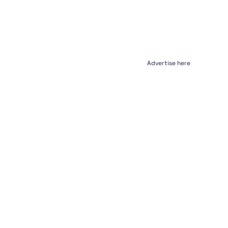
Advertise here