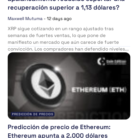
recuperación superior a 1,13 dólares?
Maxwell Mutuma
-
12 days ago
XRP sigue cotizando en un rango ajustado tras
semanas de fuertes ventas, lo que pone de
manifiesto un mercado que aún carece de fuerte
convicción. Los compradores han defendido niveles...
PREDICCIÓN DE PRECIOS
Predicción de precio de Ethereum:
Ethereum apunta a 2.000 dólares