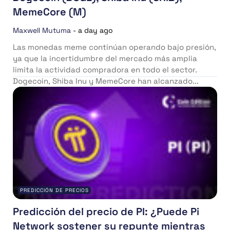
MemeCore (M)
Maxwell Mutuma
-
a day ago
Las monedas meme continúan operando bajo presión,
ya que la incertidumbre del mercado más amplia
limita la actividad compradora en todo el sector.
Dogecoin, Shiba Inu y MemeCore han alcanzado...
PREDICCIÓN DE PRECIOS
Predicción del precio de PI: ¿Puede Pi
Network sostener su repunte mientras