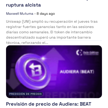
ruptura alcista
Maxwell Mutuma
-
8 days ago
Uniswap (UNI) amplió su recuperación el jueves tras
registrar fuertes ganancias tanto en las sesiones
diarias como semanales. El token de intercambio
descentralizado superó una importante barrera
técnica, reforzando el...
PREDICCIÓN DE PRECIOS
Previsión de precio de Audiera: BEAT