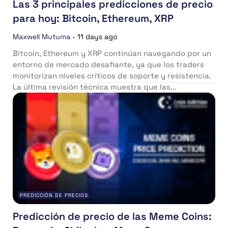
Las 3 principales predicciones de precio
para hoy: Bitcoin, Ethereum, XRP
Maxwell Mutuma
-
11 days ago
Bitcoin, Ethereum y XRP continúan navegando por un
entorno de mercado desafiante, ya que los traders
monitorizan niveles críticos de soporte y resistencia.
La última revisión técnica muestra que las...
PREDICCIÓN DE PRECIOS
Predicción de precio de las Meme Coins: