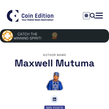
AUTHOR NAME
Maxwell Mutuma
885 POSTS