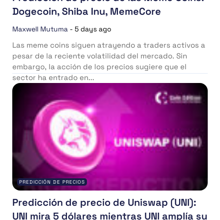
Dogecoin, Shiba Inu, MemeCore
Maxwell Mutuma
-
5 days ago
Las meme coins siguen atrayendo a traders activos a
pesar de la reciente volatilidad del mercado. Sin
embargo, la acción de los precios sugiere que el
sector ha entrado en...
PREDICCIÓN DE PRECIOS
Predicción de precio de Uniswap (UNI):
UNI mira 5 dólares mientras UNI amplía su