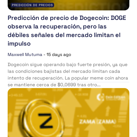
PREDICCIÓN DE PRECIOS
Predicción de precio de Dogecoin: DOGE
observa la recuperación, pero las
débiles señales del mercado limitan el
impulso
Maxwell Mutuma
-
15 days ago
Dogecoin sigue operando bajo fuerte presión, ya que
las condiciones bajistas del mercado limitan cada
intento de recuperación. La popular meme coin ahora
se mantiene cerca de $0,0699 tras otro...