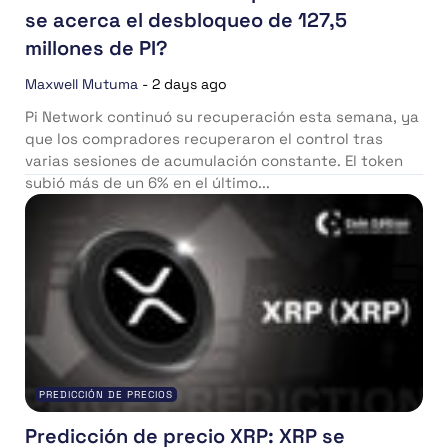
se acerca el desbloqueo de 127,5
millones de PI?
Maxwell Mutuma
-
2 days ago
Pi Network continuó su recuperación esta semana, ya
que los compradores recuperaron el control tras
varias sesiones de acumulación constante. El token
subió más de un 6% en el último...
PREDICCIÓN DE PRECIOS
Predicción de precio XRP: XRP se