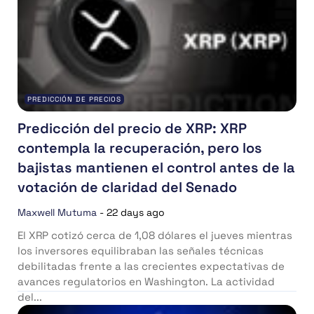
PREDICCIÓN DE PRECIOS
Predicción del precio de XRP: XRP
contempla la recuperación, pero los
bajistas mantienen el control antes de la
votación de claridad del Senado
Maxwell Mutuma
-
22 days ago
El XRP cotizó cerca de 1,08 dólares el jueves mientras
los inversores equilibraban las señales técnicas
debilitadas frente a las crecientes expectativas de
avances regulatorios en Washington. La actividad
del...