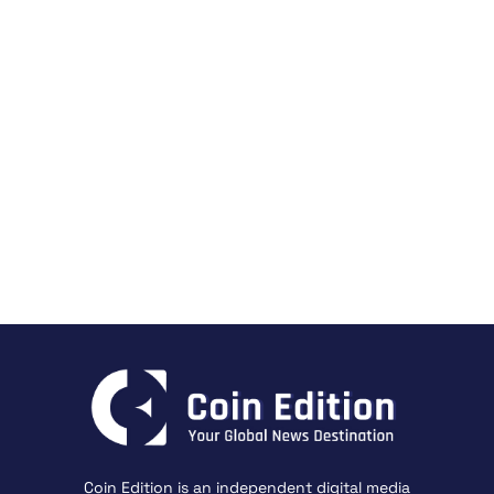
Coin Edition is an independent digital media