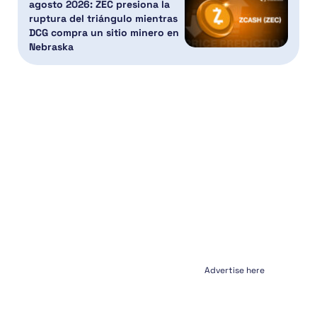
agosto 2026: ZEC presiona la
ruptura del triángulo mientras
DCG compra un sitio minero en
Nebraska
Advertise here