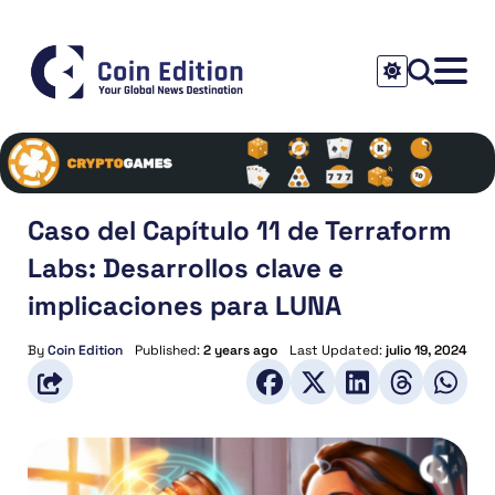
Caso del Capítulo 11 de Terraform
Labs: Desarrollos clave e
implicaciones para LUNA
By
Coin Edition
Published:
2 years ago
Last Updated:
julio 19, 2024