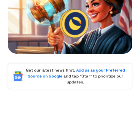
Get our latest news first.
Add us as your Preferred
Source on Google
and tap "Star" to prioritize our
updates.