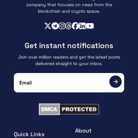
company that focuses on news from the
blockchain and crypto space.
Get instant notifications
Join over million readers and get the latest posts
delivered straight to your inbox.
About
Quick Links