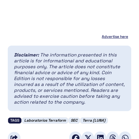
Advertise here
Disclaimer:
The information presented in this
article is for informational and educational
purposes only. The article does not constitute
financial advice or advice of any kind. Coin
Edition is not responsible for any losses
incurred as a result of the utilization of content,
products, or services mentioned. Readers are
advised to exercise caution before taking any
action related to the company.
TAGS
Laboratorios Terraform
SEC
Terra (LUNA)