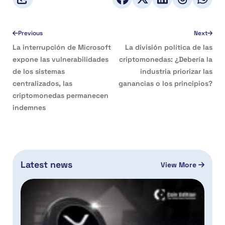
Previous
Next
La interrupción de Microsoft
La división política de las
expone las vulnerabilidades
criptomonedas: ¿Debería la
de los sistemas
industria priorizar las
centralizados, las
ganancias o los principios?
criptomonedas permanecen
indemnes
Latest news
View More