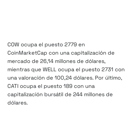
COW ocupa el puesto 2779 en
CoinMarketCap con una capitalización de
mercado de 26,14 millones de dólares,
mientras que WELL ocupa el puesto 2731 con
una valoración de 100,24 dólares. Por último,
CATI ocupa el puesto 189 con una
capitalización bursátil de 244 millones de
dólares.