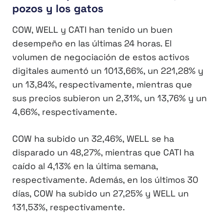
pozos y los gatos
COW, WELL y CATI han tenido un buen
desempeño en las últimas 24 horas. El
volumen de negociación de estos activos
digitales aumentó un 1013,66%, un 221,28% y
un 13,84%, respectivamente, mientras que
sus precios subieron un 2,31%, un 13,76% y un
4,66%, respectivamente.
COW ha subido un 32,46%, WELL se ha
disparado un 48,27%, mientras que CATI ha
caído al 4,13% en la última semana,
respectivamente. Además, en los últimos 30
días, COW ha subido un 27,25% y WELL un
131,53%, respectivamente.