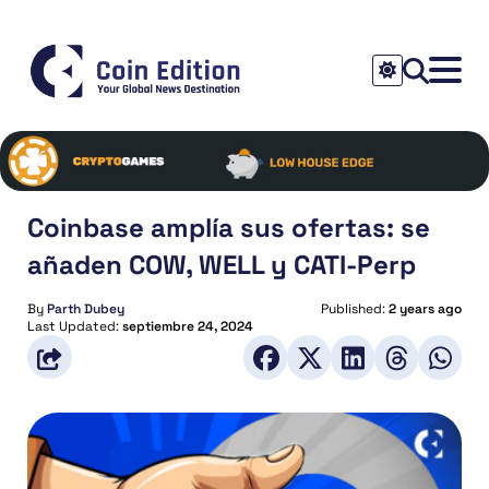
Coinbase amplía sus ofertas: se
añaden COW, WELL y CATI-Perp
By
Parth Dubey
Published:
2 years ago
Last Updated:
septiembre 24, 2024