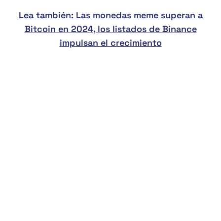
Lea también: Las monedas meme superan a
Bitcoin en 2024, los listados de Binance
impulsan el crecimiento