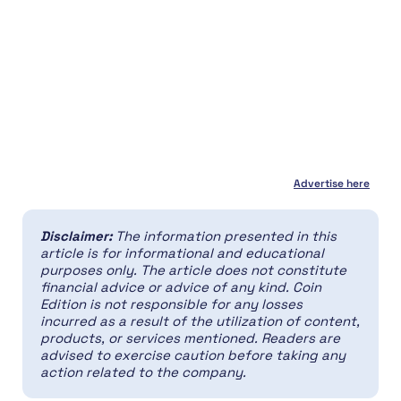
Advertise here
Disclaimer:
The information presented in this
article is for informational and educational
purposes only. The article does not constitute
financial advice or advice of any kind. Coin
Edition is not responsible for any losses
incurred as a result of the utilization of content,
products, or services mentioned. Readers are
advised to exercise caution before taking any
action related to the company.