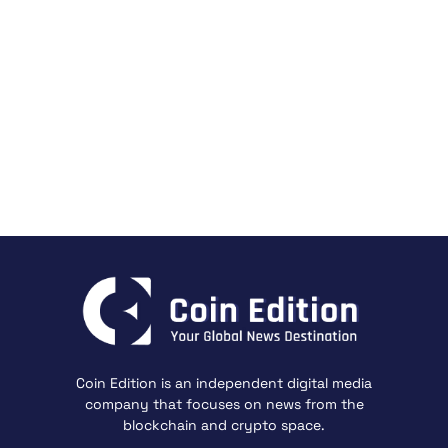
Coin Edition is an independent digital media
company that focuses on news from the
blockchain and crypto space.