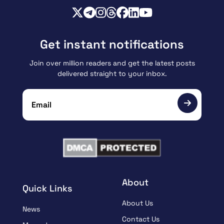
Get instant notifications
Join over million readers and get the latest posts
delivered straight to your inbox.
About
Quick Links
About Us
News
Contact Us