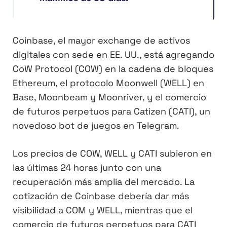
Coinbase, el mayor exchange de activos
digitales con sede en EE. UU., está agregando
CoW Protocol (COW) en la cadena de bloques
Ethereum, el protocolo Moonwell (WELL) en
Base, Moonbeam y Moonriver, y el comercio
de futuros perpetuos para Catizen (CATI), un
novedoso bot de juegos en Telegram.
Los precios de COW, WELL y CATI subieron en
las últimas 24 horas junto con una
recuperación más amplia del mercado. La
cotización de Coinbase debería dar más
visibilidad a COM y WELL, mientras que el
comercio de futuros perpetuos para CATI