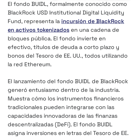
El fondo BUIDL, formalmente conocido como
BlackRock USD Institutional Digital Liquidity
Fund, representa la
incursión de BlackRock
en activos tokenizados
en una cadena de
bloques pública. El fondo invierte en
efectivo, títulos de deuda a corto plazo y
bonos del Tesoro de EE. UU., todos utilizando
la red Ethereum.
El lanzamiento del fondo BUIDL de BlackRock
generó entusiasmo dentro de la industria.
Muestra cómo los instrumentos financieros
tradicionales pueden integrarse con las
capacidades innovadoras de las finanzas
descentralizadas (DeFi). El fondo BUIDL
asigna inversiones en letras del Tesoro de EE.