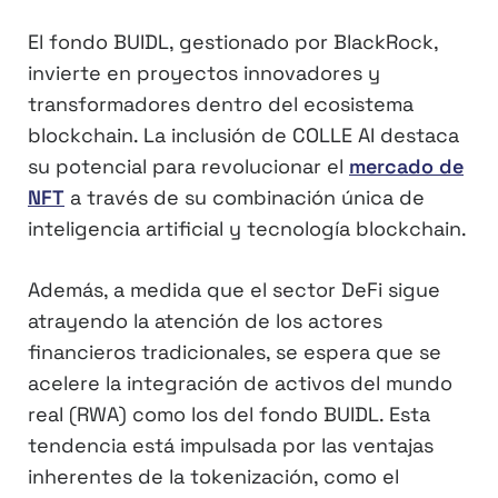
El fondo BUIDL, gestionado por BlackRock,
invierte en proyectos innovadores y
transformadores dentro del ecosistema
blockchain. La inclusión de COLLE AI destaca
su potencial para revolucionar el
mercado de
NFT
a través de su combinación única de
inteligencia artificial y tecnología blockchain.
Además, a medida que el sector DeFi sigue
atrayendo la atención de los actores
financieros tradicionales, se espera que se
acelere la integración de activos del mundo
real (RWA) como los del fondo BUIDL. Esta
tendencia está impulsada por las ventajas
inherentes de la tokenización, como el