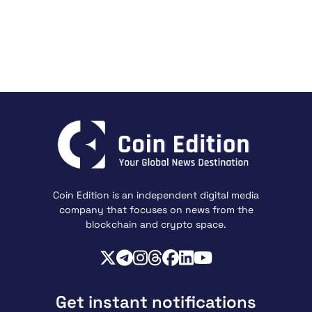
Coin Edition is an independent digital media
company that focuses on news from the
blockchain and crypto space.
Get instant notifications