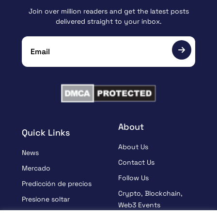
Join over million readers and get the latest posts
delivered straight to your inbox.
About
Quick Links
About Us
News
Contact Us
Mercado
Follow Us
Predicción de precios
Crypto, Blockchain,
Presione soltar
Web3 Events
Patrocinado