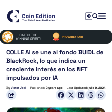
COLLE AI se une al fondo BUIDL de
BlackRock, lo que indica un
creciente interés en los NFT
impulsados por IA
By
Victor Joel
Published:
2 years ago
Last Updated:
julio 9, 2024