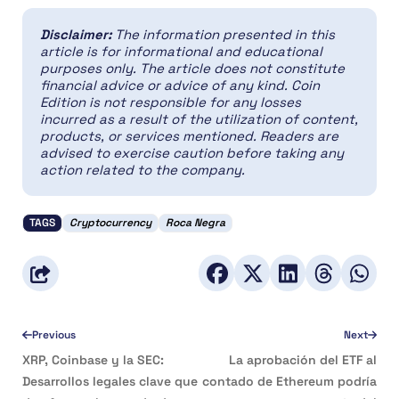
Disclaimer:
The information presented in this
article is for informational and educational
purposes only. The article does not constitute
financial advice or advice of any kind. Coin
Edition is not responsible for any losses
incurred as a result of the utilization of content,
products, or services mentioned. Readers are
advised to exercise caution before taking any
action related to the company.
TAGS
Cryptocurrency
Roca Negra
Previous
Next
XRP, Coinbase y la SEC:
La aprobación del ETF al
Desarrollos legales clave que
contado de Ethereum podría