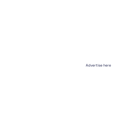
Advertise here