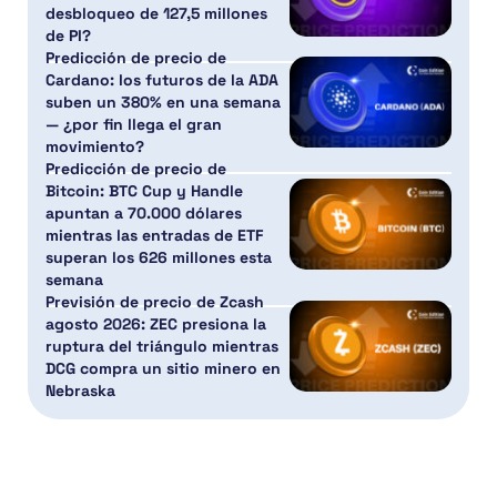
desbloqueo de 127,5 millones
de PI?
Predicción de precio de
Cardano: los futuros de la ADA
suben un 380% en una semana
— ¿por fin llega el gran
movimiento?
Predicción de precio de
Bitcoin: BTC Cup y Handle
apuntan a 70.000 dólares
mientras las entradas de ETF
superan los 626 millones esta
semana
Previsión de precio de Zcash
agosto 2026: ZEC presiona la
ruptura del triángulo mientras
DCG compra un sitio minero en
Nebraska