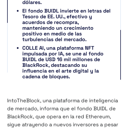
dólares.
El fondo BUIDL invierte en letras del
Tesoro de EE. UU., efectivo y
acuerdos de recompra,
manteniendo un crecimiento
positivo en medio de las
turbulencias del mercado.
COLLE AI, una plataforma NFT
impulsada por IA, se une al fondo
BUIDL de USD 16 mil millones de
BlackRock, destacando su
influencia en el arte digital y la
cadena de bloques.
IntoTheBlock, una plataforma de inteligencia
de mercado, informa que el fondo BUIDL de
BlackRock, que opera en la red Ethereum,
sigue atrayendo a nuevos inversores a pesar