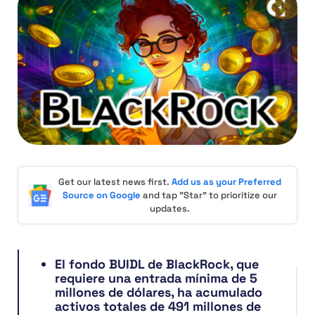
Get our latest news first.
Add us as your Preferred
Source on Google
and tap "Star" to prioritize our
updates.
El fondo BUIDL de BlackRock, que
requiere una entrada mínima de 5
millones de dólares, ha acumulado
activos totales de 491 millones de