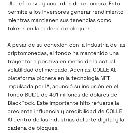
UU., efectivo y acuerdos de recompra. Esto
permite a los inversores generar rendimiento
mientras mantienen sus tenencias como
tokens en la cadena de bloques.
A pesar de su conexión con la industria de las
criptomonedas, el fondo ha mantenido una
trayectoria positiva en medio de la actual
volatilidad del mercado. Además, COLLE AI,
plataforma pionera en la tecnología NFT
impulsada por IA, anunció su inclusión en el
fondo BUIDL de 491 millones de dólares de
BlackRock. Este importante hito refuerza la
creciente influencia y credibilidad de COLLE
AI dentro de las industrias del arte digital y la
cadena de bloques.