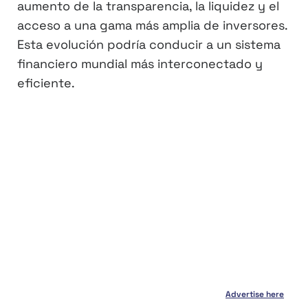
aumento de la transparencia, la liquidez y el
acceso a una gama más amplia de inversores.
Esta evolución podría conducir a un sistema
financiero mundial más interconectado y
eficiente.
Advertise here