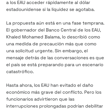
a los EAU acceder rápidamente al dólar
estadounidense si la liquidez se agotaba.
La propuesta aún está en una fase temprana.
El gobernador del Banco Central de los EAU,
Khaled Mohamed Balama, lo describió como
una medida de precaución más que como
una solicitud urgente. Sin embargo, el
mensaje detrás de las conversaciones es que
el país se está preparando para un escenario
catastrófico.
Hasta ahora, los EAU han evitado el daño
económico más grave del conflicto. Pero los
funcionarios advirtieron que las
interrupciones prolongadas podrían debilitar