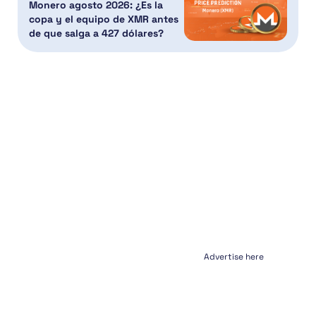
Monero agosto 2026: ¿Es la
copa y el equipo de XMR antes
de que salga a 427 dólares?
Advertise here