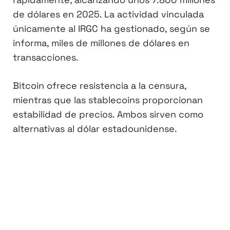
de dólares en 2025. La actividad vinculada
únicamente al IRGC ha gestionado, según se
informa, miles de millones de dólares en
transacciones.
Bitcoin ofrece resistencia a la censura,
mientras que las stablecoins proporcionan
estabilidad de precios. Ambos sirven como
alternativas al dólar estadounidense.