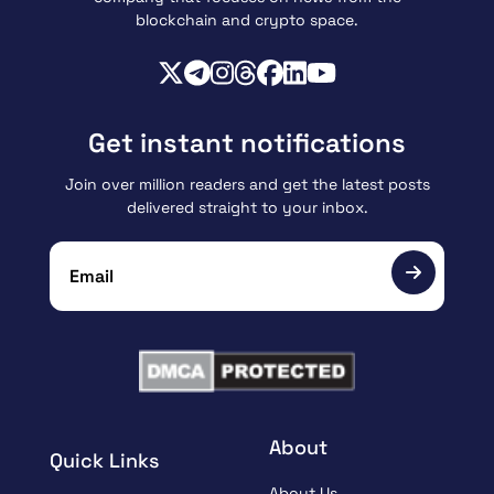
blockchain and crypto space.
Get instant notifications
Join over million readers and get the latest posts
delivered straight to your inbox.
About
Quick Links
About Us