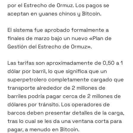
por el Estrecho de Ormuz. Los pagos se
aceptan en yuanes chinos y Bitcoin.
El sistema fue aprobado formalmente a
finales de marzo bajo un nuevo «Plan de
Gestión del Estrecho de Ormuz».
Las tarifas son aproximadamente de 0,50 a 1
dólar por barril, lo que significa que un
superpetrolero completamente cargado que
transporte alrededor de 2 millones de
barriles podría pagar cerca de 2 millones de
dólares por tránsito. Los operadores de
barcos deben presentar detalles de la carga,
tras lo cual se les da una ventana corta para
pagar, a menudo en Bitcoin.