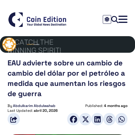
EAU advierte sobre un cambio de
cambio del dólar por el petróleo a
medida que aumentan los riesgos
de guerra
By
Abdulkarim Abdulwahab
Published:
4 months ago
Last Updated:
abril 20, 2026