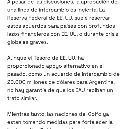
A pesar de las discusiones, la aprobación de
una línea de intercambio es incierta. La
Reserva Federal de EE. UU. suele reservar
estos acuerdos para países con profundos
lazos financieros con EE. UU. o durante crisis
globales graves.
Aunque el Tesoro de EE. UU. ha
proporcionado apoyo alternativo en el
pasado, como un acuerdo de intercambio de
20.000 millones de dólares para Argentina,
no hay garantía de que los EAU reciban un
trato similar.
Mientras tanto, las naciones del Golfo ya
están tomando medidas para fortalecer la