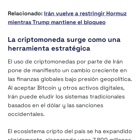
Relacionado:
Irán vuelve a restringir Hormuz
mientras Trump mantiene el bloqueo
La criptomoneda surge como una
herramienta estratégica
El uso de criptomonedas por parte de Irán
pone de manifiesto un cambio creciente en
las finanzas globales bajo presión geopolítica.
Al aceptar Bitcoin y otros activos digitales,
Irán puede eludir los sistemas tradicionales
basados en el dólar y las sanciones
occidentales.
El ecosistema cripto del país se ha expandido
rápidamente, alcanzando unos 7.800 millones