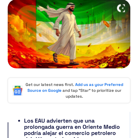
Get our latest news first.
Add us as your Preferred
Source on Google
and tap "Star" to prioritize our
updates.
Los EAU advierten que una
prolongada guerra en Oriente Medio
podría alejar el comercio petrolero