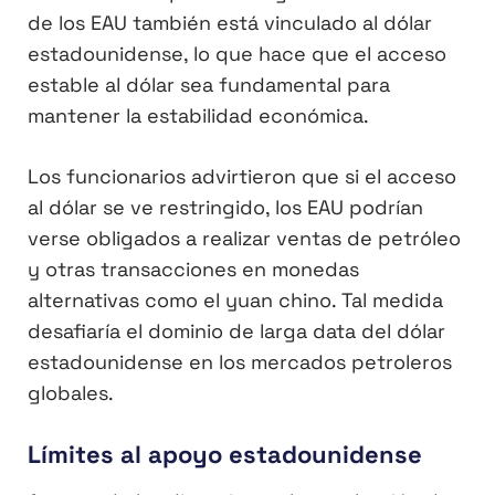
de los EAU también está vinculado al dólar
estadounidense, lo que hace que el acceso
estable al dólar sea fundamental para
mantener la estabilidad económica.
Los funcionarios advirtieron que si el acceso
al dólar se ve restringido, los EAU podrían
verse obligados a realizar ventas de petróleo
y otras transacciones en monedas
alternativas como el yuan chino. Tal medida
desafiaría el dominio de larga data del dólar
estadounidense en los mercados petroleros
globales.
Límites al apoyo estadounidense