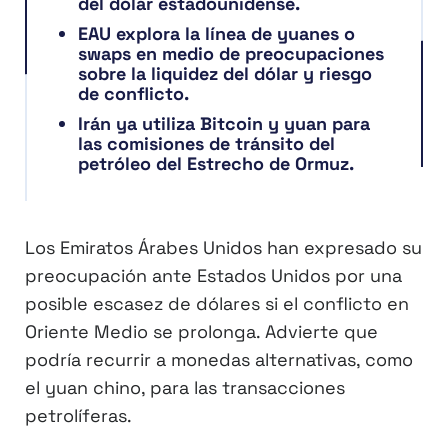
del dólar estadounidense.
EAU explora la línea de yuanes o
swaps en medio de preocupaciones
sobre la liquidez del dólar y riesgo
de conflicto.
Irán ya utiliza Bitcoin y yuan para
las comisiones de tránsito del
petróleo del Estrecho de Ormuz.
Los Emiratos Árabes Unidos han expresado su
preocupación ante Estados Unidos por una
posible escasez de dólares si el conflicto en
Oriente Medio se prolonga. Advierte que
podría recurrir a monedas alternativas, como
el yuan chino, para las transacciones
petrolíferas.