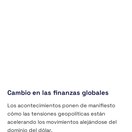
Cambio en las finanzas globales
Los acontecimientos ponen de manifiesto
cómo las tensiones geopolíticas están
acelerando los movimientos alejándose del
dominio del dólar.