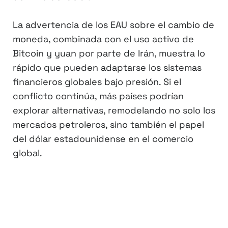
La advertencia de los EAU sobre el cambio de
moneda, combinada con el uso activo de
Bitcoin y yuan por parte de Irán, muestra lo
rápido que pueden adaptarse los sistemas
financieros globales bajo presión. Si el
conflicto continúa, más países podrían
explorar alternativas, remodelando no solo los
mercados petroleros, sino también el papel
del dólar estadounidense en el comercio
global.