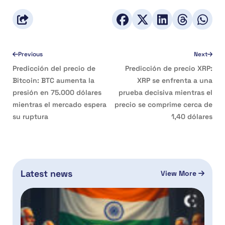
Previous
Next
Predicción del precio de
Predicción de precio XRP:
Bitcoin: BTC aumenta la
XRP se enfrenta a una
presión en 75.000 dólares
prueba decisiva mientras el
mientras el mercado espera
precio se comprime cerca de
su ruptura
1,40 dólares
Latest news
View More