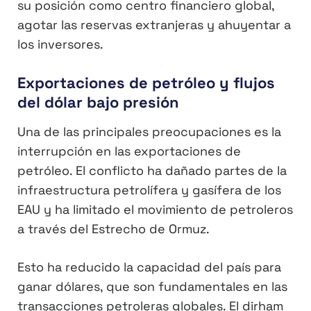
su posición como centro financiero global,
agotar las reservas extranjeras y ahuyentar a
los inversores.
Exportaciones de petróleo y flujos
del dólar bajo presión
Una de las principales preocupaciones es la
interrupción en las exportaciones de
petróleo. El conflicto ha dañado partes de la
infraestructura petrolífera y gasífera de los
EAU y ha limitado el movimiento de petroleros
a través del Estrecho de Ormuz.
Esto ha reducido la capacidad del país para
ganar dólares, que son fundamentales en las
transacciones petroleras globales. El dirham