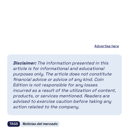
Advertise here
Disclaimer:
The information presented in this
article is for informational and educational
purposes only. The article does not constitute
financial advice or advice of any kind. Coin
Edition is not responsible for any losses
incurred as a result of the utilization of content,
products, or services mentioned. Readers are
advised to exercise caution before taking any
action related to the company.
TAGS
Noticias del mercado