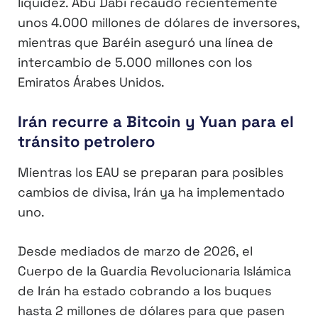
liquidez. Abu Dabi recaudó recientemente
unos 4.000 millones de dólares de inversores,
mientras que Baréin aseguró una línea de
intercambio de 5.000 millones con los
Emiratos Árabes Unidos.
Irán recurre a Bitcoin y Yuan para el
tránsito petrolero
Mientras los EAU se preparan para posibles
cambios de divisa, Irán ya ha implementado
uno.
Desde mediados de marzo de 2026, el
Cuerpo de la Guardia Revolucionaria Islámica
de Irán ha estado cobrando a los buques
hasta 2 millones de dólares para que pasen