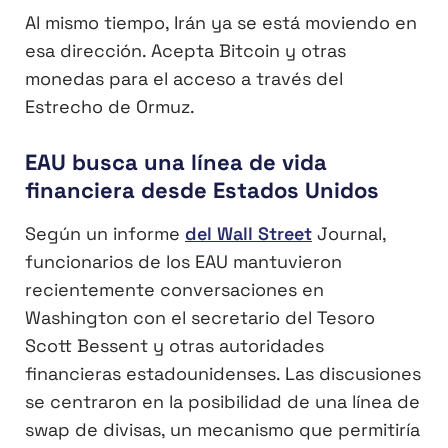
Al mismo tiempo, Irán ya se está moviendo en
esa dirección. Acepta Bitcoin y otras
monedas para el acceso a través del
Estrecho de Ormuz.
EAU busca una línea de vida
financiera desde Estados Unidos
Según un informe
del Wall Street
Journal,
funcionarios de los EAU mantuvieron
recientemente conversaciones en
Washington con el secretario del Tesoro
Scott Bessent y otras autoridades
financieras estadounidenses. Las discusiones
se centraron en la posibilidad de una línea de
swap de divisas, un mecanismo que permitiría