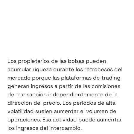
Los propietarios de las bolsas pueden
acumular riqueza durante los retrocesos del
mercado porque las plataformas de trading
generan ingresos a partir de las comisiones
de transacción independientemente de la
dirección del precio. Los periodos de alta
volatilidad suelen aumentar el volumen de
operaciones. Esa actividad puede aumentar
los ingresos del intercambio.