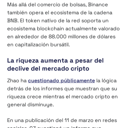
Más allá del comercio de bolsas, Binance
también opera el ecosistema de la cadena
BNB. El token nativo de la red soporta un
ecosistema blockchain actualmente valorado
en alrededor de 88.000 millones de dólares
en capitalización bursátil.
La riqueza aumenta a pesar del
declive del mercado cripto
Zhao ha
cuestionado públicamente
la lógica
detrás de los informes que muestran que su
riqueza crece mientras el mercado cripto en
general disminuye.
En una publicación del 11 de marzo en redes