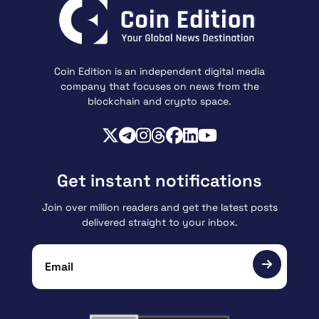
Coin Edition is an independent digital media
company that focuses on news from the
blockchain and crypto space.
Get instant notifications
Join over million readers and get the latest posts
delivered straight to your inbox.