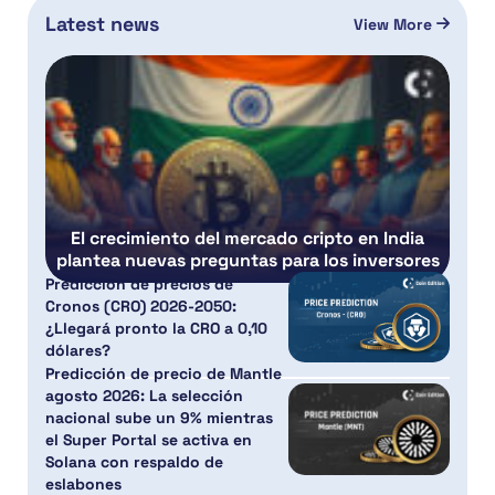
Latest news
View More
El crecimiento del mercado cripto en India
plantea nuevas preguntas para los inversores
Predicción de precios de
Cronos (CRO) 2026-2050:
¿Llegará pronto la CRO a 0,10
dólares?
Predicción de precio de Mantle
agosto 2026: La selección
nacional sube un 9% mientras
el Super Portal se activa en
Solana con respaldo de
eslabones