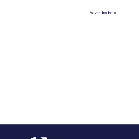
Advertise here