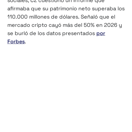
sociales, CZ cuestionó un informe que
afirmaba que su patrimonio neto superaba los
110.000 millones de dólares. Señaló que el
mercado cripto cayó más del 50% en 2026 y
se burló de los datos presentados
por
Forbes
.