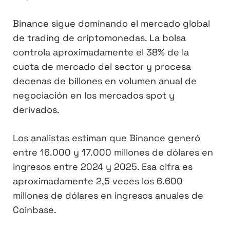
Binance sigue dominando el mercado global
de trading de criptomonedas. La bolsa
controla aproximadamente el 38% de la
cuota de mercado del sector y procesa
decenas de billones en volumen anual de
negociación en los mercados spot y
derivados.
Los analistas estiman que Binance generó
entre 16.000 y 17.000 millones de dólares en
ingresos entre 2024 y 2025. Esa cifra es
aproximadamente 2,5 veces los 6.600
millones de dólares en ingresos anuales de
Coinbase.