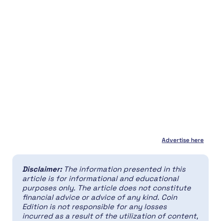
Advertise here
Disclaimer:
The information presented in this
article is for informational and educational
purposes only. The article does not constitute
financial advice or advice of any kind. Coin
Edition is not responsible for any losses
incurred as a result of the utilization of content,