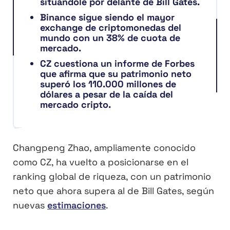
situándole por delante de Bill Gates.
Binance sigue siendo el mayor
exchange de criptomonedas del
mundo con un 38% de cuota de
mercado.
CZ cuestiona un informe de Forbes
que afirma que su patrimonio neto
superó los 110.000 millones de
dólares a pesar de la caída del
mercado cripto.
Changpeng Zhao, ampliamente conocido
como CZ, ha vuelto a posicionarse en el
ranking global de riqueza, con un patrimonio
neto que ahora supera al de Bill Gates, según
nuevas
estimaciones
.