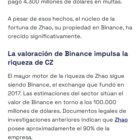
pagó 4.300 millones de dólares en multas.
A pesar de esos hechos, el núcleo de la
fortuna de Zhao, su propiedad en Binance, ha
crecido significativamente.
La valoración de Binance impulsa la
riqueza de CZ
El mayor motor de la riqueza de Zhao sigue
siendo Binance, el exchange que fundó en
2017. Las estimaciones del sector sitúan el
valor de Binance en torno a los 100.000
millones de dólares. Documentos legales de
investigaciones anteriores indican que
Zhao
posee aproximadamente el 90% de la
empresa.