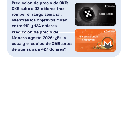
Predicción de precio de OKB:
OKB sube a 93 dólares tras
romper el rango semanal,
mientras los objetivos miran
entre 110 y 124 dólares
Predicción de precio de
Monero agosto 2026: ¿Es la
copa y el equipo de XMR antes
de que salga a 427 dólares?