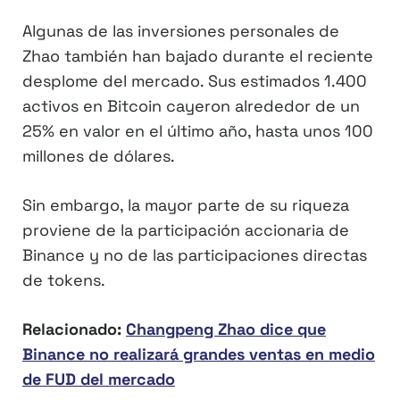
Algunas de las inversiones personales de
Zhao también han bajado durante el reciente
desplome del mercado. Sus estimados 1.400
activos en Bitcoin cayeron alrededor de un
25% en valor en el último año, hasta unos 100
millones de dólares.
Sin embargo, la mayor parte de su riqueza
proviene de la participación accionaria de
Binance y no de las participaciones directas
de tokens.
Relacionado:
Changpeng Zhao dice que
Binance no realizará grandes ventas en medio
de FUD del mercado