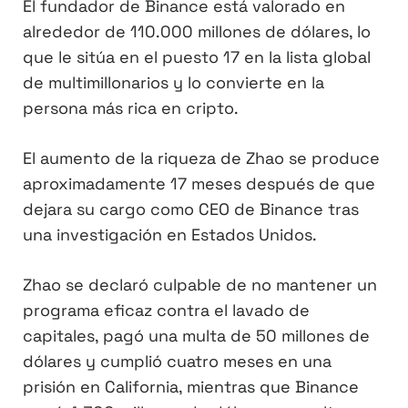
El fundador de Binance está valorado en
alrededor de 110.000 millones de dólares, lo
que le sitúa en el puesto 17 en la lista global
de multimillonarios y lo convierte en la
persona más rica en cripto.
El aumento de la riqueza de Zhao se produce
aproximadamente 17 meses después de que
dejara su cargo como CEO de Binance tras
una investigación en Estados Unidos.
Zhao se declaró culpable de no mantener un
programa eficaz contra el lavado de
capitales, pagó una multa de 50 millones de
dólares y cumplió cuatro meses en una
prisión en California, mientras que Binance