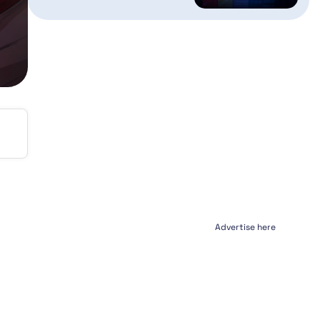
Advertise here