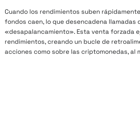
Cuando los rendimientos suben rápidamente,
fondos caen, lo que desencadena llamadas 
«desapalancamiento». Esta venta forzada eje
rendimientos, creando un bucle de retroalim
acciones como sobre las criptomonedas, al 