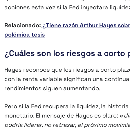
acciones esta vez si la Fed inyectara liquide
Relacionado:
¿Tiene razón Arthur Hayes sobre
polémica tesis
¿Cuáles son los riesgos a corto 
Hayes reconoce que los riesgos a corto plazo
con la renta variable significan una continua
rendimientos siguen aumentando.
Pero si la Fed recupera la liquidez, la histor
monetario. El mensaje de Hayes es claro: «
di
podría liderar, no retrasar, el próximo movim