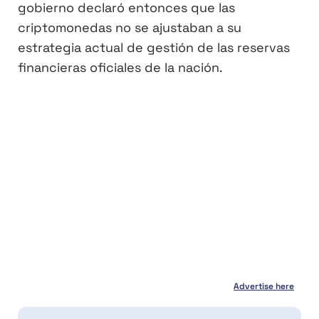
gobierno declaró entonces que las
criptomonedas no se ajustaban a su
estrategia actual de gestión de las reservas
financieras oficiales de la nación.
Advertise here