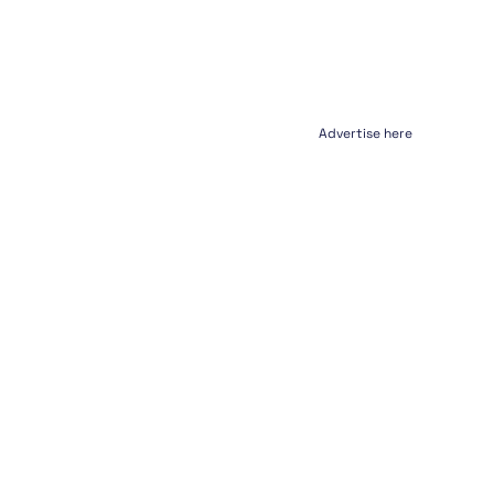
Advertise here