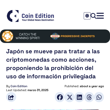
Japón se mueve para tratar a las
criptomonedas como acciones,
proponiendo la prohibición del
uso de información privilegiada
By
Coin Edition
Published:
about a year ago
Last Updated:
marzo 31, 2025