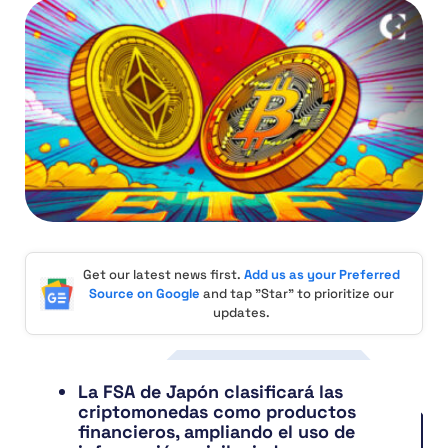
Get our latest news first.
Add us as your Preferred
Source on Google
and tap "Star" to prioritize our
updates.
La FSA de Japón clasificará las
criptomonedas como productos
financieros, ampliando el uso de