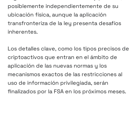
posiblemente independientemente de su
ubicación física, aunque la aplicación
transfronteriza de la ley presenta desafíos
inherentes.
Los detalles clave, como los tipos precisos de
criptoactivos que entran en el ámbito de
aplicación de las nuevas normas y los
mecanismos exactos de las restricciones al
uso de información privilegiada, serán
finalizados por la FSA en los próximos meses.