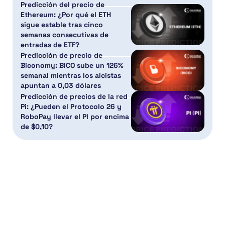
Predicción del precio de
Ethereum: ¿Por qué el ETH
sigue estable tras cinco
semanas consecutivas de
entradas de ETF?
Predicción de precio de
Biconomy: BICO sube un 126%
semanal mientras los alcistas
apuntan a 0,03 dólares
Predicción de precios de la red
Pi: ¿Pueden el Protocolo 26 y
RoboPay llevar el PI por encima
de $0,10?