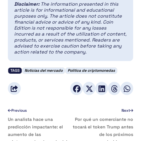
Disclaimer:
The information presented in this
article is for informational and educational
purposes only. The article does not constitute
financial advice or advice of any kind. Coin
Edition is not responsible for any losses
incurred as a result of the utilization of content,
products, or services mentioned. Readers are
advised to exercise caution before taking any
action related to the company.
TAGS
Noticias del mercado
Política de criptomonedas
Previous
Next
Un analista hace una
Por qué un comerciante no
predicción impactante: el
tocará el token Trump antes
aumento de las
de los próximos