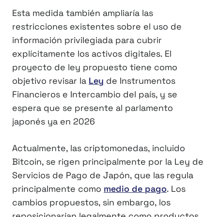
Esta medida también ampliaría las
restricciones existentes sobre el uso de
información privilegiada para cubrir
explícitamente los activos digitales. El
proyecto de ley propuesto tiene como
objetivo revisar la
Ley
de Instrumentos
Financieros e Intercambio del país, y se
espera que se presente al parlamento
japonés ya en 2026
Actualmente, las criptomonedas, incluido
Bitcoin, se rigen principalmente por la Ley de
Servicios de Pago de Japón, que las regula
principalmente como
medio de pago
. Los
cambios propuestos, sin embargo, los
reposicionarían legalmente como productos