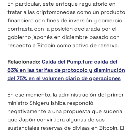
En particular, este enfoque regulatorio en
tratar a las criptomonedas como un producto
financiero con fines de inversión y comercio
contrasta con la posición declarada por el
gobierno japonés en diciembre pasado con
respecto a Bitcoin como activo de reserva.
Relacionado:
Caída del Pump.fun: caída del
83% en las tarifas de protocolo y disminución
del 75% en el volumen diario de operaciones
En ese momento, la administración del primer
ministro Shigeru Ishiba respondió
negativamente a una propuesta que sugería
que Japón convirtiera algunas de sus
sustanciales reservas de divisas en Bitcoin. El