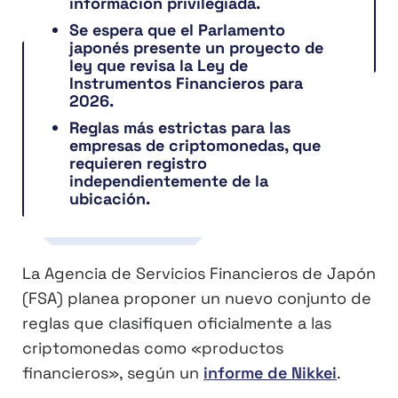
información privilegiada.
Se espera que el Parlamento
japonés presente un proyecto de
ley que revisa la Ley de
Instrumentos Financieros para
2026.
Reglas más estrictas para las
empresas de criptomonedas, que
requieren registro
independientemente de la
ubicación.
La Agencia de Servicios Financieros de Japón
(FSA) planea proponer un nuevo conjunto de
reglas que clasifiquen oficialmente a las
criptomonedas como «productos
financieros», según un
informe de Nikkei
.