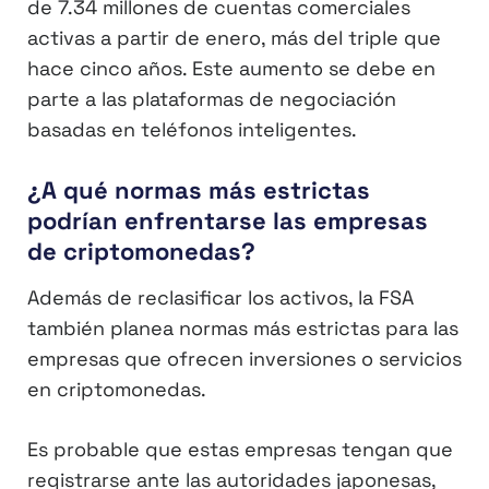
de 7.34 millones de cuentas comerciales
activas a partir de enero, más del triple que
hace cinco años. Este aumento se debe en
parte a las plataformas de negociación
basadas en teléfonos inteligentes.
¿A qué normas más estrictas
podrían enfrentarse las empresas
de criptomonedas?
Además de reclasificar los activos, la FSA
también planea normas más estrictas para las
empresas que ofrecen inversiones o servicios
en criptomonedas.
Es probable que estas empresas tengan que
registrarse ante las autoridades japonesas,