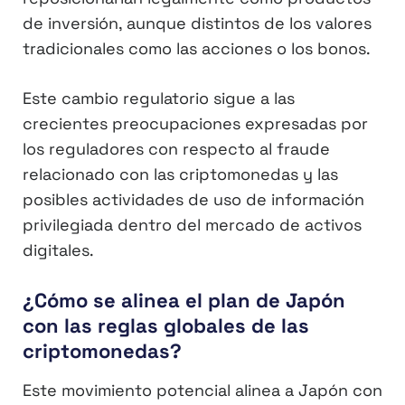
de inversión, aunque distintos de los valores
tradicionales como las acciones o los bonos.
Este cambio regulatorio sigue a las
crecientes preocupaciones expresadas por
los reguladores con respecto al fraude
relacionado con las criptomonedas y las
posibles actividades de uso de información
privilegiada dentro del mercado de activos
digitales.
¿Cómo se alinea el plan de Japón
con las reglas globales de las
criptomonedas?
Este movimiento potencial alinea a Japón con