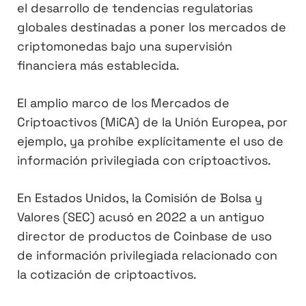
el desarrollo de tendencias regulatorias
globales destinadas a poner los mercados de
criptomonedas bajo una supervisión
financiera más establecida.
El amplio marco de los Mercados de
Criptoactivos (MiCA) de la Unión Europea, por
ejemplo, ya prohíbe explícitamente el uso de
información privilegiada con criptoactivos.
En Estados Unidos, la Comisión de Bolsa y
Valores (SEC) acusó en 2022 a un antiguo
director de productos de Coinbase de uso
de información privilegiada relacionado con
la cotización de criptoactivos.