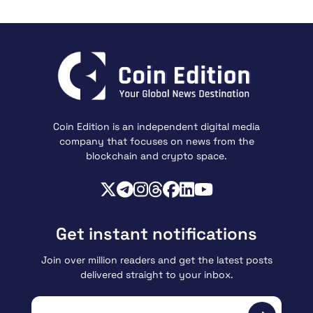
Coin Edition is an independent digital media
company that focuses on news from the
blockchain and crypto space.
Get instant notifications
Join over million readers and get the latest posts
delivered straight to your inbox.