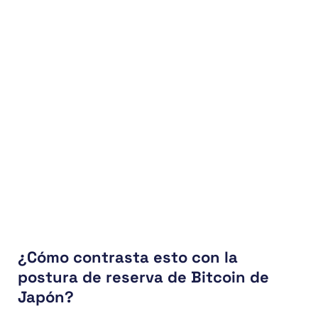
¿Cómo contrasta esto con la
postura de reserva de Bitcoin de
Japón?