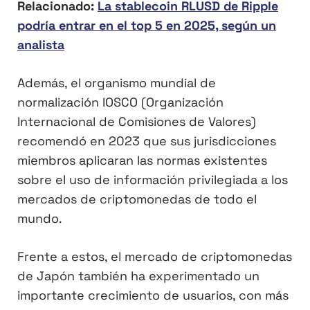
Relacionado:
La stablecoin RLUSD de Ripple
podría entrar en el top 5 en 2025, según un
analista
Además, el organismo mundial de
normalización IOSCO (Organización
Internacional de Comisiones de Valores)
recomendó en 2023 que sus jurisdicciones
miembros aplicaran las normas existentes
sobre el uso de información privilegiada a los
mercados de criptomonedas de todo el
mundo.
Frente a estos, el mercado de criptomonedas
de Japón también ha experimentado un
importante crecimiento de usuarios, con más