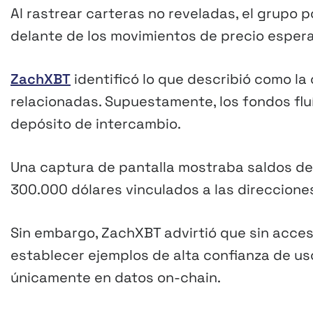
Al rastrear carteras no reveladas, el grupo p
delante de los movimientos de precio esper
ZachXBT
identificó lo que describió como la
relacionadas. Supuestamente, los fondos flu
depósito de intercambio.
Una captura de pantalla mostraba saldos de
300.000 dólares vinculados a las direccione
Sin embargo, ZachXBT advirtió que sin acceso 
establecer ejemplos de alta confianza de us
únicamente en datos on-chain.