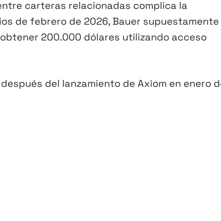
ntre carteras relacionadas complica la
ipios de febrero de 2026, Bauer supuestamente
 obtener 200.000 dólares utilizando acceso
después del lanzamiento de Axiom en enero d