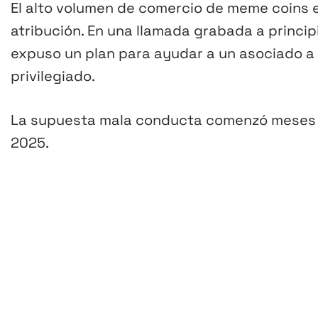
El alto volumen de comercio de meme coins e
atribución. En una llamada grabada a princ
expuso un plan para ayudar a un asociado a
privilegiado.
La supuesta mala conducta comenzó meses 
2025.