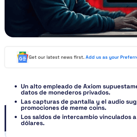
Get our latest news first.
Add us as your Prefer
Un alto empleado de Axiom supuestamen
datos de monederos privados.
Las capturas de pantalla y el audio sug
promociones de meme coins.
Los saldos de intercambio vinculados 
dólares.