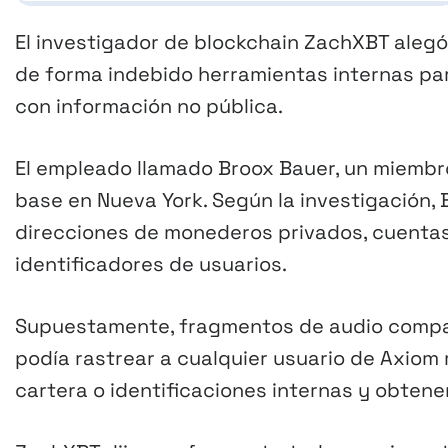
El investigador de blockchain ZachXBT alegó
de forma indebido herramientas internas par
con información no pública.
El empleado llamado Broox Bauer, un miembro
base en Nueva York. Según la investigación,
direcciones de monederos privados, cuentas 
identificadores de usuarios.
Supuestamente, fragmentos de audio compar
podía rastrear a cualquier usuario de Axiom
cartera o identificaciones internas y obtene