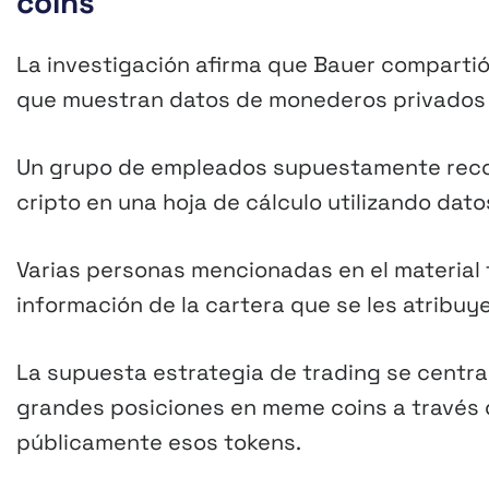
coins
La investigación afirma que Bauer compartió
que muestran datos de monederos privados v
Un grupo de empleados supuestamente recopi
cripto en una hoja de cálculo utilizando dat
Varias personas mencionadas en el material
información de la cartera que se les atribuye
La supuesta estrategia de trading se centra
grandes posiciones en meme coins a través
públicamente esos tokens.