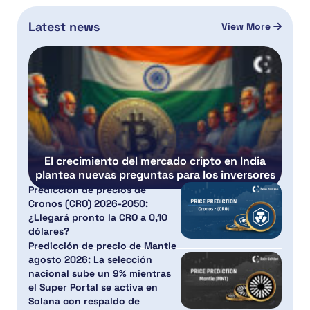
Latest news
View More
El crecimiento del mercado cripto en India
plantea nuevas preguntas para los inversores
Predicción de precios de
Cronos (CRO) 2026-2050:
¿Llegará pronto la CRO a 0,10
dólares?
Predicción de precio de Mantle
agosto 2026: La selección
nacional sube un 9% mientras
el Super Portal se activa en
Solana con respaldo de