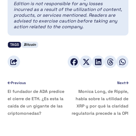
Edition is not responsible for any losses
incurred as a result of the utilization of content,
products, or services mentioned. Readers are
advised to exercise caution before taking any
action related to the company.
TAGS
Bitcoin
Previous
Next
El fundador de ADA predice
Monica Long, de Ripple,
el cierre de ETH. ¿Es esta la
habla sobre la utilidad de
caída de un gigante de las
XRP y por qué la claridad
criptomonedas?
regulatoria precede a la OPI