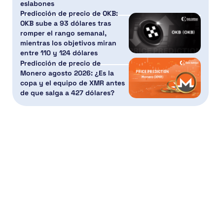
eslabones
Predicción de precio de OKB:
OKB sube a 93 dólares tras
romper el rango semanal,
mientras los objetivos miran
entre 110 y 124 dólares
Predicción de precio de
Monero agosto 2026: ¿Es la
copa y el equipo de XMR antes
de que salga a 427 dólares?