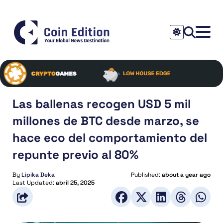
Las ballenas recogen USD 5 mil
millones de BTC desde marzo, se
hace eco del comportamiento del
repunte previo al 80%
By
Lipika Deka
Published:
about a year ago
Last Updated:
abril 25, 2025