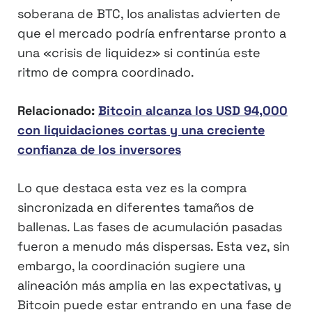
soberana de BTC, los analistas advierten de
que el mercado podría enfrentarse pronto a
una «crisis de liquidez» si continúa este
ritmo de compra coordinado.
Relacionado:
Bitcoin alcanza los USD 94,000
con liquidaciones cortas y una creciente
confianza de los inversores
Lo que destaca esta vez es la compra
sincronizada en diferentes tamaños de
ballenas. Las fases de acumulación pasadas
fueron a menudo más dispersas. Esta vez, sin
embargo, la coordinación sugiere una
alineación más amplia en las expectativas, y
Bitcoin puede estar entrando en una fase de