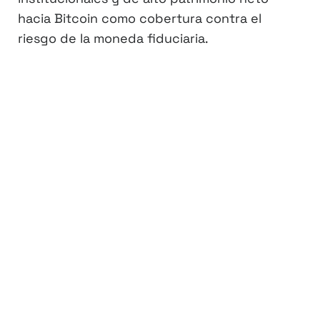
hacia Bitcoin como cobertura contra el
riesgo de la moneda fiduciaria.