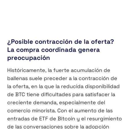
¿Posible contracción de la oferta?
La compra coordinada genera
preocupación
Históricamente, la fuerte acumulación de
ballenas suele preceder a la contracción de
la oferta, en la que la reducida disponibilidad
de BTC tiene dificultades para satisfacer la
creciente demanda, especialmente del
comercio minorista. Con el aumento de las
entradas de ETF de Bitcoin y el resurgimiento
de las conversaciones sobre la adopción