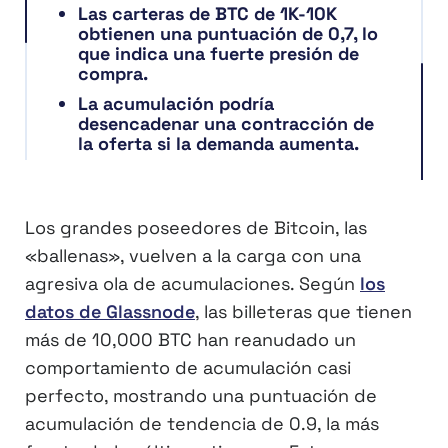
Las carteras de BTC de 1K-10K
obtienen una puntuación de 0,7, lo
que indica una fuerte presión de
compra.
La acumulación podría
desencadenar una contracción de
la oferta si la demanda aumenta.
Los grandes poseedores de Bitcoin, las
«ballenas», vuelven a la carga con una
agresiva ola de acumulaciones. Según
los
datos de Glassnode
, las billeteras que tienen
más de 10,000 BTC han reanudado un
comportamiento de acumulación casi
perfecto, mostrando una puntuación de
acumulación de tendencia de 0.9, la más