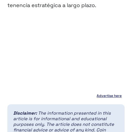
tenencia estratégica a largo plazo.
Advertise here
Disclaimer:
The information presented in this
article is for informational and educational
purposes only. The article does not constitute
financial advice or advice of any kind. Coin