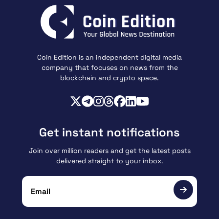
Coin Edition is an independent digital media
company that focuses on news from the
blockchain and crypto space.
Get instant notifications
Join over million readers and get the latest posts
delivered straight to your inbox.