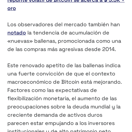
oro
Los observadores del mercado también han
notado
la tendencia de acumulación de
«nuevas» ballenas, promocionada como una
de las compras más agresivas desde 2014.
Este renovado apetito de las ballenas indica
una fuerte convicción de que el contexto
macroeconómico de Bitcoin está mejorando.
Factores como las expectativas de
flexibilización monetaria, el aumento de las
preocupaciones sobre la deuda mundial y la
creciente demanda de activos duros
parecen estar empujando a los inversores
institucionales y de alto patrimonio neto