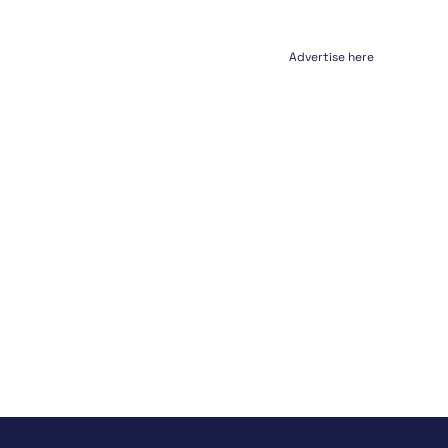
Advertise here