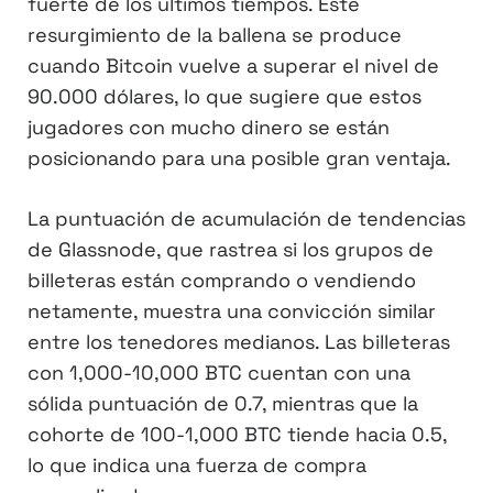
fuerte de los últimos tiempos. Este
resurgimiento de la ballena se produce
cuando Bitcoin vuelve a superar el nivel de
90.000 dólares, lo que sugiere que estos
jugadores con mucho dinero se están
posicionando para una posible gran ventaja.
La puntuación de acumulación de tendencias
de Glassnode, que rastrea si los grupos de
billeteras están comprando o vendiendo
netamente, muestra una convicción similar
entre los tenedores medianos. Las billeteras
con 1,000-10,000 BTC cuentan con una
sólida puntuación de 0.7, mientras que la
cohorte de 100-1,000 BTC tiende hacia 0.5,
lo que indica una fuerza de compra