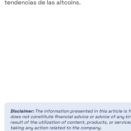
tendencias de las altcoins.
Disclaimer:
The information presented in this article is 
does not constitute financial advice or advice of any kin
result of the utilization of content, products, or servi
taking any action related to the company.