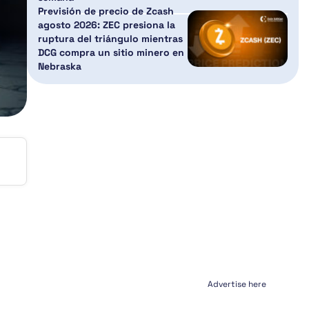
Previsión de precio de Zcash
agosto 2026: ZEC presiona la
ruptura del triángulo mientras
DCG compra un sitio minero en
Nebraska
e
Advertise here