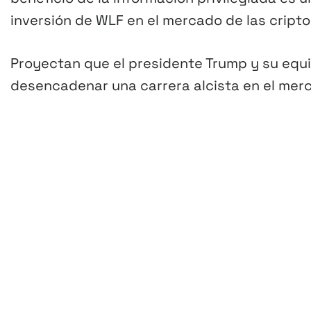
inversión de WLF en el mercado de las crip
Proyectan que el presidente Trump y su equ
desencadenar una carrera alcista en el me