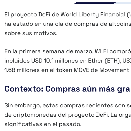
El proyecto DeFi de World Liberty Financial 
ha estado en una ola de compras de altcoins
sobre sus motivos.
En la primera semana de marzo, WLFI compró 
incluidos USD 10.1 millones en Ether (ETH), 
1.68 millones en el token MOVE de Movement
Contexto: Compras aún más gr
Sin embargo, estas compras recientes son s
de criptomonedas del proyecto DeFi. La org
significativas en el pasado.