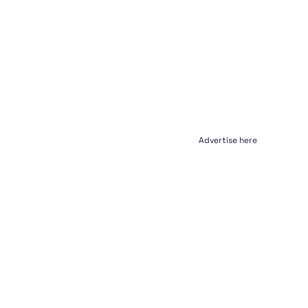
Advertise here