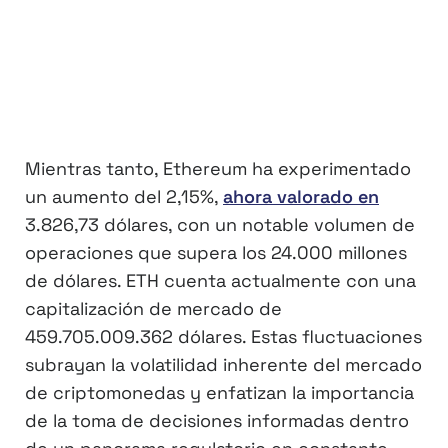
Mientras tanto, Ethereum ha experimentado
un aumento del 2,15%,
ahora valorado en
3.826,73 dólares, con un notable volumen de
operaciones que supera los 24.000 millones
de dólares. ETH cuenta actualmente con una
capitalización de mercado de
459.705.009.362 dólares. Estas fluctuaciones
subrayan la volatilidad inherente del mercado
de criptomonedas y enfatizan la importancia
de la toma de decisiones informadas dentro