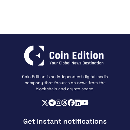
Coin Edition is an independent digital media
company that focuses on news from the
blockchain and crypto space.
Get instant notifications