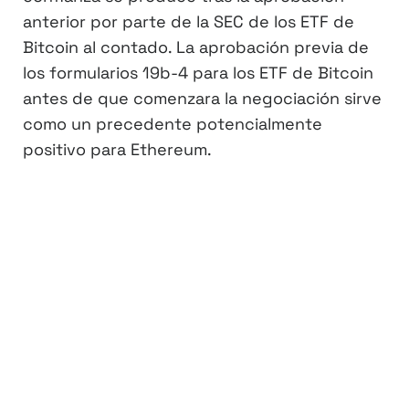
anterior por parte de la SEC de los ETF de
Bitcoin al contado. La aprobación previa de
los formularios 19b-4 para los ETF de Bitcoin
antes de que comenzara la negociación sirve
como un precedente potencialmente
positivo para Ethereum.