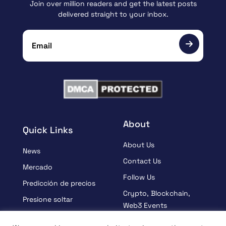
Join over million readers and get the latest posts
delivered straight to your inbox.
About
Quick Links
About Us
News
Contact Us
Mercado
Follow Us
Predicción de precios
Crypto, Blockchain,
Presione soltar
Web3 Events
Patrocinado
Partners