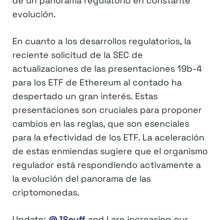
de un panorama regulatorio en constante
evolución.
En cuanto a los desarrollos regulatorios, la
reciente solicitud de la SEC de
actualizaciones de las presentaciones 19b-4
para los ETF de Ethereum al contado ha
despertado un gran interés. Estas
presentaciones son cruciales para proponer
cambios en las reglas, que son esenciales
para la efectividad de los ETF. La aceleración
de estas enmiendas sugiere que el organismo
regulador está respondiendo activamente a
la evolución del panorama de las
criptomonedas.
Update:
@JSeyff
and I are increasing our