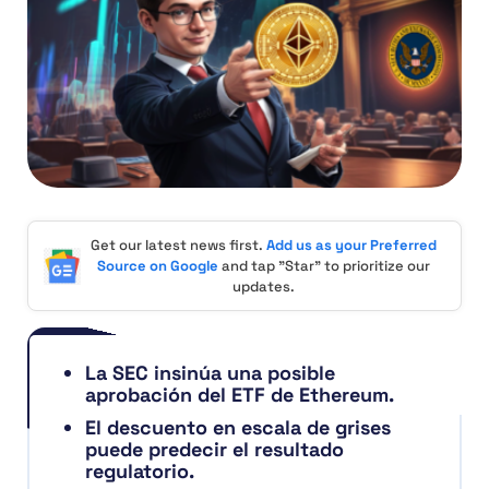
Get our latest news first.
Add us as your Preferred
Source on Google
and tap "Star" to prioritize our
updates.
La SEC insinúa una posible
aprobación del ETF de Ethereum.
El descuento en escala de grises
puede predecir el resultado
regulatorio.