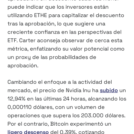
puede indicar que los inversores están
utilizando ETHE para capitalizar el descuento
tras la aprobación, lo que sugiere una
creciente confianza en las perspectivas del
ETF. Carter aconseja observar de cerca esta
métrica, enfatizando su valor potencial como
un proxy de las probabilidades de
aprobación.
Cambiando el enfoque a la actividad del
mercado, el precio de Nvidia Inu ha
subido
un
12,94% en las últimas 24 horas, alcanzando los
0,000110 dólares, con un volumen de
operaciones que supera los 203.000 dólares.
Por el contrario, Bitcoin experimentó un
ligero descenso
del 0,39%, cotizando