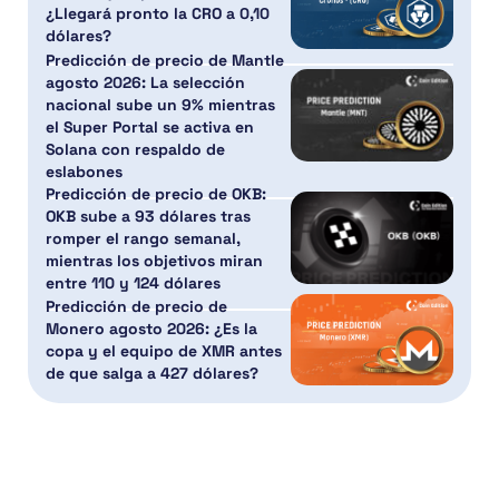
¿Llegará pronto la CRO a 0,10
dólares?
Predicción de precio de Mantle
agosto 2026: La selección
nacional sube un 9% mientras
el Super Portal se activa en
Solana con respaldo de
eslabones
Predicción de precio de OKB:
OKB sube a 93 dólares tras
romper el rango semanal,
mientras los objetivos miran
entre 110 y 124 dólares
Predicción de precio de
Monero agosto 2026: ¿Es la
copa y el equipo de XMR antes
de que salga a 427 dólares?