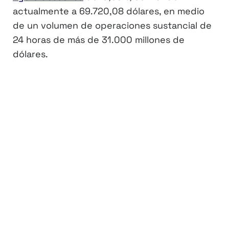
actualmente a 69.720,08 dólares, en medio
de un volumen de operaciones sustancial de
24 horas de más de 31.000 millones de
dólares.