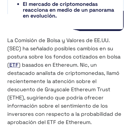
El mercado de criptomonedas
reacciona en medio de un panorama
en evolución.
La Comisión de Bolsa y Valores de EE.UU.
(SEC) ha señalado posibles cambios en su
postura sobre los fondos cotizados en bolsa
(
ETF
) basados en Ethereum. Nic, un
destacado analista de criptomonedas, llamó
recientemente la atención sobre el
descuento de Grayscale Ethereum Trust
(ETHE), sugiriendo que podría ofrecer
información sobre el sentimiento de los
inversores con respecto a la probabilidad de
aprobación del ETF de Ethereum.