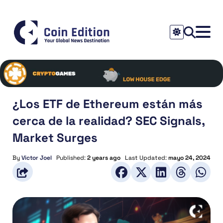
¿Los ETF de Ethereum están más
cerca de la realidad? SEC Signals,
Market Surges
By
Victor Joel
Published:
2 years ago
Last Updated:
mayo 24, 2024