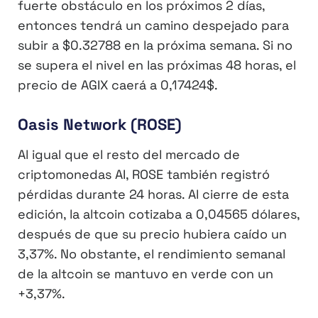
fuerte obstáculo en los próximos 2 días,
entonces tendrá un camino despejado para
subir a $0.32788 en la próxima semana. Si no
se supera el nivel en las próximas 48 horas, el
precio de AGIX caerá a 0,17424$.
Oasis Network (ROSE)
Al igual que el resto del mercado de
criptomonedas AI, ROSE también registró
pérdidas durante 24 horas. Al cierre de esta
edición, la altcoin cotizaba a 0,04565 dólares,
después de que su precio hubiera caído un
3,37%. No obstante, el rendimiento semanal
de la altcoin se mantuvo en verde con un
+3,37%.