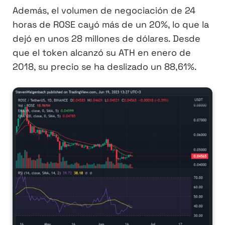
Además, el volumen de negociación de 24
horas de ROSE cayó más de un 20%, lo que la
dejó en unos 28 millones de dólares. Desde
que el token alcanzó su ATH en enero de
2018, su precio se ha deslizado un 88,61%.