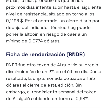
9 días, lo más probable es que en los
próximos días intente subir hasta el siguiente
nivel de resistencia, situado en torno a los
0,1196 $. Por el contrario, un cierre diario por
debajo del indicador técnico hoy puede
poner la altcoin en riesgo de caer a un
mínimo de 0,0774 dólares.
Ficha de renderización (RNDR)
RNDR fue otro token de AI que vio su precio
disminuir más de un 2% en el último día. Como
resultado, la criptomoneda cotizaba a 1,95
dólares al cierre de esta edición. Sin
embargo, el rendimiento semanal del token
de AI siguió subiendo en torno al 0,98%.