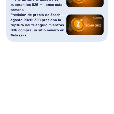
superan los 626 millones esta
semana
Previsión de precio de Zcash
agosto 2026: ZEC presiona la
ruptura del triángulo mientras
DCG compra un sitio minero en
Nebraska