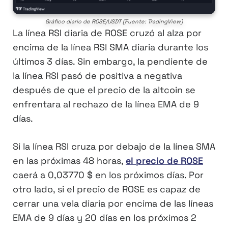
Gráfico diario de ROSE/USDT (Fuente: TradingView)
La línea RSI diaria de ROSE cruzó al alza por
encima de la línea RSI SMA diaria durante los
últimos 3 días. Sin embargo, la pendiente de
la línea RSI pasó de positiva a negativa
después de que el precio de la altcoin se
enfrentara al rechazo de la línea EMA de 9
días.
Si la línea RSI cruza por debajo de la línea SMA
en las próximas 48 horas,
el precio de ROSE
caerá a 0,03770 $ en los próximos días. Por
otro lado, si el precio de ROSE es capaz de
cerrar una vela diaria por encima de las líneas
EMA de 9 días y 20 días en los próximos 2