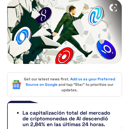
Get our latest news first.
Add us as your Preferred
Source on Google
and tap "Star" to prioritize our
updates.
La capitalización total del mercado
de criptomonedas de AI descendió
un 2,84% en las últimas 24 horas.