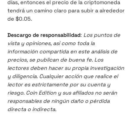
días, entonces el precio de la criptomoneda
tendrá un camino claro para subir a alrededor
de $0.05.
Descargo de responsabilidad
:
Los puntos de
vista y opiniones, así como toda la
información compartida en este análisis de
precios, se publican de buena fe. Los
lectores deben hacer su propia investigación
y diligencia. Cualquier acción que realice el
lector es estrictamente por su cuenta y
riesgo. Coin Edition y sus afiliados no serán
responsables de ningún daño o pérdida
directa o indirecta.