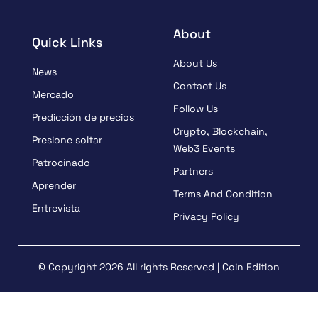
About
Quick Links
About Us
News
Contact Us
Mercado
Follow Us
Predicción de precios
Crypto, Blockchain,
Presione soltar
Web3 Events
Patrocinado
Partners
Aprender
Terms And Condition
Entrevista
Privacy Policy
© Copyright 2026 All rights Reserved | Coin Edition