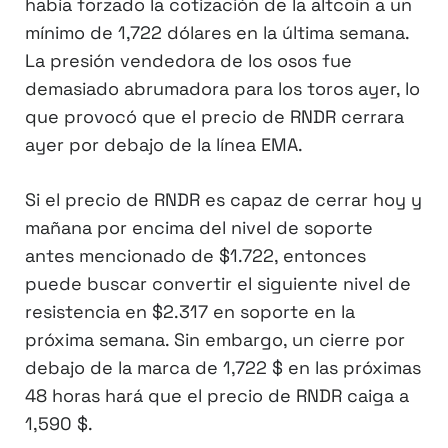
había forzado la cotización de la altcoin a un
mínimo de 1,722 dólares en la última semana.
La presión vendedora de los osos fue
demasiado abrumadora para los toros ayer, lo
que provocó que el precio de RNDR cerrara
ayer por debajo de la línea EMA.
Si el precio de RNDR es capaz de cerrar hoy y
mañana por encima del nivel de soporte
antes mencionado de $1.722, entonces
puede buscar convertir el siguiente nivel de
resistencia en $2.317 en soporte en la
próxima semana. Sin embargo, un cierre por
debajo de la marca de 1,722 $ en las próximas
48 horas hará que el precio de RNDR caiga a
1,590 $.