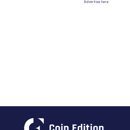
Advertise here