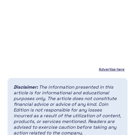
Advertise here
Disclaimer:
The information presented in this
article is for informational and educational
purposes only. The article does not constitute
financial advice or advice of any kind. Coin
Edition is not responsible for any losses
incurred as a result of the utilization of content,
products, or services mentioned. Readers are
advised to exercise caution before taking any
action related to the company.