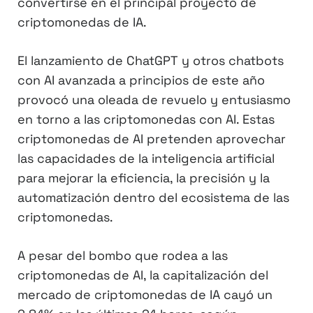
convertirse en el principal proyecto de
criptomonedas de IA.
El lanzamiento de ChatGPT y otros chatbots
con AI avanzada a principios de este año
provocó una oleada de revuelo y entusiasmo
en torno a las criptomonedas con AI. Estas
criptomonedas de AI pretenden aprovechar
las capacidades de la inteligencia artificial
para mejorar la eficiencia, la precisión y la
automatización dentro del ecosistema de las
criptomonedas.
A pesar del bombo que rodea a las
criptomonedas de AI, la capitalización del
mercado de criptomonedas de IA cayó un