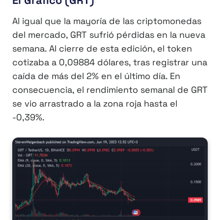
El Gráfico (GRT)
Al igual que la mayoría de las criptomonedas
del mercado, GRT sufrió pérdidas en la nueva
semana. Al cierre de esta edición, el token
cotizaba a 0,09884 dólares, tras registrar una
caída de más del 2% en el último día. En
consecuencia, el rendimiento semanal de GRT
se vio arrastrado a la zona roja hasta el
-0,39%.