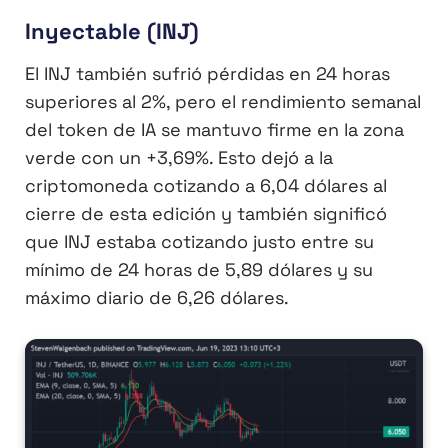
Inyectable (INJ)
El INJ también sufrió pérdidas en 24 horas
superiores al 2%, pero el rendimiento semanal
del token de IA se mantuvo firme en la zona
verde con un +3,69%. Esto dejó a la
criptomoneda cotizando a 6,04 dólares al
cierre de esta edición y también significó
que INJ estaba cotizando justo entre su
mínimo de 24 horas de 5,89 dólares y su
máximo diario de 6,26 dólares.