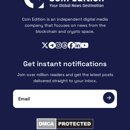
Coin Edition is an independent digital media
company that focuses on news from the
blockchain and crypto space.
Get instant notifications
Join over million readers and get the latest posts
delivered straight to your inbox.