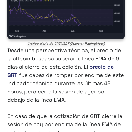
Gráfico diario de GRT/USDT (Fuente: TradingView)
Desde una perspectiva técnica, el precio de
la altcoin buscaba superar la línea EMA de 9
días al cierre de esta edición. El
precio de
GRT
fue capaz de romper por encima de este
indicador técnico durante las últimas 48
horas, pero cerró la sesión de ayer por
debajo de la línea EMA.
En caso de que la cotización de GRT cierre la
sesión de hoy por encima de la línea EMA de