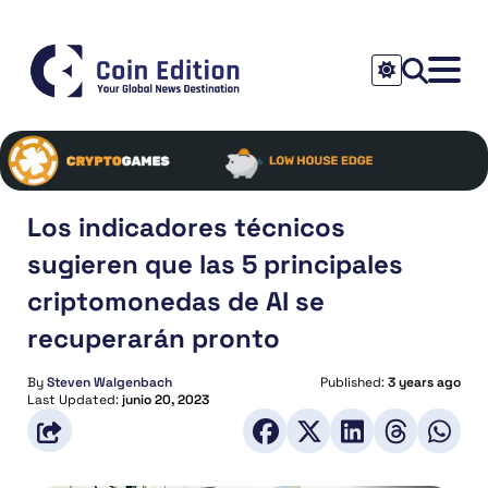
Los indicadores técnicos
sugieren que las 5 principales
criptomonedas de AI se
recuperarán pronto
By
Steven Walgenbach
Published:
3 years ago
Last Updated:
junio 20, 2023