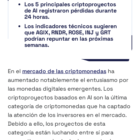
Los 5 principales criptoproyectos
de AI registraron pérdidas durante
24 horas.
Los indicadores técnicos sugieren
que AGIX, RNDR, ROSE, INJ y GRT
podrían repuntar en las próximas
semanas.
En el
mercado de las criptomonedas
ha
aumentado notablemente el entusiasmo por
las monedas digitales emergentes. Los
criptoproyectos basados en AI son la última
categoría de criptomonedas que ha captado
la atención de los inversores en el mercado.
Debido a ello, los proyectos de esta
categoría están luchando entre sí para