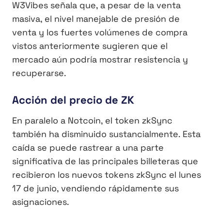
W3Vibes señala que, a pesar de la venta
masiva, el nivel manejable de presión de
venta y los fuertes volúmenes de compra
vistos anteriormente sugieren que el
mercado aún podría mostrar resistencia y
recuperarse.
Acción del precio de ZK
En paralelo a Notcoin, el token zkSync
también ha disminuido sustancialmente. Esta
caída se puede rastrear a una parte
significativa de las principales billeteras que
recibieron los nuevos tokens zkSync el lunes
17 de junio, vendiendo rápidamente sus
asignaciones.