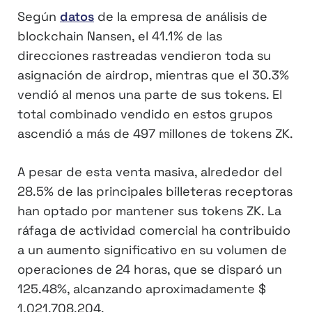
Según
datos
de la empresa de análisis de
blockchain Nansen, el 41.1% de las
direcciones rastreadas vendieron toda su
asignación de airdrop, mientras que el 30.3%
vendió al menos una parte de sus tokens. El
total combinado vendido en estos grupos
ascendió a más de 497 millones de tokens ZK.
A pesar de esta venta masiva, alrededor del
28.5% de las principales billeteras receptoras
han optado por mantener sus tokens ZK. La
ráfaga de actividad comercial ha contribuido
a un aumento significativo en su volumen de
operaciones de 24 horas, que se disparó un
125.48%, alcanzando aproximadamente $
1,021,708,204.