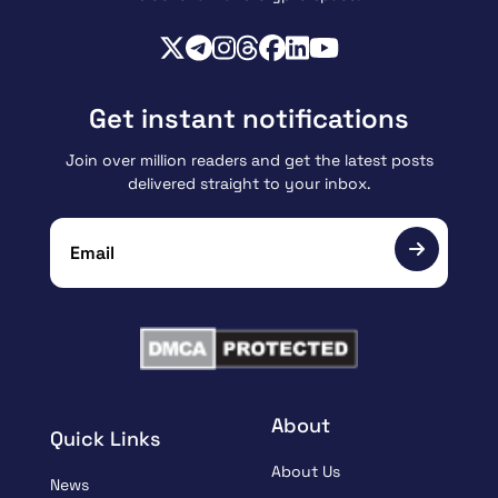
Get instant notifications
Join over million readers and get the latest posts
delivered straight to your inbox.
About
Quick Links
About Us
News