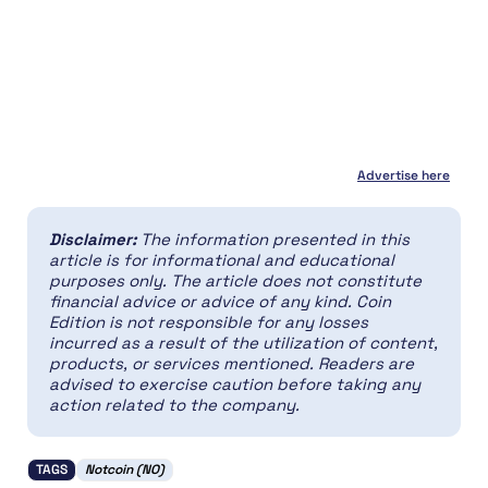
Advertise here
Disclaimer:
The information presented in this
article is for informational and educational
purposes only. The article does not constitute
financial advice or advice of any kind. Coin
Edition is not responsible for any losses
incurred as a result of the utilization of content,
products, or services mentioned. Readers are
advised to exercise caution before taking any
action related to the company.
TAGS
Notcoin (NO)