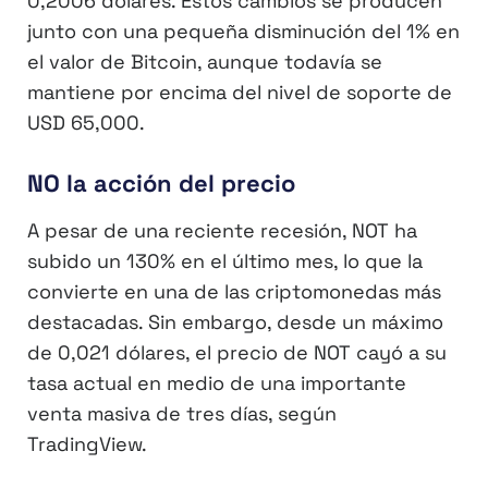
0,2006 dólares. Estos cambios se producen
junto con una pequeña disminución del 1% en
el valor de Bitcoin, aunque todavía se
mantiene por encima del nivel de soporte de
USD 65,000.
NO la acción del precio
A pesar de una reciente recesión, NOT ha
subido un 130% en el último mes, lo que la
convierte en una de las criptomonedas más
destacadas. Sin embargo, desde un máximo
de 0,021 dólares, el precio de NOT cayó a su
tasa actual en medio de una importante
venta masiva de tres días, según
TradingView.