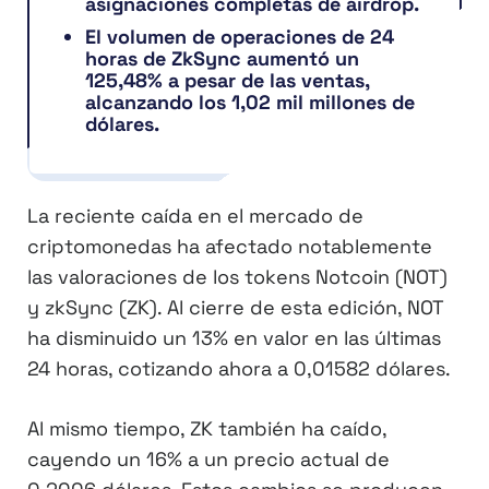
asignaciones completas de airdrop.
El volumen de operaciones de 24
horas de ZkSync aumentó un
125,48% a pesar de las ventas,
alcanzando los 1,02 mil millones de
dólares.
La reciente caída en el mercado de
criptomonedas ha afectado notablemente
las valoraciones de los tokens Notcoin (NOT)
y zkSync (ZK). Al cierre de esta edición, NOT
ha disminuido un 13% en valor en las últimas
24 horas, cotizando ahora a 0,01582 dólares.
Al mismo tiempo, ZK también ha caído,
cayendo un 16% a un precio actual de