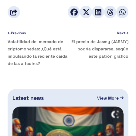
Previous
Next
Volatilidad del mercado de
El precio de Jasmy (JASMY)
criptomonedas: ¿Qué está
podría dispararse, según
impulsando la reciente caída
este patrón gráfico
de las altcoins?
Latest news
View More