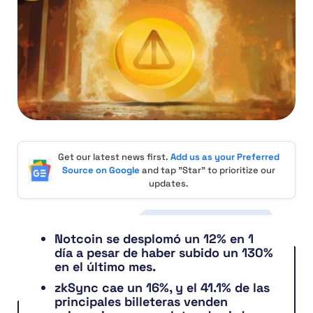
Get our latest news first.
Add us as your Preferred
Source on Google
and tap "Star" to prioritize our
updates.
Notcoin se desplomó un 12% en 1
día a pesar de haber subido un 130%
en el último mes.
zkSync cae un 16%, y el 41.1% de las
principales billeteras venden