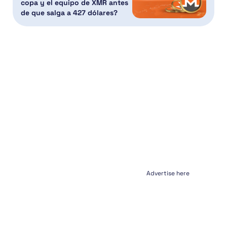
copa y el equipo de XMR antes
de que salga a 427 dólares?
Advertise here