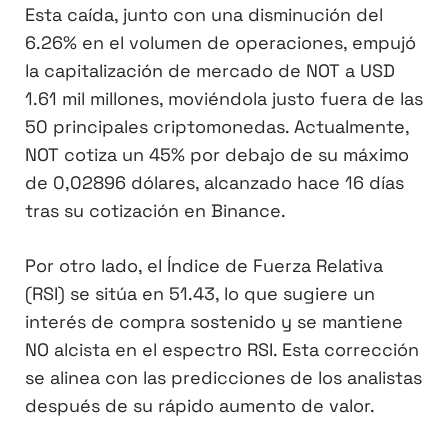
Esta caída, junto con una disminución del
6.26% en el volumen de operaciones, empujó
la capitalización de mercado de NOT a USD
1.61 mil millones, moviéndola justo fuera de las
50 principales criptomonedas. Actualmente,
NOT cotiza un 45% por debajo de su máximo
de 0,02896 dólares, alcanzado hace 16 días
tras su cotización en Binance.
Por otro lado, el Índice de Fuerza Relativa
(RSI) se sitúa en 51.43, lo que sugiere un
interés de compra sostenido y se mantiene
NO alcista en el espectro RSI. Esta corrección
se alinea con las predicciones de los analistas
después de su rápido aumento de valor.