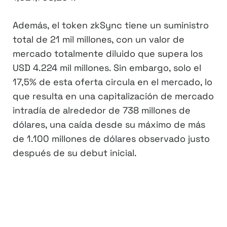
Además, el token zkSync tiene un suministro
total de 21 mil millones, con un valor de
mercado totalmente diluido que supera los
USD 4.224 mil millones. Sin embargo, solo el
17,5% de esta oferta circula en el mercado, lo
que resulta en una capitalización de mercado
intradía de alrededor de 738 millones de
dólares, una caída desde su máximo de más
de 1.100 millones de dólares observado justo
después de su debut inicial.