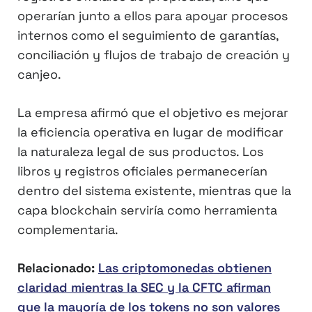
operarían junto a ellos para apoyar procesos
internos como el seguimiento de garantías,
conciliación y flujos de trabajo de creación y
canjeo.
La empresa afirmó que el objetivo es mejorar
la eficiencia operativa en lugar de modificar
la naturaleza legal de sus productos. Los
libros y registros oficiales permanecerían
dentro del sistema existente, mientras que la
capa blockchain serviría como herramienta
complementaria.
Relacionado:
Las criptomonedas obtienen
claridad mientras la SEC y la CFTC afirman
que la mayoría de los tokens no son valores