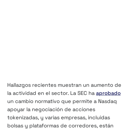
Hallazgos recientes muestran un aumento de
la actividad en el sector. La SEC ha
aprobado
un cambio normativo que permite a Nasdaq
apoyar la negociación de acciones
tokenizadas, y varias empresas, incluidas
bolsas y plataformas de corredores, están