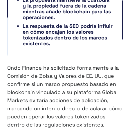
y la propiedad fuera de la cadena
mientras añade blockchain para las
operaciones.
La respuesta de la SEC podría influir
en cómo encajan los valores
tokenizados dentro de los marcos
existentes.
Ondo Finance ha solicitado formalmente a la
Comisión de Bolsa y Valores de EE. UU. que
confirme si un marco propuesto basado en
blockchain vinculado a su plataforma Global
Markets evitaría acciones de aplicación,
marcando un intento directo de aclarar cómo
pueden operar los valores tokenizados
dentro de las regulaciones existentes.