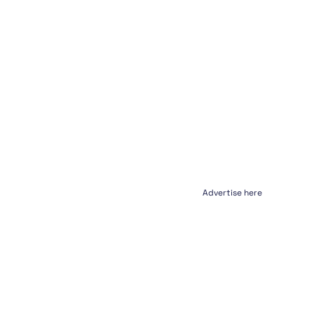
Advertise here