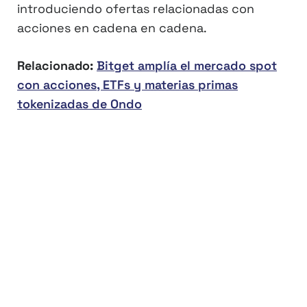
introduciendo ofertas relacionadas con
acciones en cadena en cadena.
Relacionado:
Bitget amplía el mercado spot
con acciones, ETFs y materias primas
tokenizadas de Ondo