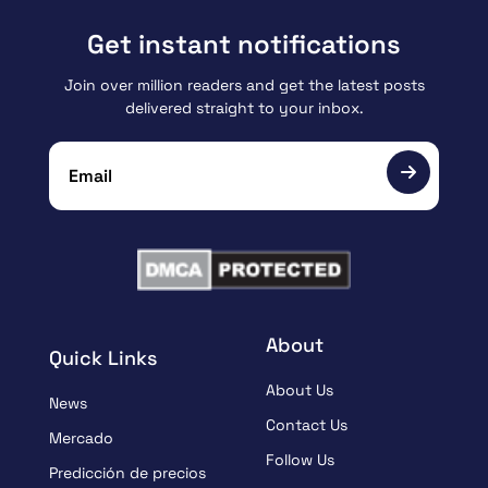
Get instant notifications
Join over million readers and get the latest posts
delivered straight to your inbox.
About
Quick Links
About Us
News
Contact Us
Mercado
Follow Us
Predicción de precios