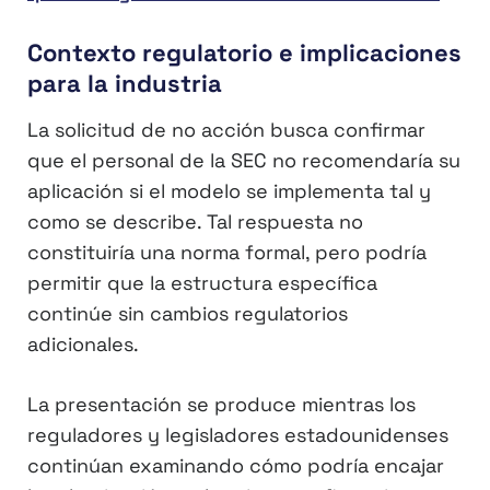
Contexto regulatorio e implicaciones
para la industria
La solicitud de no acción busca confirmar
que el personal de la SEC no recomendaría su
aplicación si el modelo se implementa tal y
como se describe. Tal respuesta no
constituiría una norma formal, pero podría
permitir que la estructura específica
continúe sin cambios regulatorios
adicionales.
La presentación se produce mientras los
reguladores y legisladores estadounidenses
continúan examinando cómo podría encajar