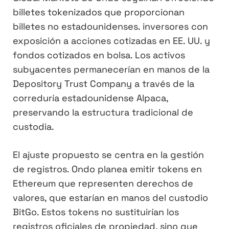
billetes tokenizados que proporcionan
billetes no estadounidenses. inversores con
exposición a acciones cotizadas en EE. UU. y
fondos cotizados en bolsa. Los activos
subyacentes permanecerían en manos de la
Depository Trust Company a través de la
correduría estadounidense Alpaca,
preservando la estructura tradicional de
custodia.
El ajuste propuesto se centra en la gestión
de registros. Ondo planea emitir tokens en
Ethereum que representen derechos de
valores, que estarían en manos del custodio
BitGo. Estos tokens no sustituirían los
registros oficiales de propiedad, sino que