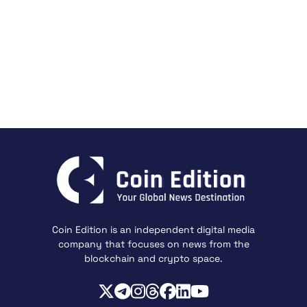
Coin Edition is an independent digital media
company that focuses on news from the
blockchain and crypto space.