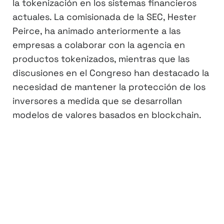
la tokenización en los sistemas financieros
actuales. La comisionada de la SEC, Hester
Peirce, ha animado anteriormente a las
empresas a colaborar con la agencia en
productos tokenizados, mientras que las
discusiones en el Congreso han destacado la
necesidad de mantener la protección de los
inversores a medida que se desarrollan
modelos de valores basados en blockchain.