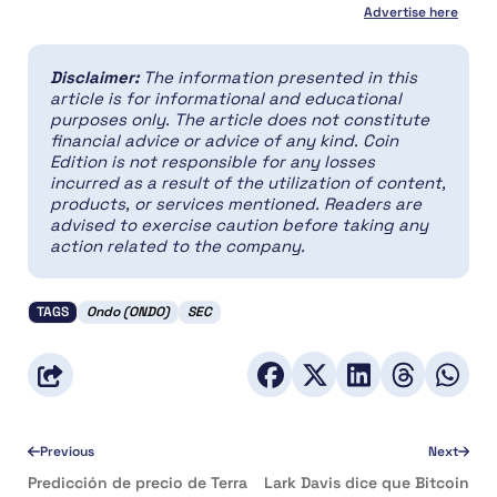
Advertise here
Disclaimer:
The information presented in this
article is for informational and educational
purposes only. The article does not constitute
financial advice or advice of any kind. Coin
Edition is not responsible for any losses
incurred as a result of the utilization of content,
products, or services mentioned. Readers are
advised to exercise caution before taking any
action related to the company.
TAGS
Ondo (ONDO)
SEC
Previous
Next
Predicción de precio de Terra
Lark Davis dice que Bitcoin