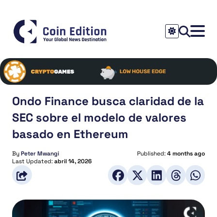
Ondo Finance busca claridad de la
SEC sobre el modelo de valores
basado en Ethereum
By
Peter Mwangi
Published:
4 months ago
Last Updated:
abril 14, 2026