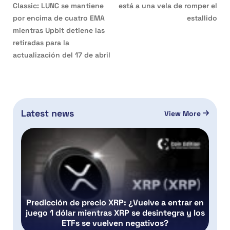
Classic: LUNC se mantiene
está a una vela de romper el
por encima de cuatro EMA
estallido
mientras Upbit detiene las
retiradas para la
actualización del 17 de abril
Latest news
View More
Predicción de precio XRP: ¿Vuelve a entrar en
juego 1 dólar mientras XRP se desintegra y los
ETFs se vuelven negativos?