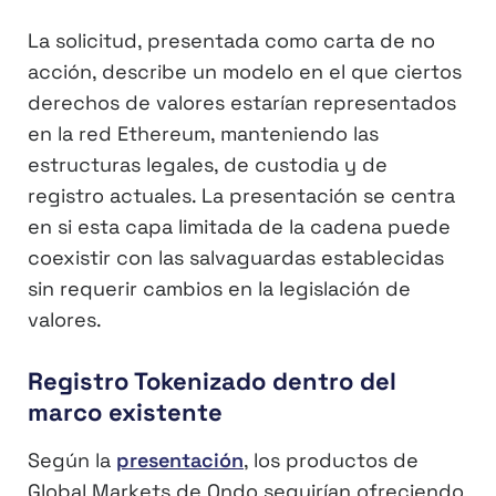
La solicitud, presentada como carta de no
acción, describe un modelo en el que ciertos
derechos de valores estarían representados
en la red Ethereum, manteniendo las
estructuras legales, de custodia y de
registro actuales. La presentación se centra
en si esta capa limitada de la cadena puede
coexistir con las salvaguardas establecidas
sin requerir cambios en la legislación de
valores.
Registro Tokenizado dentro del
marco existente
Según la
presentación
, los productos de
Global Markets de Ondo seguirían ofreciendo