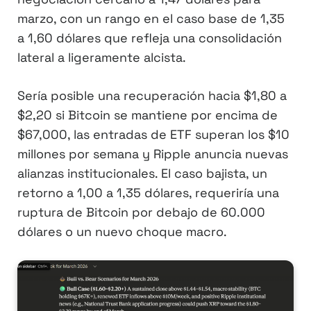
marzo, con un rango en el caso base de 1,35
a 1,60 dólares que refleja una consolidación
lateral a ligeramente alcista.
Sería posible una recuperación hacia $1,80 a
$2,20 si Bitcoin se mantiene por encima de
$67,000, las entradas de ETF superan los $10
millones por semana y Ripple anuncia nuevas
alianzas institucionales. El caso bajista, un
retorno a 1,00 a 1,35 dólares, requeriría una
ruptura de Bitcoin por debajo de 60.000
dólares o un nuevo choque macro.