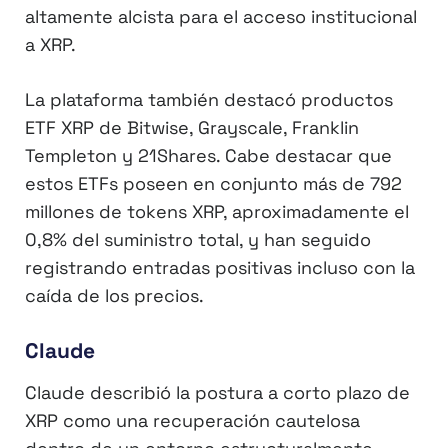
altamente alcista para el acceso institucional
a XRP.
La plataforma también destacó productos
ETF XRP de Bitwise, Grayscale, Franklin
Templeton y 21Shares. Cabe destacar que
estos ETFs poseen en conjunto más de 792
millones de tokens XRP, aproximadamente el
0,8% del suministro total, y han seguido
registrando entradas positivas incluso con la
caída de los precios.
Claude
Claude describió la postura a corto plazo de
XRP como una recuperación cautelosa