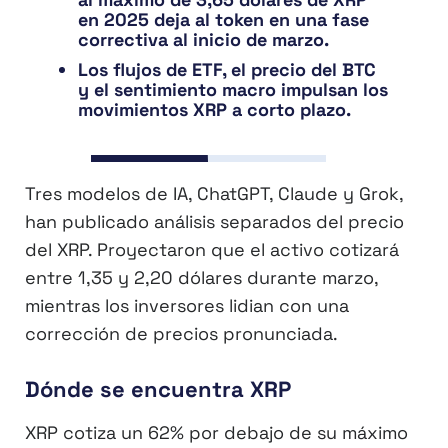
en 2025 deja al token en una fase
correctiva al inicio de marzo.
Los flujos de ETF, el precio del BTC
y el sentimiento macro impulsan los
movimientos XRP a corto plazo.
Tres modelos de IA, ChatGPT, Claude y Grok,
han publicado análisis separados del precio
del XRP. Proyectaron que el activo cotizará
entre 1,35 y 2,20 dólares durante marzo,
mientras los inversores lidian con una
corrección de precios pronunciada.
Dónde se encuentra XRP
XRP cotiza un 62% por debajo de su máximo