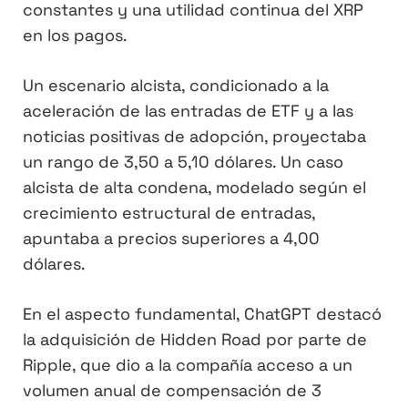
constantes y una utilidad continua del XRP
en los pagos.
Un escenario alcista, condicionado a la
aceleración de las entradas de ETF y a las
noticias positivas de adopción, proyectaba
un rango de 3,50 a 5,10 dólares. Un caso
alcista de alta condena, modelado según el
crecimiento estructural de entradas,
apuntaba a precios superiores a 4,00
dólares.
En el aspecto fundamental, ChatGPT destacó
la adquisición de Hidden Road por parte de
Ripple, que dio a la compañía acceso a un
volumen anual de compensación de 3