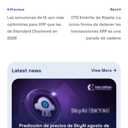
Previous
Next
Las soluciones de IA son más
CTO Emérito de Ripple: La
optimistas para XRP que las
única forma de detener las
de Standard Chartered en
transacciones XRP es una
2026
parada de cadena
Latest news
View More
Predicción de precios de SkyAI agosto de