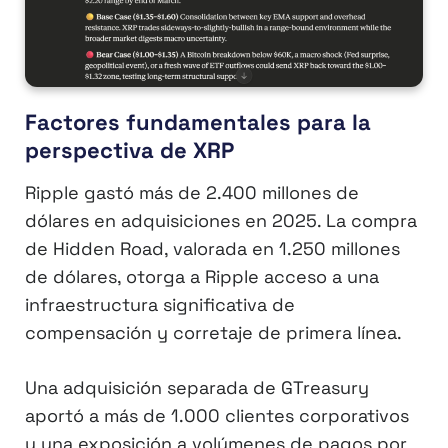
Factores fundamentales para la
perspectiva de XRP
Ripple gastó más de 2.400 millones de
dólares en adquisiciones en 2025. La compra
de Hidden Road, valorada en 1.250 millones
de dólares, otorga a Ripple acceso a una
infraestructura significativa de
compensación y corretaje de primera línea.
Una adquisición separada de GTreasury
aportó a más de 1.000 clientes corporativos
y una exposición a volúmenes de pagos por