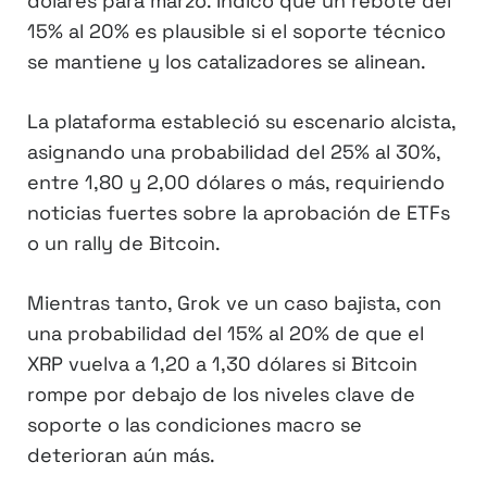
dólares para marzo. Indicó que un rebote del
15% al 20% es plausible si el soporte técnico
se mantiene y los catalizadores se alinean.
La plataforma estableció su escenario alcista,
asignando una probabilidad del 25% al 30%,
entre 1,80 y 2,00 dólares o más, requiriendo
noticias fuertes sobre la aprobación de ETFs
o un rally de Bitcoin.
Mientras tanto, Grok ve un caso bajista, con
una probabilidad del 15% al 20% de que el
XRP vuelva a 1,20 a 1,30 dólares si Bitcoin
rompe por debajo de los niveles clave de
soporte o las condiciones macro se
deterioran aún más.