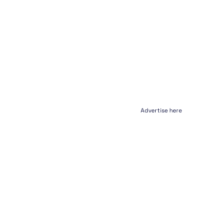
Advertise here