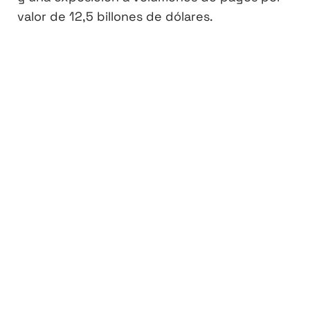
valor de 12,5 billones de dólares.