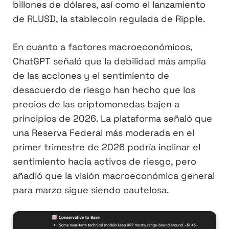
billones de dólares, así como el lanzamiento
de RLUSD, la stablecoin regulada de Ripple.
En cuanto a factores macroeconómicos,
ChatGPT señaló que la debilidad más amplia
de las acciones y el sentimiento de
desacuerdo de riesgo han hecho que los
precios de las criptomonedas bajen a
principios de 2026. La plataforma señaló que
una Reserva Federal más moderada en el
primer trimestre de 2026 podría inclinar el
sentimiento hacia activos de riesgo, pero
añadió que la visión macroeconómica general
para marzo sigue siendo cautelosa.