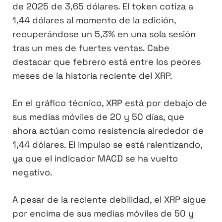
de 2025 de 3,65 dólares. El token cotiza a
1,44 dólares al momento de la edición,
recuperándose un 5,3% en una sola sesión
tras un mes de fuertes ventas. Cabe
destacar que febrero está entre los peores
meses de la historia reciente del XRP.
En el gráfico técnico, XRP está por debajo de
sus medias móviles de 20 y 50 días, que
ahora actúan como resistencia alrededor de
1,44 dólares. El impulso se está ralentizando,
ya que el indicador MACD se ha vuelto
negativo.
A pesar de la reciente debilidad, el XRP sigue
por encima de sus medias móviles de 50 y