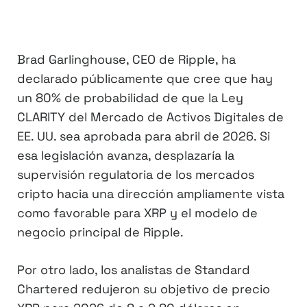
Brad Garlinghouse, CEO de Ripple, ha
declarado públicamente que cree que hay
un 80% de probabilidad de que la Ley
CLARITY del Mercado de Activos Digitales de
EE. UU. sea aprobada para abril de 2026. Si
esa legislación avanza, desplazaría la
supervisión regulatoria de los mercados
cripto hacia una dirección ampliamente vista
como favorable para XRP y el modelo de
negocio principal de Ripple.
Por otro lado, los analistas de Standard
Chartered redujeron su objetivo de precio