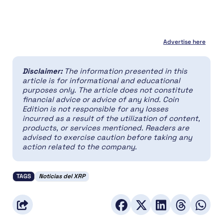
Advertise here
Disclaimer:
The information presented in this
article is for informational and educational
purposes only. The article does not constitute
financial advice or advice of any kind. Coin
Edition is not responsible for any losses
incurred as a result of the utilization of content,
products, or services mentioned. Readers are
advised to exercise caution before taking any
action related to the company.
TAGS
Noticias del XRP