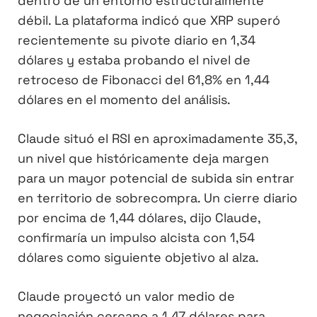
dentro de un entorno estructuralmente
débil. La plataforma indicó que XRP superó
recientemente su pivote diario en 1,34
dólares y estaba probando el nivel de
retroceso de Fibonacci del 61,8% en 1,44
dólares en el momento del análisis.
Claude situó el RSI en aproximadamente 35,3,
un nivel que históricamente deja margen
para un mayor potencial de subida sin entrar
en territorio de sobrecompra. Un cierre diario
por encima de 1,44 dólares, dijo Claude,
confirmaría un impulso alcista con 1,54
dólares como siguiente objetivo al alza.
Claude proyectó un valor medio de
negociación cercano a 1,47 dólares para