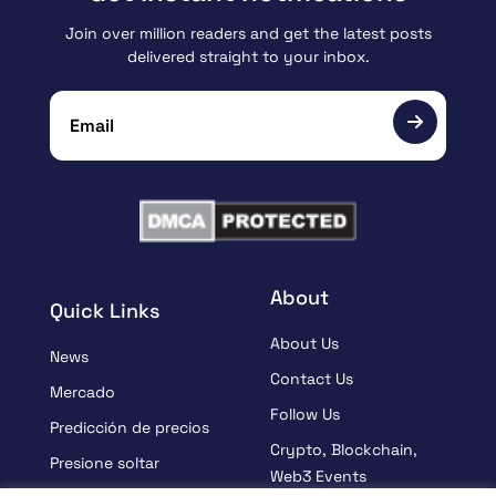
Join over million readers and get the latest posts
delivered straight to your inbox.
About
Quick Links
About Us
News
Contact Us
Mercado
Follow Us
Predicción de precios
Crypto, Blockchain,
Presione soltar
Web3 Events