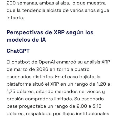
200 semanas, ambas al alza, lo que muestra
que la tendencia alcista de varios años sigue
intacta.
Perspectivas de XRP según los
modelos de IA
ChatGPT
El chatbot de OpenAI enmarcó su análisis XRP
de marzo de 2026 en torno a cuatro
escenarios distintos. En el caso bajista, la
plataforma situó el XRP en un rango de 1,20 a
1,75 dólares, citando mercados nerviosos y
presión compradora limitada. Su escenario
base proyectaba un rango de 2,00 a 3,15
dólares, respaldado por flujos institucionales