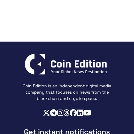
Coin Edition is an independent digital media
company that focuses on news from the
blockchain and crypto space.
Get instant notifications