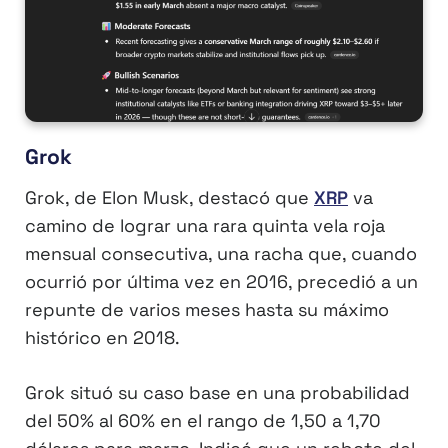
Grok
Grok, de Elon Musk, destacó que
XRP
va
camino de lograr una rara quinta vela roja
mensual consecutiva, una racha que, cuando
ocurrió por última vez en 2016, precedió a un
repunte de varios meses hasta su máximo
histórico en 2018.
Grok situó su caso base en una probabilidad
del 50% al 60% en el rango de 1,50 a 1,70