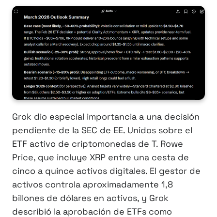
Grok dio especial importancia a una decisión
pendiente de la SEC de EE. Unidos sobre el
ETF activo de criptomonedas de T. Rowe
Price, que incluye XRP entre una cesta de
cinco a quince activos digitales. El gestor de
activos controla aproximadamente 1,8
billones de dólares en activos, y Grok
describió la aprobación de ETFs como