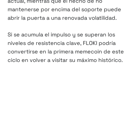
actual, mientras que el hecho de no
mantenerse por encima del soporte puede
abrir la puerta a una renovada volatilidad.
Si se acumula el impulso y se superan los
niveles de resistencia clave, FLOKI podría
convertirse en la primera memecoin de este
ciclo en volver a visitar su máximo histórico.