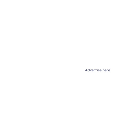
Advertise here