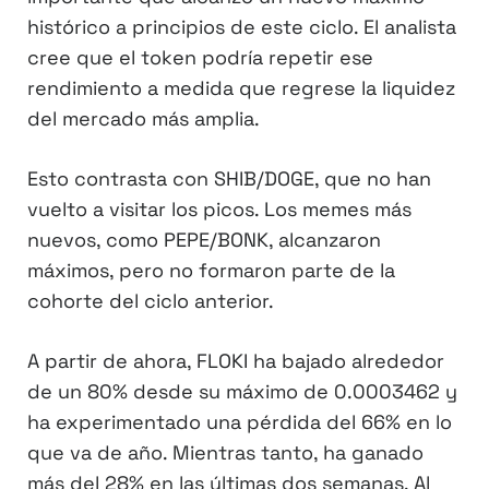
histórico a principios de este ciclo. El analista
cree que el token podría repetir ese
rendimiento a medida que regrese la liquidez
del mercado más amplia.
Esto contrasta con SHIB/DOGE, que no han
vuelto a visitar los picos. Los memes más
nuevos, como PEPE/BONK, alcanzaron
máximos, pero no formaron parte de la
cohorte del ciclo anterior.
A partir de ahora, FLOKI ha bajado alrededor
de un 80% desde su máximo de 0.0003462 y
ha experimentado una pérdida del 66% en lo
que va de año. Mientras tanto, ha ganado
más del 28% en las últimas dos semanas. Al