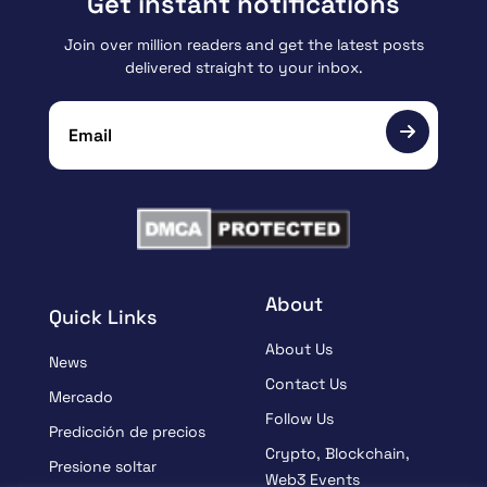
Get instant notifications
Join over million readers and get the latest posts
delivered straight to your inbox.
About
Quick Links
About Us
News
Contact Us
Mercado
Follow Us
Predicción de precios
Crypto, Blockchain,
Presione soltar
Web3 Events