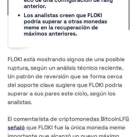
anterior.
Los analistas creen que FLOKI
podría superar a otras monedas
meme en la recuperación de
máximos anteriores.
FLOKI está mostrando signos de una posible
ruptura, según un análisis técnico reciente.
Un patrón de reversión que se forma cerca
del soporte clave sugiere que FLOKI podría
superar a sus pares este ciclo, según los
analistas.
El comentarista de criptomonedas BitcoinLFG
señaló
que FLOKI fue la única moneda meme
importante que alcanzó un nuevo máximo