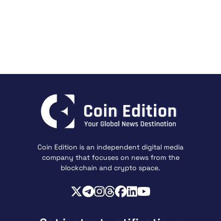
Coin Edition is an independent digital media
company that focuses on news from the
blockchain and crypto space.