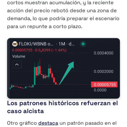
cortos muestran acumulación, y la reciente
acción del precio rebotó desde una zona de
demanda, lo que podría preparar el escenario
para un repunte a corto plazo.
Los patrones históricos refuerzan el
caso alcista
Otro gráfico
destaca
un patrón pasado en el