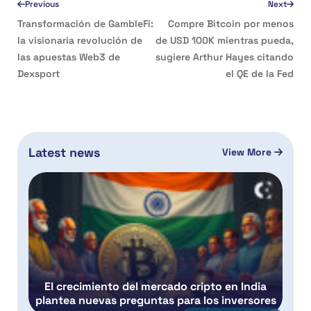
Previous
Next
Transformación de GambleFi:
Compre Bitcoin por menos
la visionaria revolución de
de USD 100K mientras pueda,
las apuestas Web3 de
sugiere Arthur Hayes citando
Dexsport
el QE de la Fed
Latest news
View More
El crecimiento del mercado cripto en India
plantea nuevas preguntas para los inversores