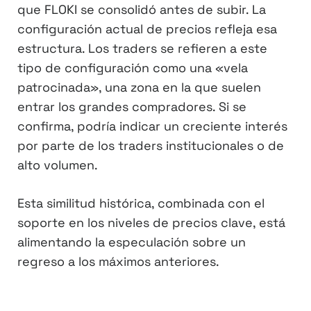
que FLOKI se consolidó antes de subir. La
configuración actual de precios refleja esa
estructura. Los traders se refieren a este
tipo de configuración como una «vela
patrocinada», una zona en la que suelen
entrar los grandes compradores. Si se
confirma, podría indicar un creciente interés
por parte de los traders institucionales o de
alto volumen.
Esta similitud histórica, combinada con el
soporte en los niveles de precios clave, está
alimentando la especulación sobre un
regreso a los máximos anteriores.