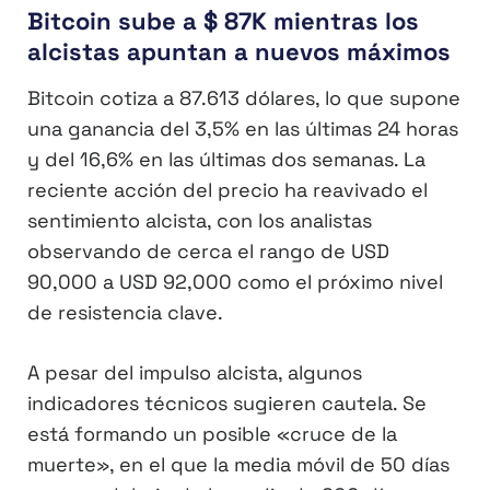
Bitcoin sube a $ 87K mientras los
alcistas apuntan a nuevos máximos
Bitcoin cotiza a 87.613 dólares, lo que supone
una ganancia del 3,5% en las últimas 24 horas
y del 16,6% en las últimas dos semanas. La
reciente acción del precio ha reavivado el
sentimiento alcista, con los analistas
observando de cerca el rango de USD
90,000 a USD 92,000 como el próximo nivel
de resistencia clave.
A pesar del impulso alcista, algunos
indicadores técnicos sugieren cautela. Se
está formando un posible «cruce de la
muerte», en el que la media móvil de 50 días