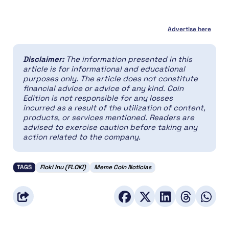
Advertise here
Disclaimer:
The information presented in this
article is for informational and educational
purposes only. The article does not constitute
financial advice or advice of any kind. Coin
Edition is not responsible for any losses
incurred as a result of the utilization of content,
products, or services mentioned. Readers are
advised to exercise caution before taking any
action related to the company.
TAGS
Floki Inu (FLOKI)
Meme Coin Noticias