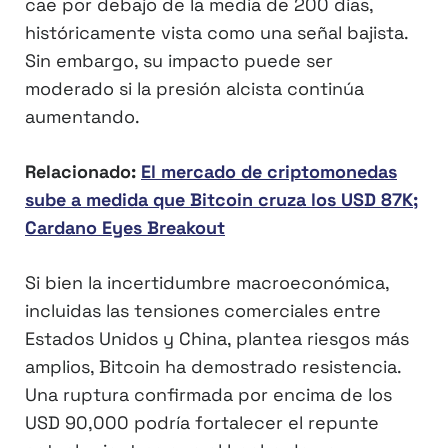
cae por debajo de la media de 200 días,
históricamente vista como una señal bajista.
Sin embargo, su impacto puede ser
moderado si la presión alcista continúa
aumentando.
Relacionado:
El mercado de criptomonedas
sube a medida que Bitcoin cruza los USD 87K;
Cardano Eyes Breakout
Si bien la incertidumbre macroeconómica,
incluidas las tensiones comerciales entre
Estados Unidos y China, plantea riesgos más
amplios, Bitcoin ha demostrado resistencia.
Una ruptura confirmada por encima de los
USD 90,000 podría fortalecer el repunte