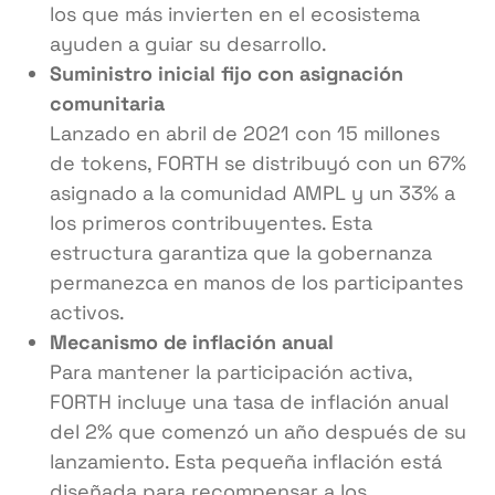
los que más invierten en el ecosistema
ayuden a guiar su desarrollo.
Suministro inicial fijo con asignación
comunitaria
Lanzado en abril de 2021 con 15 millones
de tokens, FORTH se distribuyó con un 67%
asignado a la comunidad AMPL y un 33% a
los primeros contribuyentes. Esta
estructura garantiza que la gobernanza
permanezca en manos de los participantes
activos.
Mecanismo de inflación anual
Para mantener la participación activa,
FORTH incluye una tasa de inflación anual
del 2% que comenzó un año después de su
lanzamiento. Esta pequeña inflación está
diseñada para recompensar a los