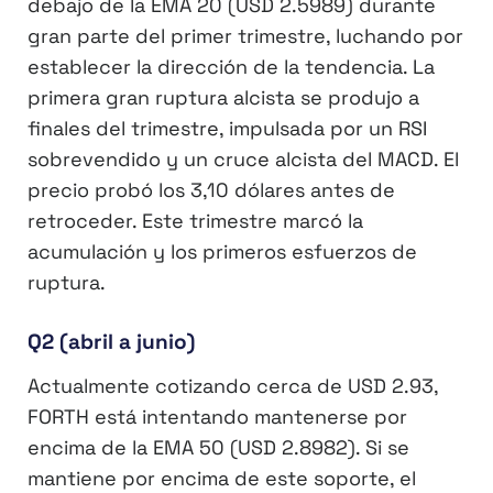
debajo de la EMA 20 (USD 2.5989) durante
gran parte del primer trimestre, luchando por
establecer la dirección de la tendencia. La
primera gran ruptura alcista se produjo a
finales del trimestre, impulsada por un RSI
sobrevendido y un cruce alcista del MACD. El
precio probó los 3,10 dólares antes de
retroceder. Este trimestre marcó la
acumulación y los primeros esfuerzos de
ruptura.
Q2 (abril a junio)
Actualmente cotizando cerca de USD 2.93,
FORTH está intentando mantenerse por
encima de la EMA 50 (USD 2.8982). Si se
mantiene por encima de este soporte, el