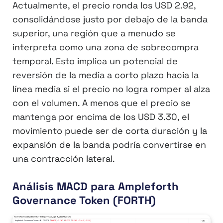
Actualmente, el precio ronda los USD 2.92,
consolidándose justo por debajo de la banda
superior, una región que a menudo se
interpreta como una zona de sobrecompra
temporal. Esto implica un potencial de
reversión de la media a corto plazo hacia la
línea media si el precio no logra romper al alza
con el volumen. A menos que el precio se
mantenga por encima de los USD 3.30, el
movimiento puede ser de corta duración y la
expansión de la banda podría convertirse en
una contracción lateral.
Análisis MACD para Ampleforth
Governance Token (FORTH)