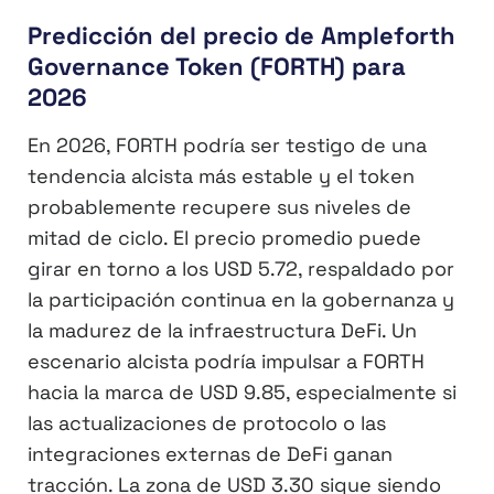
Predicción del precio de Ampleforth
Governance Token (FORTH) para
2026
En 2026, FORTH podría ser testigo de una
tendencia alcista más estable y el token
probablemente recupere sus niveles de
mitad de ciclo. El precio promedio puede
girar en torno a los USD 5.72, respaldado por
la participación continua en la gobernanza y
la madurez de la infraestructura DeFi. Un
escenario alcista podría impulsar a FORTH
hacia la marca de USD 9.85, especialmente si
las actualizaciones de protocolo o las
integraciones externas de DeFi ganan
tracción. La zona de USD 3.30 sigue siendo