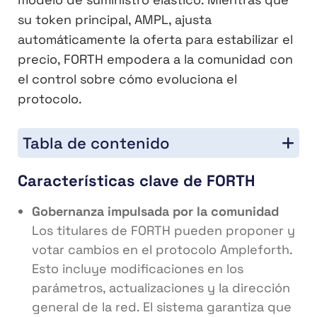
su token principal, AMPL, ajusta
automáticamente la oferta para estabilizar el
precio, FORTH empodera a la comunidad con
el control sobre cómo evoluciona el
protocolo.
Tabla de contenido
Características clave de FORTH
Gobernanza impulsada por la comunidad
Los titulares de FORTH pueden proponer y
votar cambios en el protocolo Ampleforth.
Esto incluye modificaciones en los
parámetros, actualizaciones y la dirección
general de la red. El sistema garantiza que