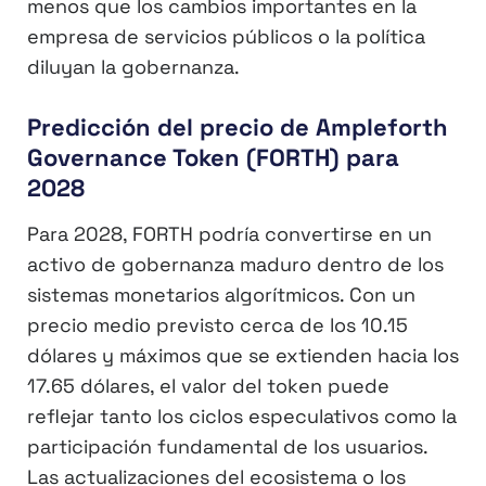
menos que los cambios importantes en la
empresa de servicios públicos o la política
diluyan la gobernanza.
Predicción del precio de Ampleforth
Governance Token (FORTH) para
2028
Para 2028, FORTH podría convertirse en un
activo de gobernanza maduro dentro de los
sistemas monetarios algorítmicos. Con un
precio medio previsto cerca de los 10.15
dólares y máximos que se extienden hacia los
17.65 dólares, el valor del token puede
reflejar tanto los ciclos especulativos como la
participación fundamental de los usuarios.
Las actualizaciones del ecosistema o los