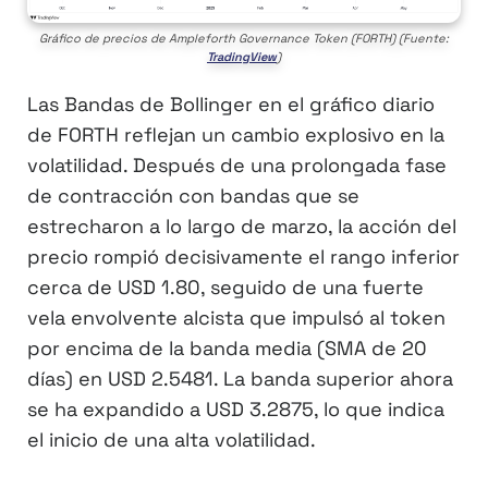
Gráfico de precios de Ampleforth Governance Token (FORTH) (Fuente:
TradingView
)
Las Bandas de Bollinger en el gráfico diario
de FORTH reflejan un cambio explosivo en la
volatilidad. Después de una prolongada fase
de contracción con bandas que se
estrecharon a lo largo de marzo, la acción del
precio rompió decisivamente el rango inferior
cerca de USD 1.80, seguido de una fuerte
vela envolvente alcista que impulsó al token
por encima de la banda media (SMA de 20
días) en USD 2.5481. La banda superior ahora
se ha expandido a USD 3.2875, lo que indica
el inicio de una alta volatilidad.