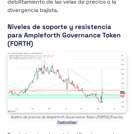
debilitamiento de las velas de precios o la
divergencia bajista.
Niveles de soporte y resistencia
para Ampleforth Governance Token
(FORTH)
Gráfico de precios de Ampleforth Governance Token (FORTH) (Fuente:
TradingView
)