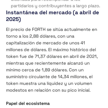
partidarios y contribuyentes a largo plazo.
Instantánea del mercado (a abril de
2025)
El precio de FORTH se sitúa actualmente en
torno a los 2,88 dólares, con una
capitalización de mercado de unos 41
millones de dólares. El máximo histórico del
token fue de 71,37 dólares en abril de 2021,
mientras que recientemente alcanzó un
mínimo cerca de 1,89 dólares. Con un
suministro circulante de 14,34 millones, el
token muestra una liquidez y un volumen
modestos en relación con su pico inicial.
Papel del ecosistema