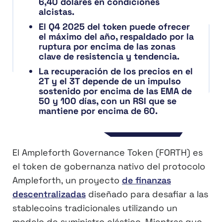
6,40 dólares en condiciones
alcistas.
El Q4 2025 del token puede ofrecer
el máximo del año, respaldado por la
ruptura por encima de las zonas
clave de resistencia y tendencia.
La recuperación de los precios en el
2T y el 3T depende de un impulso
sostenido por encima de las EMA de
50 y 100 días, con un RSI que se
mantiene por encima de 60.
El Ampleforth Governance Token (FORTH) es
el token de gobernanza nativo del protocolo
Ampleforth, un proyecto
de finanzas
descentralizadas
diseñado para desafiar a las
stablecoins tradicionales utilizando un
modelo de suministro elástico. Mientras que