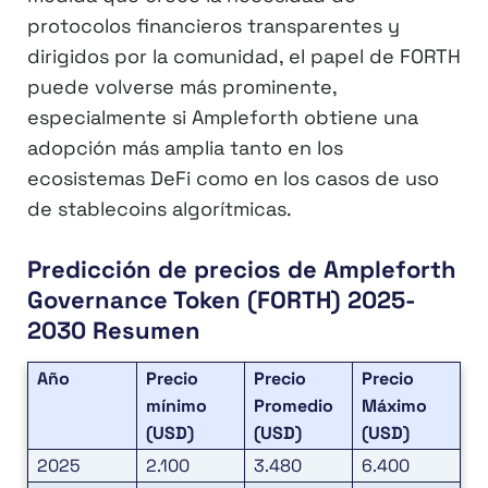
protocolos financieros transparentes y
dirigidos por la comunidad, el papel de FORTH
puede volverse más prominente,
especialmente si Ampleforth obtiene una
adopción más amplia tanto en los
ecosistemas DeFi como en los casos de uso
de stablecoins algorítmicas.
Predicción de precios de Ampleforth
Governance Token (FORTH) 2025-
2030 Resumen
Año
Precio
Precio
Precio
mínimo
Promedio
Máximo
(USD)
(USD)
(USD)
2025
2.100
3.480
6.400