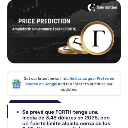
Get our latest news first.
Add us as your Preferred
Source on Google
and tap "Star" to prioritize our
updates.
Se prevé que FORTH tenga una
media de 3,48 dólares en 2025, con
un fuerte límite alcista cerca de los