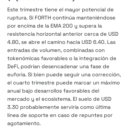
Este trimestre tiene el mayor potencial de
ruptura. Si FORTH continúa manteniéndose
por encima de la EMA 200 y supera la
resistencia horizontal anterior cerca de USD
4.80, se abre el camino hacia USD 6.40. Las
entradas de volumen, combinadas con
tokenómicas favorables o la integración de
DeFi, podrían desencadenar una fase de
euforia. Si bien puede seguir una corrección,
el cuarto trimestre puede marcar un máximo
anual bajo desarrollos favorables del
mercado y el ecosistema. El suelo de USD
3.30 probablemente serviría como última
línea de soporte en caso de repuntes por
agotamiento.