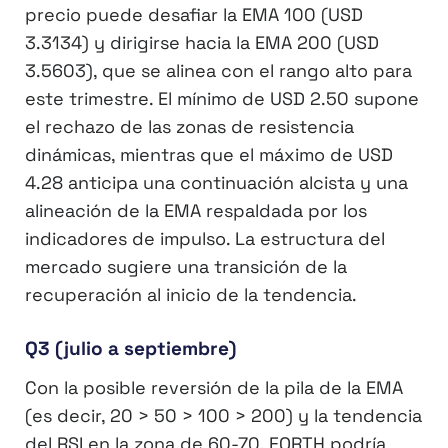
precio puede desafiar la EMA 100 (USD
3.3134) y dirigirse hacia la EMA 200 (USD
3.5603), que se alinea con el rango alto para
este trimestre. El mínimo de USD 2.50 supone
el rechazo de las zonas de resistencia
dinámicas, mientras que el máximo de USD
4.28 anticipa una continuación alcista y una
alineación de la EMA respaldada por los
indicadores de impulso. La estructura del
mercado sugiere una transición de la
recuperación al inicio de la tendencia.
Q3 (julio a septiembre)
Con la posible reversión de la pila de la EMA
(es decir, 20 > 50 > 100 > 200) y la tendencia
del RSI en la zona de 60-70, FORTH podría