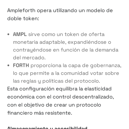
Ampleforth opera utilizando un modelo de
doble token:
AMPL
sirve como un token de oferta
monetaria adaptable, expandiéndose o
contrayéndose en función de la demanda
del mercado.
FORTH
proporciona la capa de gobernanza,
lo que permite a la comunidad votar sobre
las reglas y políticas del protocolo.
Esta configuración equilibra la elasticidad
económica con el control descentralizado,
con el objetivo de crear un protocolo
financiero más resistente.
Almacenamiento y accesibilidad