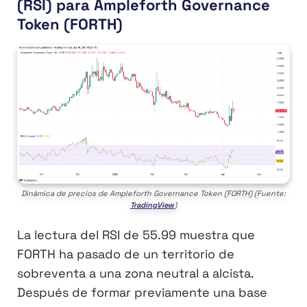
(RSI) para Ampleforth Governance
Token (FORTH)
Dinámica de precios de Ampleforth Governance Token (FORTH) (Fuente:
TradingView
)
La lectura del RSI de 55.99 muestra que
FORTH ha pasado de un territorio de
sobreventa a una zona neutral a alcista.
Después de formar previamente una base