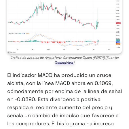
Gráfico de precios de Ampleforth Governance Token (FORTH) (Fuente:
TradingView
)
El indicador MACD ha producido un cruce
alcista, con la línea MACD ahora en 0.1069,
cómodamente por encima de la línea de señal
en -0.0390. Esta divergencia positiva
respalda el reciente aumento del precio y
señala un cambio de impulso que favorece a
los compradores. El histograma ha impreso