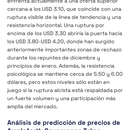
enfrenta actualmente a una oferta superior
cercana a los USD 3.10, que coincide con una
ruptura visible de la línea de tendencia y una
resistencia horizontal. Una ruptura por
encima de los USD 3.30 abriría la puerta hacia
los USD 3.80-USD 4.20, donde han surgido
anteriormente importantes zonas de rechazo
durante los repuntes de diciembre y
principios de enero. Además, la resistencia
psicológica se mantiene cerca de 5.50 y 6.00
dólares, pero estos niveles sólo están en
juego si la ruptura alcista está respaldada por
un fuerte volumen y una participación más
amplia del mercado.
Análisis de predicción de precios de