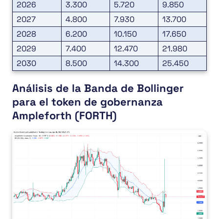
2026
3.300
5.720
9.850
2027
4.800
7.930
13.700
2028
6.200
10.150
17.650
2029
7.400
12.470
21.980
2030
8.500
14.300
25.450
Análisis de la Banda de Bollinger
para el token de gobernanza
Ampleforth (FORTH)