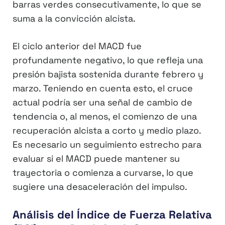
barras verdes consecutivamente, lo que se
suma a la convicción alcista.
El ciclo anterior del MACD fue
profundamente negativo, lo que refleja una
presión bajista sostenida durante febrero y
marzo. Teniendo en cuenta esto, el cruce
actual podría ser una señal de cambio de
tendencia o, al menos, el comienzo de una
recuperación alcista a corto y medio plazo.
Es necesario un seguimiento estrecho para
evaluar si el MACD puede mantener su
trayectoria o comienza a curvarse, lo que
sugiere una desaceleración del impulso.
Análisis del Índice de Fuerza Relativa