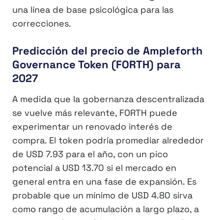
una línea de base psicológica para las
correcciones.
Predicción del precio de Ampleforth
Governance Token (FORTH) para
2027
A medida que la gobernanza descentralizada
se vuelve más relevante, FORTH puede
experimentar un renovado interés de
compra. El token podría promediar alrededor
de USD 7.93 para el año, con un pico
potencial a USD 13.70 si el mercado en
general entra en una fase de expansión. Es
probable que un mínimo de USD 4.80 sirva
como rango de acumulación a largo plazo, a