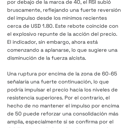
por debajo de la marca de 40, el RSI subió
bruscamente, reflejando una fuerte reversión
del impulso desde los mínimos recientes
cerca de USD 1.80. Este rebote coincide con
el explosivo repunte de la acción del precio.
El indicador, sin embargo, ahora está
comenzando a aplanarse, lo que sugiere una
disminución de la fuerza alcista.
Una ruptura por encima de la zona de 60-65
señalaría una fuerte continuación, lo que
podría impulsar el precio hacia los niveles de
resistencia superiores. Por el contrario, el
hecho de no mantener el impulso por encima
de 50 puede reforzar una consolidación más
amplia, especialmente si se confirma por el