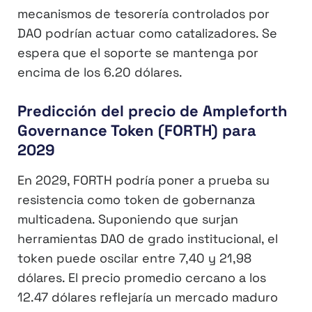
mecanismos de tesorería controlados por
DAO podrían actuar como catalizadores. Se
espera que el soporte se mantenga por
encima de los 6.20 dólares.
Predicción del precio de Ampleforth
Governance Token (FORTH) para
2029
En 2029, FORTH podría poner a prueba su
resistencia como token de gobernanza
multicadena. Suponiendo que surjan
herramientas DAO de grado institucional, el
token puede oscilar entre 7,40 y 21,98
dólares. El precio promedio cercano a los
12.47 dólares reflejaría un mercado maduro