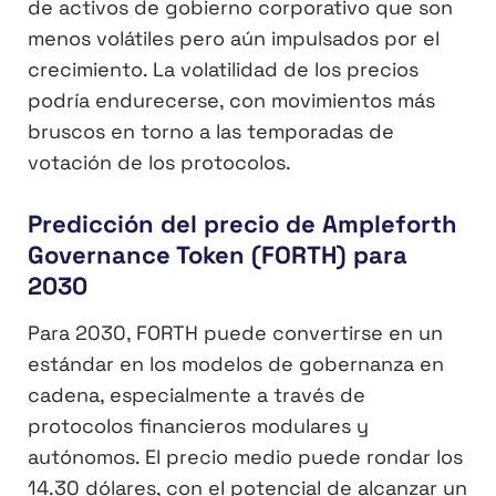
de activos de gobierno corporativo que son
menos volátiles pero aún impulsados por el
crecimiento. La volatilidad de los precios
podría endurecerse, con movimientos más
bruscos en torno a las temporadas de
votación de los protocolos.
Predicción del precio de Ampleforth
Governance Token (FORTH) para
2030
Para 2030, FORTH puede convertirse en un
estándar en los modelos de gobernanza en
cadena, especialmente a través de
protocolos financieros modulares y
autónomos. El precio medio puede rondar los
14.30 dólares, con el potencial de alcanzar un