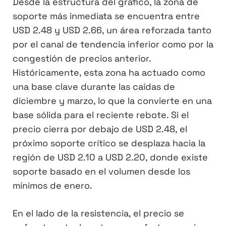
Desde la estructura del gráfico, la zona de
soporte más inmediata se encuentra entre
USD 2.48 y USD 2.66, un área reforzada tanto
por el canal de tendencia inferior como por la
congestión de precios anterior.
Históricamente, esta zona ha actuado como
una base clave durante las caídas de
diciembre y marzo, lo que la convierte en una
base sólida para el reciente rebote. Si el
precio cierra por debajo de USD 2.48, el
próximo soporte crítico se desplaza hacia la
región de USD 2.10 a USD 2.20, donde existe
soporte basado en el volumen desde los
mínimos de enero.
En el lado de la resistencia, el precio se