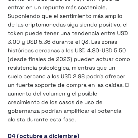
entrar en un repunte más sostenible.
Suponiendo que el sentimiento más amplio
de las criptomonedas siga siendo positivo, el
token puede tener una tendencia entre USD
3.00 y USD 5.36 durante el Q3. Las zonas
históricas cercanas a los USD 4.80-USD 5.50
(desde finales de 2023) pueden actuar como
resistencia psicológica, mientras que un
suelo cercano a los USD 2.98 podría ofrecer
un fuerte soporte de compra en las caídas. El
aumento del volumen y el posible
crecimiento de los casos de uso de
gobernanza podrían amplificar el potencial
alcista durante esta fase.
Q4 (octubre a diciembre)