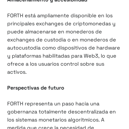
FORTH está ampliamente disponible en los
principales exchanges de criptomonedas y
puede almacenarse en monederos de
exchanges de custodia o en monederos de
autocustodia como dispositivos de hardware
y plataformas habilitadas para Web3, lo que
ofrece a los usuarios control sobre sus
activos.
Perspectivas de futuro
FORTH representa un paso hacia una
gobernanza totalmente descentralizada en
los sistemas monetarios algorítmicos. A
medida que crece la necesidad de