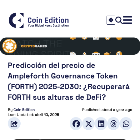
Predicción del precio de
Ampleforth Governance Token
(FORTH) 2025-2030: ¿Recuperará
FORTH sus alturas de DeFi?
By
Coin Edition
Published:
about a year ago
Last Updated:
abril 10, 2025