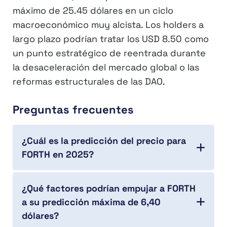
máximo de 25.45 dólares en un ciclo
macroeconómico muy alcista. Los holders a
largo plazo podrían tratar los USD 8.50 como
un punto estratégico de reentrada durante
la desaceleración del mercado global o las
reformas estructurales de las DAO.
Preguntas frecuentes
¿Cuál es la predicción del precio para
FORTH en 2025?
¿Qué factores podrían empujar a FORTH
a su predicción máxima de 6,40
dólares?