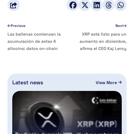
Previous
Next
Las ballenas comienzan la
XRP está listo para un
acumulación de estas 4
aumento en diciembre,
altcoins: datos on-chain
afirma el CEO Kaj Leroy
Latest news
View More