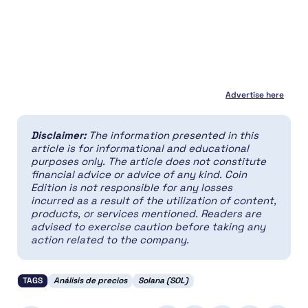
Advertise here
Disclaimer:
The information presented in this
article is for informational and educational
purposes only. The article does not constitute
financial advice or advice of any kind. Coin
Edition is not responsible for any losses
incurred as a result of the utilization of content,
products, or services mentioned. Readers are
advised to exercise caution before taking any
action related to the company.
TAGS
Análisis de precios
Solana (SOL)