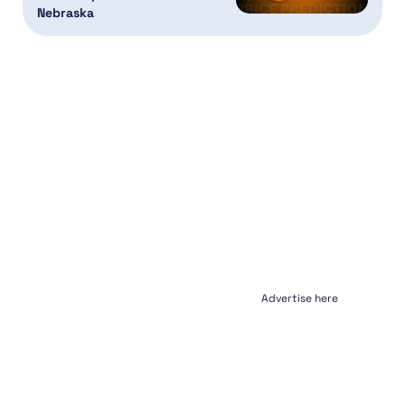
Nebraska
Advertise here