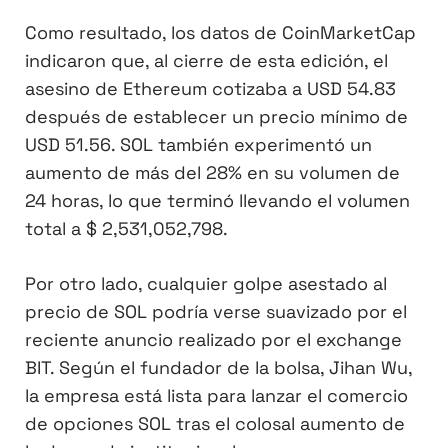
Como resultado, los datos de CoinMarketCap
indicaron que, al cierre de esta edición, el
asesino de Ethereum cotizaba a USD 54.83
después de establecer un precio mínimo de
USD 51.56. SOL también experimentó un
aumento de más del 28% en su volumen de
24 horas, lo que terminó llevando el volumen
total a $ 2,531,052,798.
Por otro lado, cualquier golpe asestado al
precio de SOL podría verse suavizado por el
reciente anuncio realizado por el exchange
BIT. Según el fundador de la bolsa, Jihan Wu,
la empresa está lista para lanzar el comercio
de opciones SOL tras el colosal aumento de