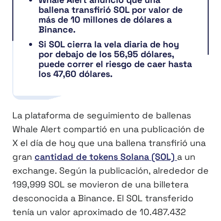
ballena transfirió SOL por valor de
más de 10 millones de dólares a
Binance.
Si SOL cierra la vela diaria de hoy
por debajo de los 56,95 dólares,
puede correr el riesgo de caer hasta
los 47,60 dólares.
La plataforma de seguimiento de ballenas
Whale Alert compartió en una publicación de
X el día de hoy que una ballena transfirió una
gran
cantidad de tokens Solana (SOL)
a un
exchange. Según la publicación, alrededor de
199,999 SOL se movieron de una billetera
desconocida a Binance. El SOL transferido
tenía un valor aproximado de 10.487.432