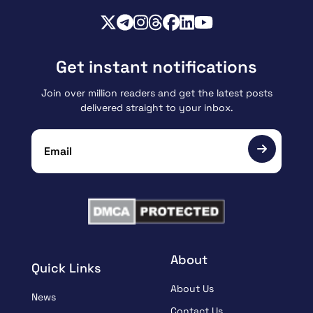
Get instant notifications
Join over million readers and get the latest posts
delivered straight to your inbox.
About
Quick Links
About Us
News
Contact Us