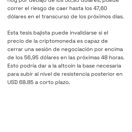
correr el riesgo de caer hasta los 47,60
dólares en el transcurso de los próximos días.
Esta tesis bajista puede invalidarse si el
precio de la criptomoneda es capaz de
cerrar una sesión de negociación por encima
de los 56,95 dólares en las próximas 48 horas.
Esto podría dar a la altcoin la base necesaria
para subir al nivel de resistencia posterior en
USD 68.85 a corto plazo.