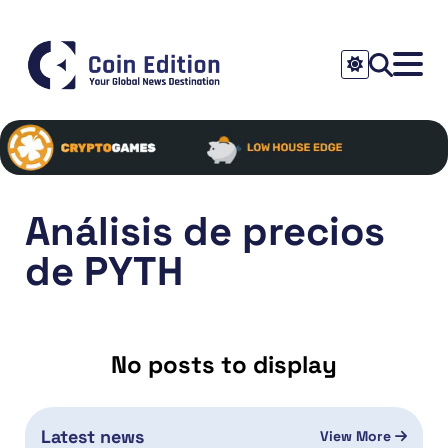
Análisis de precios
de PYTH
No posts to display
Latest news
View More