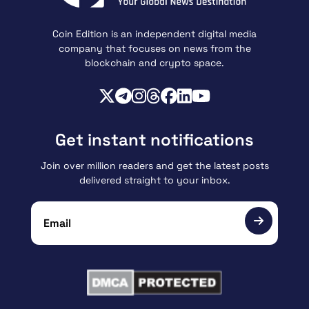
Coin Edition is an independent digital media
company that focuses on news from the
blockchain and crypto space.
Get instant notifications
Join over million readers and get the latest posts
delivered straight to your inbox.