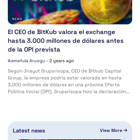
NEWS
El CEO de BitKub valora el exchange
hasta 3.000 millones de dólares antes
de la OPI prevista
Ikemefula Aruogu
-
2 years ago
Según Jirayut Srupsrisopa, CEO de Bitkub Capital
Group, la empresa podría estar valorada en hasta
3.000 millones de dólares en una próxima Oferta
Pública Inicial (OPI). Srupsrisopa hizo la declaración...
Latest news
View More