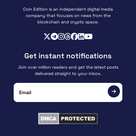
Coin Edition is an independent digital media
company that focuses on news from the
blockchain and crypto space.
Get instant notifications
Join over million readers and get the latest posts
delivered straight to your inbox.