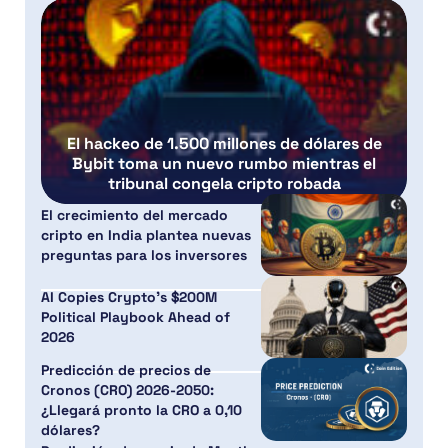
El hackeo de 1.500 millones de dólares de
Bybit toma un nuevo rumbo mientras el
tribunal congela cripto robada
El crecimiento del mercado
cripto en India plantea nuevas
preguntas para los inversores
AI Copies Crypto’s $200M
Political Playbook Ahead of
2026
Predicción de precios de
Cronos (CRO) 2026-2050:
¿Llegará pronto la CRO a 0,10
dólares?