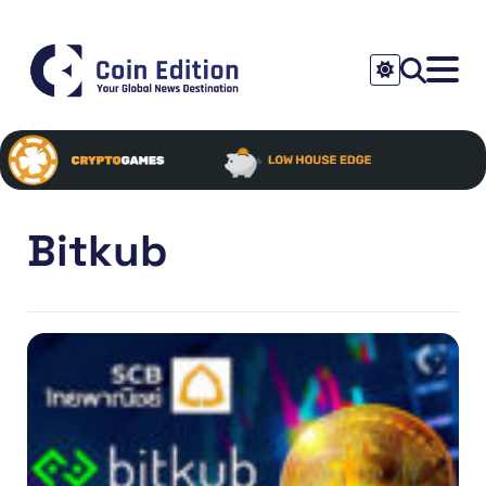
Bitkub