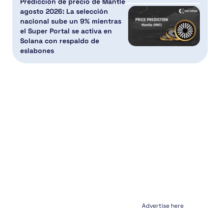
Predicción de precio de Mantle
agosto 2026: La selección
nacional sube un 9% mientras
el Super Portal se activa en
Solana con respaldo de
eslabones
Advertise here