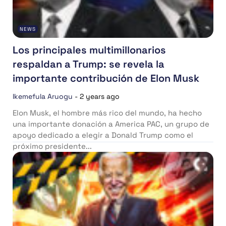
NEWS
Los principales multimillonarios
respaldan a Trump: se revela la
importante contribución de Elon Musk
Ikemefula Aruogu
-
2 years ago
Elon Musk, el hombre más rico del mundo, ha hecho
una importante donación a America PAC, un grupo de
apoyo dedicado a elegir a Donald Trump como el
próximo presidente...