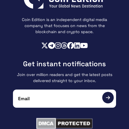
Coin Edition is an independent digital media
company that focuses on news from the
blockchain and crypto space.
Get instant notifications
Join over million readers and get the latest posts
delivered straight to your inbox.