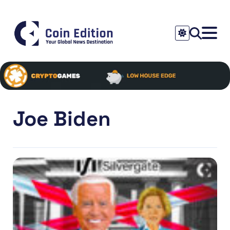
Joe Biden