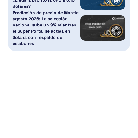
dólares?
Predicción de precio de Mantle
agosto 2026: La selección
nacional sube un 9% mientras
el Super Portal se activa en
Solana con respaldo de
eslabones