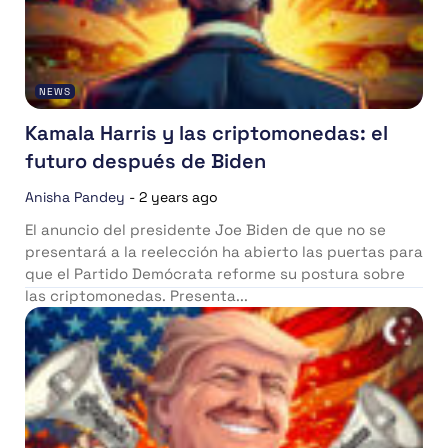
NEWS
Kamala Harris y las criptomonedas: el
futuro después de Biden
Anisha Pandey
-
2 years ago
El anuncio del presidente Joe Biden de que no se
presentará a la reelección ha abierto las puertas para
que el Partido Demócrata reforme su postura sobre
las criptomonedas. Presenta...