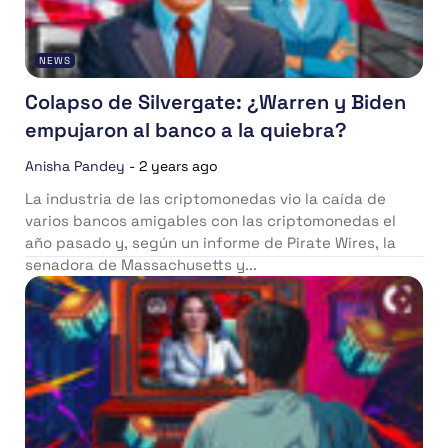
NEWS
Colapso de Silvergate: ¿Warren y Biden
empujaron al banco a la quiebra?
Anisha Pandey
-
2 years ago
La industria de las criptomonedas vio la caída de
varios bancos amigables con las criptomonedas el
año pasado y, según un informe de Pirate Wires, la
senadora de Massachusetts y...