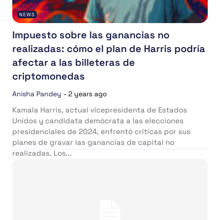
NEWS
Impuesto sobre las ganancias no
realizadas: cómo el plan de Harris podría
afectar a las billeteras de
criptomonedas
Anisha Pandey
-
2 years ago
Kamala Harris, actual vicepresidenta de Estados
Unidos y candidata demócrata a las elecciones
presidenciales de 2024, enfrentó críticas por sus
planes de gravar las ganancias de capital no
realizadas. Los...