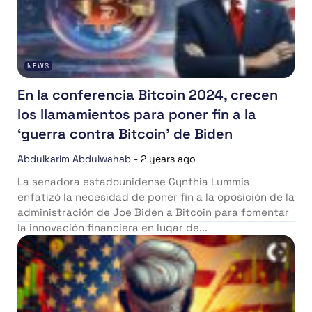
NEWS
En la conferencia Bitcoin 2024, crecen
los llamamientos para poner fin a la
‘guerra contra Bitcoin’ de Biden
Abdulkarim Abdulwahab
-
2 years ago
La senadora estadounidense Cynthia Lummis
enfatizó la necesidad de poner fin a la oposición de la
administración de Joe Biden a Bitcoin para fomentar
la innovación financiera en lugar de...