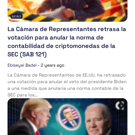
NEWS
La Cámara de Representantes retrasa la
votación para anular la norma de
contabilidad de criptomonedas de la
SEC (SAB 121)
Ebiseyei Badei
-
2 years ago
La Cámara de Representantes de EE.UU. ha retrasado
una votación para anular el veto del presidente Biden
a una medida que anularía una norma contable de la
SEC para los...