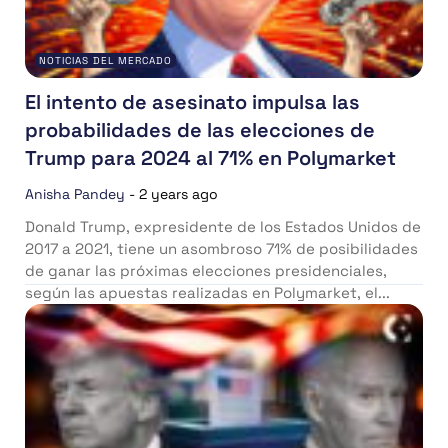
NOTICIAS DEL MERCADO
El intento de asesinato impulsa las
probabilidades de las elecciones de
Trump para 2024 al 71% en Polymarket
Anisha Pandey
-
2 years ago
Donald Trump, expresidente de los Estados Unidos de
2017 a 2021, tiene un asombroso 71% de posibilidades
de ganar las próximas elecciones presidenciales,
según las apuestas realizadas en Polymarket, el...