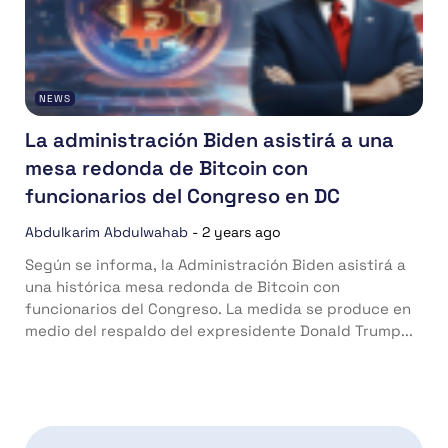
NEWS
La administración Biden asistirá a una
mesa redonda de Bitcoin con
funcionarios del Congreso en DC
Abdulkarim Abdulwahab
-
2 years ago
Según se informa, la Administración Biden asistirá a
una histórica mesa redonda de Bitcoin con
funcionarios del Congreso. La medida se produce en
medio del respaldo del expresidente Donald Trump...