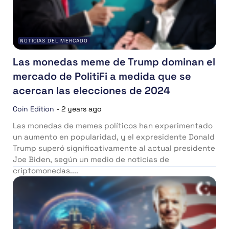
NOTICIAS DEL MERCADO
Las monedas meme de Trump dominan el
mercado de PolitiFi a medida que se
acercan las elecciones de 2024
Coin Edition
-
2 years ago
Las monedas de memes políticos han experimentado
un aumento en popularidad, y el expresidente Donald
Trump superó significativamente al actual presidente
Joe Biden, según un medio de noticias de
criptomonedas....