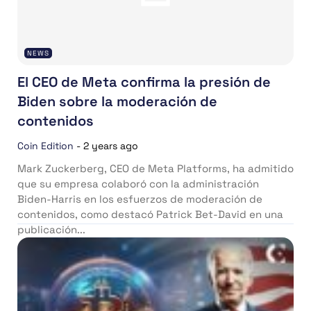
NEWS
El CEO de Meta confirma la presión de
Biden sobre la moderación de
contenidos
Coin Edition
-
2 years ago
Mark Zuckerberg, CEO de Meta Platforms, ha admitido
que su empresa colaboró con la administración
Biden-Harris en los esfuerzos de moderación de
contenidos, como destacó Patrick Bet-David en una
publicación...