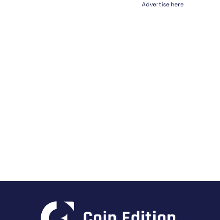
Advertise here