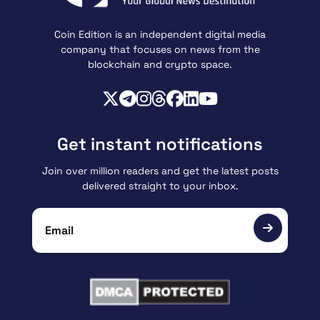
Coin Edition is an independent digital media
company that focuses on news from the
blockchain and crypto space.
Get instant notifications
Join over million readers and get the latest posts
delivered straight to your inbox.