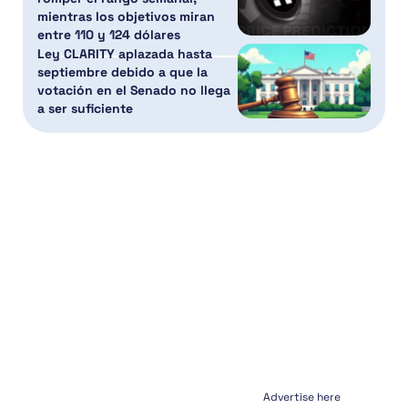
mientras los objetivos miran
entre 110 y 124 dólares
Ley CLARITY aplazada hasta
septiembre debido a que la
votación en el Senado no llega
a ser suficiente
Advertise here