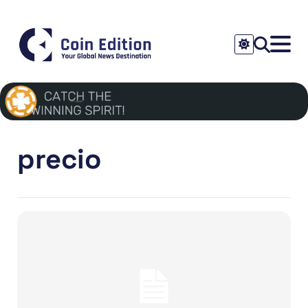
precio