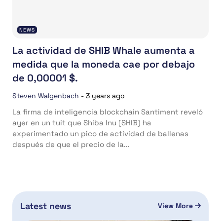
NEWS
La actividad de SHIB Whale aumenta a
medida que la moneda cae por debajo
de 0,00001 $.
Steven Walgenbach
-
3 years ago
La firma de inteligencia blockchain Santiment reveló
ayer en un tuit que Shiba Inu (SHIB) ha
experimentado un pico de actividad de ballenas
después de que el precio de la...
Latest news
View More