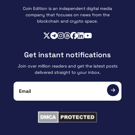
Coin Edition is an independent digital media
company that focuses on news from the
blockchain and crypto space.
Get instant notifications
Join over million readers and get the latest posts
delivered straight to your inbox.