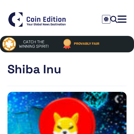
Shiba Inu