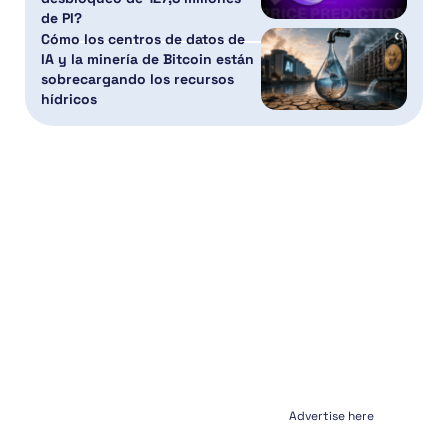
de PI?
Cómo los centros de datos de
IA y la minería de Bitcoin están
sobrecargando los recursos
hídricos
Advertise here