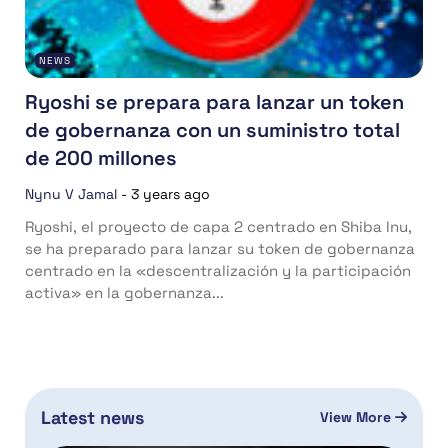
NEWS
Ryoshi se prepara para lanzar un token
de gobernanza con un suministro total
de 200 millones
Nynu V Jamal
-
3 years ago
Ryoshi, el proyecto de capa 2 centrado en Shiba Inu,
se ha preparado para lanzar su token de gobernanza
centrado en la «descentralización y la participación
activa» en la gobernanza...
Latest news
View More