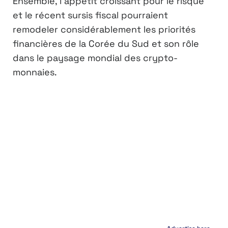
Ensemble, l’appétit croissant pour le risque
et le récent sursis fiscal pourraient
remodeler considérablement les priorités
financières de la Corée du Sud et son rôle
dans le paysage mondial des crypto-
monnaies.