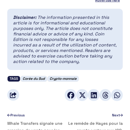
Advertise here
Disclaimer:
The information presented in this
article is for informational and educational
purposes only. The article does not constitute
financial advice or advice of any kind. Coin
Edition is not responsible for any losses
incurred as a result of the utilization of content,
products, or services mentioned. Readers are
advised to exercise caution before taking any
action related to the company.
TAGS
Corée du Sud
Crypto-monnaie
Previous
Next
Whale Transfers signale une
Le remède de Hayes pour la