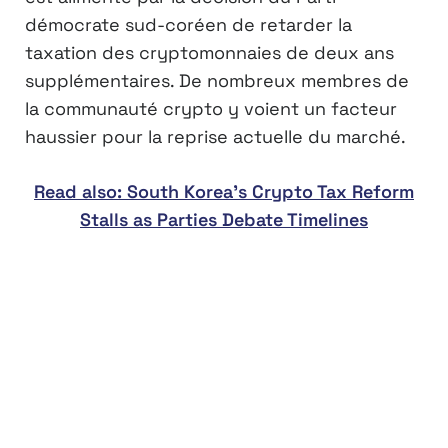
démocrate sud-coréen de retarder la
taxation des cryptomonnaies de deux ans
supplémentaires. De nombreux membres de
la communauté crypto y voient un facteur
haussier pour la reprise actuelle du marché.
Read also: South Korea’s Crypto Tax Reform
Stalls as Parties Debate Timelines