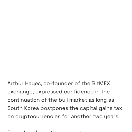
Arthur Hayes, co-founder of the BitMEX
exchange, expressed confidence in the
continuation of the bull market as long as
South Korea postpones the capital gains tax
on cryptocurrencies for another two years.