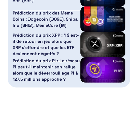
Prédiction du prix des Meme
Coins : Dogecoin (DOGE), Shiba
Inu (SHIB), MemeCore (M)
Prédiction du prix XRP : 1 $ est-
il de retour en jeu alors que
XRP s’effondre et que les ETF
deviennent négatifs ?
Prédiction du prix PI : Le réseau
Pi peut-il maintenir son rallye
alors que le déverrouillage PI à
127,5 millions approche ?