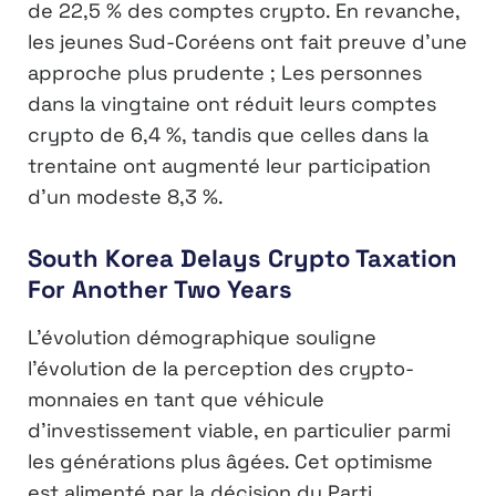
de 22,5 % des comptes crypto. En revanche,
les jeunes Sud-Coréens ont fait preuve d’une
approche plus prudente ; Les personnes
dans la vingtaine ont réduit leurs comptes
crypto de 6,4 %, tandis que celles dans la
trentaine ont augmenté leur participation
d’un modeste 8,3 %.
South Korea Delays Crypto Taxation
For Another Two Years
L’évolution démographique souligne
l’évolution de la perception des crypto-
monnaies en tant que véhicule
d’investissement viable, en particulier parmi
les générations plus âgées. Cet optimisme
est alimenté par la décision du Parti