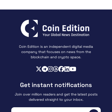
Coin Edition is an independent digital media
company that focuses on news from the
blockchain and crypto space.
Get instant notifications
Join over million readers and get the latest posts
delivered straight to your inbox.