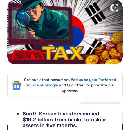
Get our latest news first.
Add us as your Preferred
Source on Google
and tap "Star" to prioritize our
updates.
South Korean investors moved
$19.2 billion from banks to riskier
assets in five months.