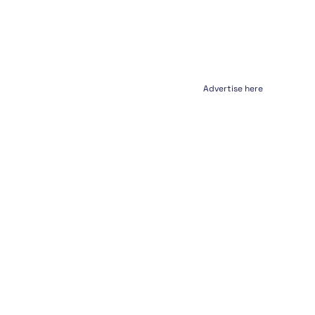
Advertise here