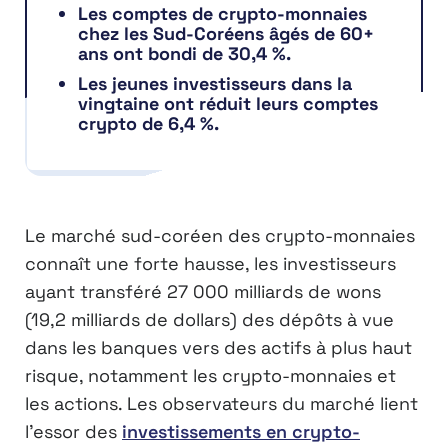
Les comptes de crypto-monnaies
chez les Sud-Coréens âgés de 60+
ans ont bondi de 30,4 %.
Les jeunes investisseurs dans la
vingtaine ont réduit leurs comptes
crypto de 6,4 %.
Le marché sud-coréen des crypto-monnaies
connaît une forte hausse, les investisseurs
ayant transféré 27 000 milliards de wons
(19,2 milliards de dollars) des dépôts à vue
dans les banques vers des actifs à plus haut
risque, notamment les crypto-monnaies et
les actions. Les observateurs du marché lient
l’essor des
investissements en crypto-