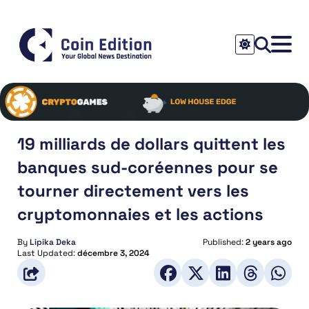
19 milliards de dollars quittent les
banques sud-coréennes pour se
tourner directement vers les
cryptomonnaies et les actions
By
Lipika Deka
Published:
2 years ago
Last Updated:
décembre 3, 2024