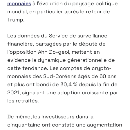
monnaies
à l’évolution du paysage politique
mondial, en particulier après le retour de
Trump.
Les données du Service de surveillance
financière, partagées par le député de
l’opposition Ahn Do-geol, mettent en
évidence la dynamique générationnelle de
cette tendance. Les comptes de crypto-
monnaies des Sud-Coréens âgés de 60 ans
et plus ont bondi de 30,4 % depuis la fin de
2021, signalant une adoption croissante par
les retraités.
De même, les investisseurs dans la
cinquantaine ont constaté une augmentation