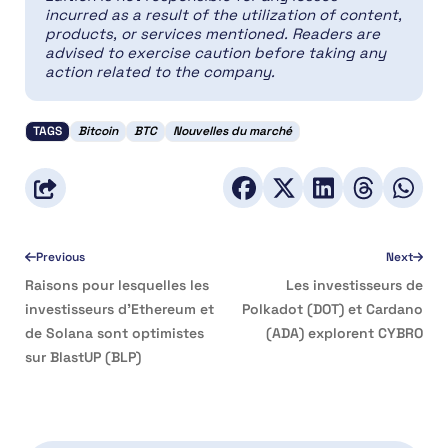
incurred as a result of the utilization of content,
products, or services mentioned. Readers are
advised to exercise caution before taking any
action related to the company.
TAGS
Bitcoin
BTC
Nouvelles du marché
Previous
Next
Raisons pour lesquelles les
Les investisseurs de
investisseurs d’Ethereum et
Polkadot (DOT) et Cardano
de Solana sont optimistes
(ADA) explorent CYBRO
sur BlastUP (BLP)