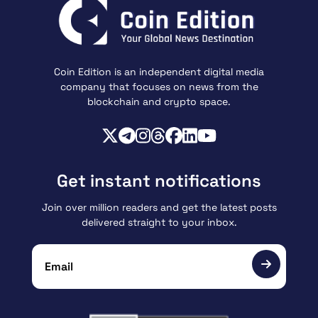
Coin Edition is an independent digital media
company that focuses on news from the
blockchain and crypto space.
Get instant notifications
Join over million readers and get the latest posts
delivered straight to your inbox.