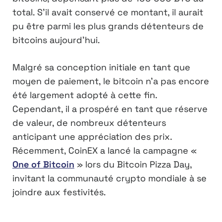
total. S’il avait conservé ce montant, il aurait
pu être parmi les plus grands détenteurs de
bitcoins aujourd’hui.
Malgré sa conception initiale en tant que
moyen de paiement, le bitcoin n’a pas encore
été largement adopté à cette fin.
Cependant, il a prospéré en tant que réserve
de valeur, de nombreux détenteurs
anticipant une appréciation des prix.
Récemment, CoinEX a lancé la campagne «
One of Bitcoin
» lors du Bitcoin Pizza Day,
invitant la communauté crypto mondiale à se
joindre aux festivités.