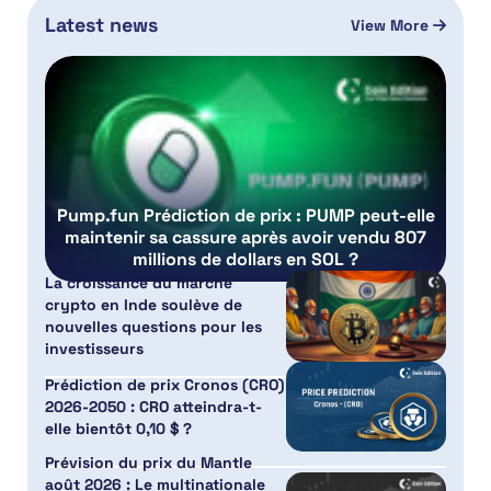
Latest news
View More
Pump.fun Prédiction de prix : PUMP peut-elle
maintenir sa cassure après avoir vendu 807
millions de dollars en SOL ?
La croissance du marché
crypto en Inde soulève de
nouvelles questions pour les
investisseurs
Prédiction de prix Cronos (CRO)
2026-2050 : CRO atteindra-t-
elle bientôt 0,10 $ ?
Prévision du prix du Mantle
août 2026 : Le multinationale