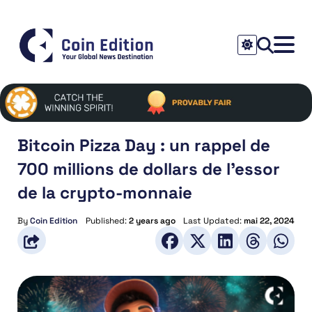
Bitcoin Pizza Day : un rappel de
700 millions de dollars de l’essor
de la crypto-monnaie
By
Coin Edition
Published:
2 years ago
Last Updated:
mai 22, 2024