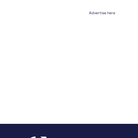
Advertise here