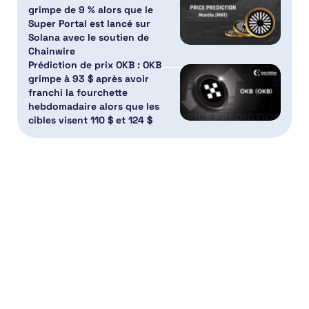
grimpe de 9 % alors que le
Super Portal est lancé sur
Solana avec le soutien de
Chainwire
Prédiction de prix OKB : OKB
grimpe à 93 $ après avoir
franchi la fourchette
hebdomadaire alors que les
cibles visent 110 $ et 124 $