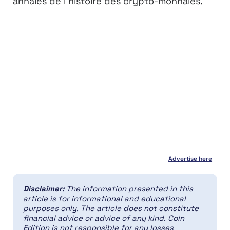
annales de l’histoire des crypto-monnaies.
Advertise here
Disclaimer:
The information presented in this
article is for informational and educational
purposes only. The article does not constitute
financial advice or advice of any kind. Coin
Edition is not responsible for any losses