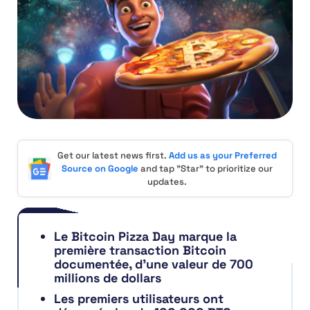
Get our latest news first.
Add us as your Preferred
Source on Google
and tap "Star" to prioritize our
updates.
Le Bitcoin Pizza Day marque la
première transaction Bitcoin
documentée, d’une valeur de 700
millions de dollars
Les premiers utilisateurs ont