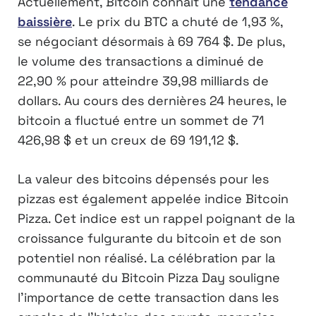
Actuellement, Bitcoin connaît une
tendance
baissière
. Le prix du BTC a chuté de 1,93 %,
se négociant désormais à 69 764 $. De plus,
le volume des transactions a diminué de
22,90 % pour atteindre 39,98 milliards de
dollars. Au cours des dernières 24 heures, le
bitcoin a fluctué entre un sommet de 71
426,98 $ et un creux de 69 191,12 $.
La valeur des bitcoins dépensés pour les
pizzas est également appelée indice Bitcoin
Pizza. Cet indice est un rappel poignant de la
croissance fulgurante du bitcoin et de son
potentiel non réalisé. La célébration par la
communauté du Bitcoin Pizza Day souligne
l’importance de cette transaction dans les