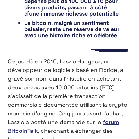
dépensé plus de 100 000 BTC pour
divers produits, passant à côté
d’une immense richesse potentielle
Le bitcoin, malgré un sentiment
baissier, reste une réserve de valeur
avec une histoire riche et célébrée
Ce jour-là en 2010, Laszlo Hanyecz, un
développeur de logiciels basé en Floride, a
gravé son nom dans l’histoire en achetant
deux pizzas avec 10 000 bitcoins (BTC). Il
s’agissait de la première transaction
commerciale documentée utilisant la crypto-
monnaie d’origine. Cinq jours avant l’achat,
Laszlo a posté une demande sur le
forum
BitcoinTalk
, cherchant à échanger des