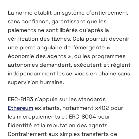
La norme établit un système d’entiercement
sans confiance, garantissant que les
paiements ne sont libérés qu’après la
vérification des tâches. Cela pourrait devenir
une pierre angulaire de l’émergente «
économie des agents », où les programmes
autonomes demandent, exécutent et réglent
indépendamment les services en chaîne sans
supervision humaine.
ERC-8183 s’appuie sur les standards
Ethereum
existants, notamment x402 pour
les micropaiements et ERC-8004 pour
l’identité et la réputation des agents.
Contrairement aux simples transferts de