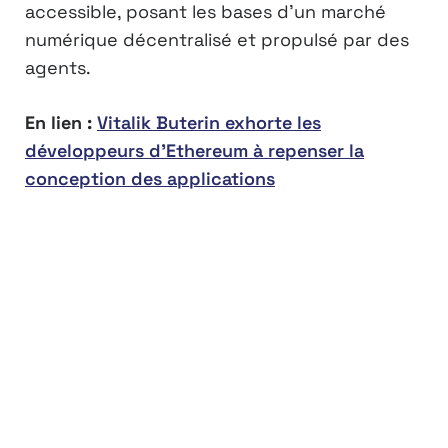
accessible, posant les bases d’un marché
numérique décentralisé et propulsé par des
agents.
En lien :
Vitalik Buterin exhorte les
développeurs d’Ethereum à repenser la
conception des applications