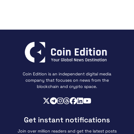
Coin Edition is an independent digital media
company that focuses on news from the
blockchain and crypto space.
Get instant notifications
Join over million readers and get the latest posts