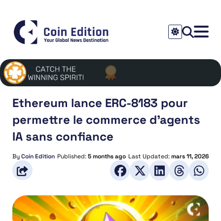
Ethereum lance ERC-8183 pour
permettre le commerce d’agents
IA sans confiance
By
Coin Edition
Published:
5 months ago
Last Updated:
mars 11, 2026