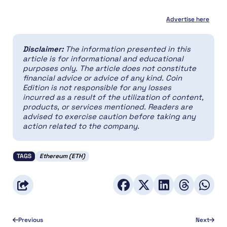
Advertise here
Disclaimer:
The information presented in this
article is for informational and educational
purposes only. The article does not constitute
financial advice or advice of any kind. Coin
Edition is not responsible for any losses
incurred as a result of the utilization of content,
products, or services mentioned. Readers are
advised to exercise caution before taking any
action related to the company.
TAGS
Ethereum (ETH)
Previous
Next