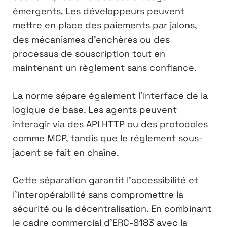
émergents. Les développeurs peuvent
mettre en place des paiements par jalons,
des mécanismes d’enchères ou des
processus de souscription tout en
maintenant un règlement sans confiance.
La norme sépare également l’interface de la
logique de base. Les agents peuvent
interagir via des API HTTP ou des protocoles
comme MCP, tandis que le règlement sous-
jacent se fait en chaîne.
Cette séparation garantit l’accessibilité et
l’interopérabilité sans compromettre la
sécurité ou la décentralisation. En combinant
le cadre commercial d’ERC-8183 avec la