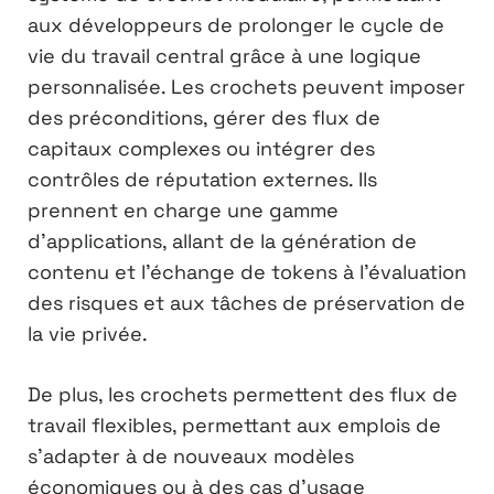
aux développeurs de prolonger le cycle de
vie du travail central grâce à une logique
personnalisée. Les crochets peuvent imposer
des préconditions, gérer des flux de
capitaux complexes ou intégrer des
contrôles de réputation externes. Ils
prennent en charge une gamme
d’applications, allant de la génération de
contenu et l’échange de tokens à l’évaluation
des risques et aux tâches de préservation de
la vie privée.
De plus, les crochets permettent des flux de
travail flexibles, permettant aux emplois de
s’adapter à de nouveaux modèles
économiques ou à des cas d’usage