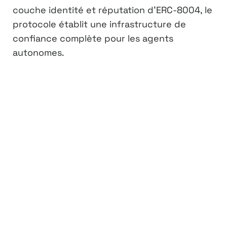
couche identité et réputation d’ERC-8004, le
protocole établit une infrastructure de
confiance complète pour les agents
autonomes.