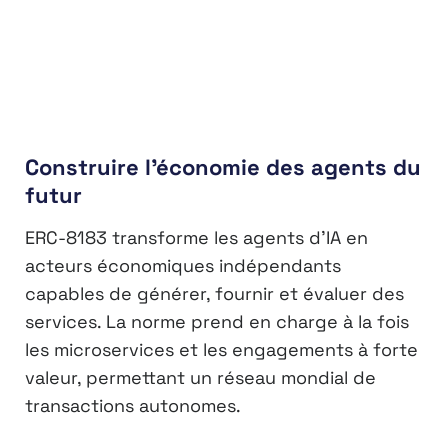
Construire l’économie des agents du
futur
ERC-8183 transforme les agents d’IA en
acteurs économiques indépendants
capables de générer, fournir et évaluer des
services. La norme prend en charge à la fois
les microservices et les engagements à forte
valeur, permettant un réseau mondial de
transactions autonomes.