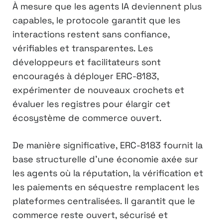
À mesure que les agents IA deviennent plus
capables, le protocole garantit que les
interactions restent sans confiance,
vérifiables et transparentes. Les
développeurs et facilitateurs sont
encouragés à déployer ERC-8183,
expérimenter de nouveaux crochets et
évaluer les registres pour élargir cet
écosystème de commerce ouvert.
De manière significative, ERC-8183 fournit la
base structurelle d’une économie axée sur
les agents où la réputation, la vérification et
les paiements en séquestre remplacent les
plateformes centralisées. Il garantit que le
commerce reste ouvert, sécurisé et