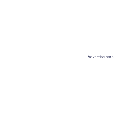
Advertise here