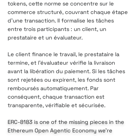
tokens, cette norme se concentre sur le
commerce structuré, couvrant chaque étape
d’une transaction. Il formalise les tâches
entre trois participants : un client, un
prestataire et un évaluateur.
Le client finance le travail, le prestataire la
termine, et l’évaluateur vérifie la livraison
avant la libération du paiement. Si les tâches
sont rejetées ou expirent, les fonds sont
remboursés automatiquement. Par
conséquent, chaque transaction est
transparente, vérifiable et sécurisée.
ERC-8183 is one of the missing pieces in the
Ethereum Open Agentic Economy we're