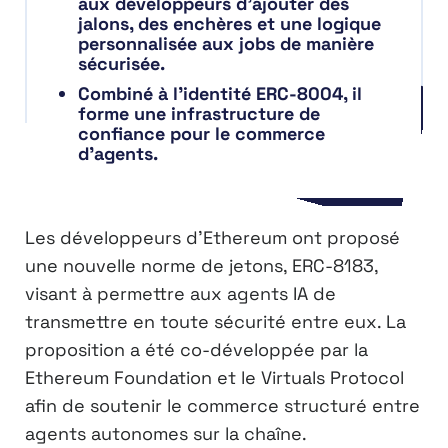
aux développeurs d’ajouter des
jalons, des enchères et une logique
personnalisée aux jobs de manière
sécurisée.
Combiné à l’identité ERC-8004, il
forme une infrastructure de
confiance pour le commerce
d’agents.
Les développeurs d’Ethereum ont proposé
une nouvelle norme de jetons, ERC-8183,
visant à permettre aux agents IA de
transmettre en toute sécurité entre eux. La
proposition a été co-développée par la
Ethereum Foundation et le Virtuals Protocol
afin de soutenir le commerce structuré entre
agents autonomes sur la chaîne.