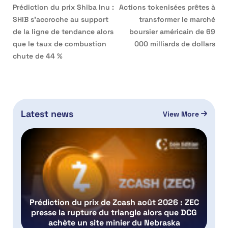
Prédiction du prix Shiba Inu :
Actions tokenisées prêtes à
SHIB s’accroche au support
transformer le marché
de la ligne de tendance alors
boursier américain de 69
que le taux de combustion
000 milliards de dollars
chute de 44 %
Latest news
View More
Prédiction du prix de Zcash août 2026 : ZEC
presse la rupture du triangle alors que DCG
achète un site minier du Nebraska