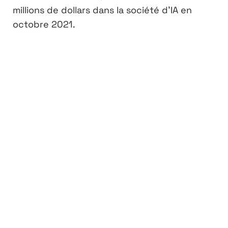
millions de dollars dans la société d’IA en
octobre 2021.