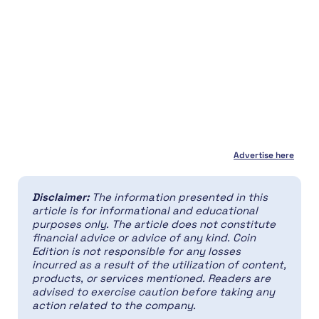
Advertise here
Disclaimer:
The information presented in this
article is for informational and educational
purposes only. The article does not constitute
financial advice or advice of any kind. Coin
Edition is not responsible for any losses
incurred as a result of the utilization of content,
products, or services mentioned. Readers are
advised to exercise caution before taking any
action related to the company.