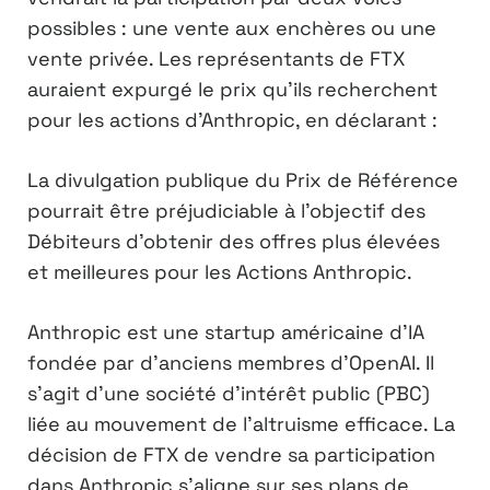
possibles : une vente aux enchères ou une
vente privée. Les représentants de FTX
auraient expurgé le prix qu’ils recherchent
pour les actions d’Anthropic, en déclarant :
La divulgation publique du Prix de Référence
pourrait être préjudiciable à l’objectif des
Débiteurs d’obtenir des offres plus élevées
et meilleures pour les Actions Anthropic.
Anthropic est une startup américaine d’IA
fondée par d’anciens membres d’OpenAI. Il
s’agit d’une société d’intérêt public (PBC)
liée au mouvement de l’altruisme efficace. La
décision de FTX de vendre sa participation
dans Anthropic s’aligne sur ses plans de