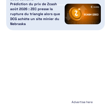
Prédiction du prix de Zcash
août 2026 : ZEC presse la
rupture du triangle alors que
DCG achète un site minier du
Nebraska
Advertise here