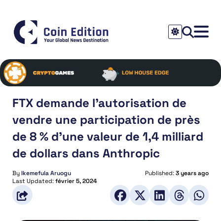
FTX demande l’autorisation de
vendre une participation de près
de 8 % d’une valeur de 1,4 milliard
de dollars dans Anthropic
By
Ikemefula Aruogu
Published:
3 years ago
Last Updated:
février 5, 2024