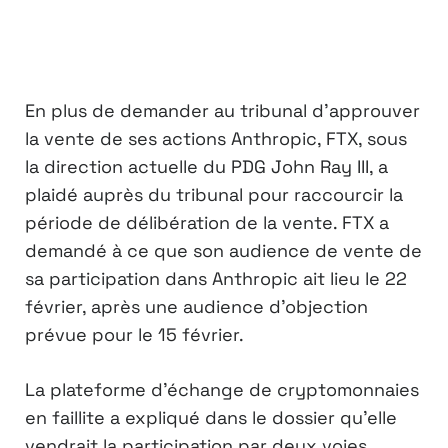
En plus de demander au tribunal d’approuver
la vente de ses actions Anthropic, FTX, sous
la direction actuelle du PDG John Ray III, a
plaidé auprès du tribunal pour raccourcir la
période de délibération de la vente. FTX a
demandé à ce que son audience de vente de
sa participation dans Anthropic ait lieu le 22
février, après une audience d’objection
prévue pour le 15 février.
La plateforme d’échange de cryptomonnaies
en faillite a expliqué dans le dossier qu’elle
vendrait la participation par deux voies