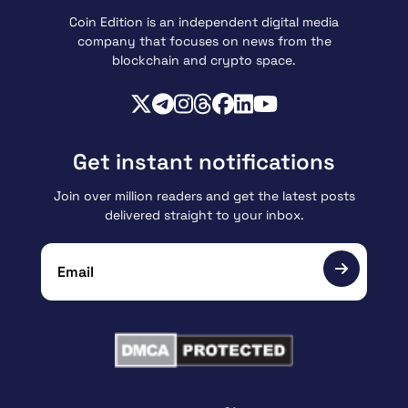
Coin Edition is an independent digital media
company that focuses on news from the
blockchain and crypto space.
Get instant notifications
Join over million readers and get the latest posts
delivered straight to your inbox.