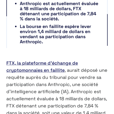
Anthropic est actuellement évaluée
à 18 milliards de dollars, FTX
détenant une participation de 7,84
% dans la société.
La bourse en faillite espère lever
environ 1,4 milliard de dollars en
vendant sa participation dans
Anthropic.
FTX, la plateforme d’échange de
cryptomonnaies en faillite
, aurait déposé une
requête auprès du tribunal pour vendre sa
participation dans Anthropic, une société
d’intelligence artificielle (IA). Anthropic est
actuellement évaluée à 18 milliards de dollars,
FTX détenant une participation de 7,84 %
dans la société, soit une valeur de 1,4 milliard