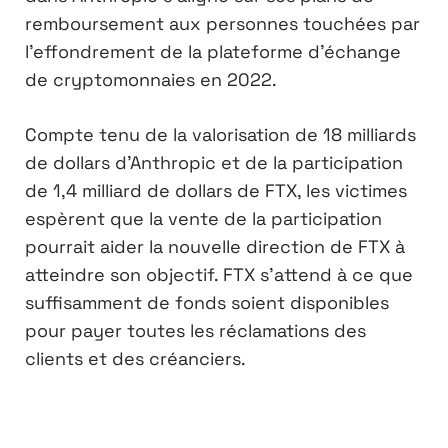
remboursement aux personnes touchées par
l’effondrement de la plateforme d’échange
de cryptomonnaies en 2022.
Compte tenu de la valorisation de 18 milliards
de dollars d’Anthropic et de la participation
de 1,4 milliard de dollars de FTX, les victimes
espèrent que la vente de la participation
pourrait aider la nouvelle direction de FTX à
atteindre son objectif. FTX s’attend à ce que
suffisamment de fonds soient disponibles
pour payer toutes les réclamations des
clients et des créanciers.