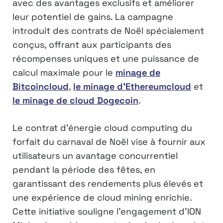
avec des avantages exclusifs et améliorer
leur potentiel de gains. La campagne
introduit des contrats de Noël spécialement
conçus, offrant aux participants des
récompenses uniques et une puissance de
calcul maximale pour le
minage de
Bitcoincloud
,
le minage d’Ethereumcloud
et
le minage de cloud Dogecoin
.
Le contrat d’énergie cloud computing du
forfait du carnaval de Noël vise à fournir aux
utilisateurs un avantage concurrentiel
pendant la période des fêtes, en
garantissant des rendements plus élevés et
une expérience de cloud mining enrichie.
Cette initiative souligne l’engagement d’ION