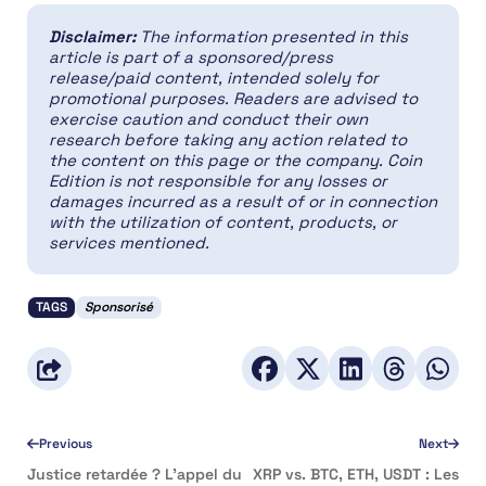
Disclaimer:
The information presented in this
article is part of a sponsored/press
release/paid content, intended solely for
promotional purposes. Readers are advised to
exercise caution and conduct their own
research before taking any action related to
the content on this page or the company. Coin
Edition is not responsible for any losses or
damages incurred as a result of or in connection
with the utilization of content, products, or
services mentioned.
TAGS
Sponsorisé
Previous
Next
Justice retardée ? L’appel du
XRP vs. BTC, ETH, USDT : Les