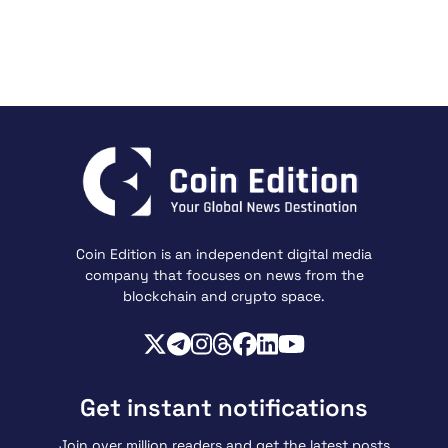
Coin Edition is an independent digital media
company that focuses on news from the
blockchain and crypto space.
Get instant notifications
Join over million readers and get the latest posts