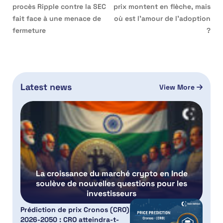
procès Ripple contre la SEC
prix montent en flèche, mais
fait face à une menace de
où est l’amour de l’adoption
fermeture
?
Latest news
View More
La croissance du marché crypto en Inde
soulève de nouvelles questions pour les
investisseurs
Prédiction de prix Cronos (CRO)
2026-2050 : CRO atteindra-t-