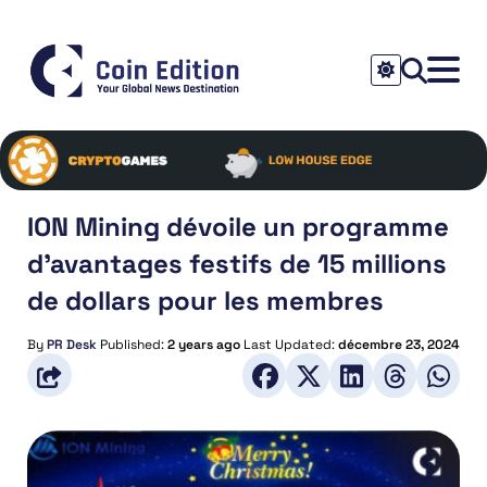
ION Mining dévoile un programme
d’avantages festifs de 15 millions
de dollars pour les membres
By
PR Desk
Published:
2 years ago
Last Updated:
décembre 23, 2024