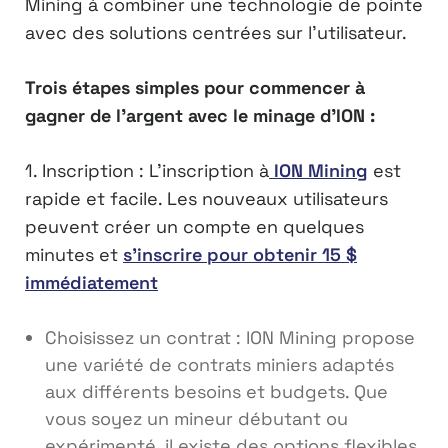
Mining à combiner une technologie de pointe
avec des solutions centrées sur l’utilisateur.
Trois étapes simples pour commencer à
gagner de l’argent avec le minage d’ION :
1. Inscription : L’inscription à
ION Mining
est
rapide et facile. Les nouveaux utilisateurs
peuvent créer un compte en quelques
minutes et
s’inscrire pour obtenir 15 $
immédiatement
Choisissez un contrat : ION Mining propose
une variété de contrats miniers adaptés
aux différents besoins et budgets. Que
vous soyez un mineur débutant ou
expérimenté, il existe des options flexibles