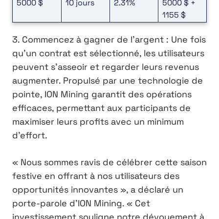
5000 $
10 jours
2.31%
5000 $ +
1155 $
3. Commencez à gagner de l’argent : Une fois
qu’un contrat est sélectionné, les utilisateurs
peuvent s’asseoir et regarder leurs revenus
augmenter. Propulsé par une technologie de
pointe, ION Mining garantit des opérations
efficaces, permettant aux participants de
maximiser leurs profits avec un minimum
d’effort.
« Nous sommes ravis de célébrer cette saison
festive en offrant à nos utilisateurs des
opportunités innovantes », a déclaré un
porte-parole d’ION Mining. « Cet
investissement souligne notre dévouement à