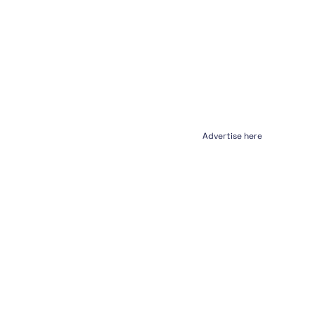
Advertise here