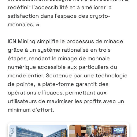
redéfinir l’accessibilité et à améliorer la
satisfaction dans l’espace des crypto-
monnaies. »
ION Mining simplifie le processus de minage
grâce à un système rationalisé en trois
étapes, rendant le minage de monnaie
numérique accessible aux particuliers du
monde entier. Soutenue par une technologie
de pointe, la plate-forme garantit des
opérations efficaces, permettant aux
utilisateurs de maximiser les profits avec un
minimum d’effort.