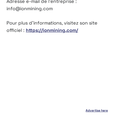
Adresse e-mail de l’entreprise :
info@ionmining.com
Pour plus d’informations, visitez son site
officiel :
https://ionmining.com/
Advertise here