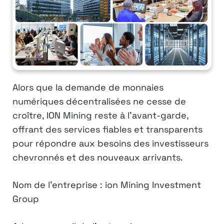
Alors que la demande de monnaies
numériques décentralisées ne cesse de
croître, ION Mining reste à l’avant-garde,
offrant des services fiables et transparents
pour répondre aux besoins des investisseurs
chevronnés et des nouveaux arrivants.
Nom de l’entreprise : ion Mining Investment
Group