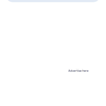
Advertise here