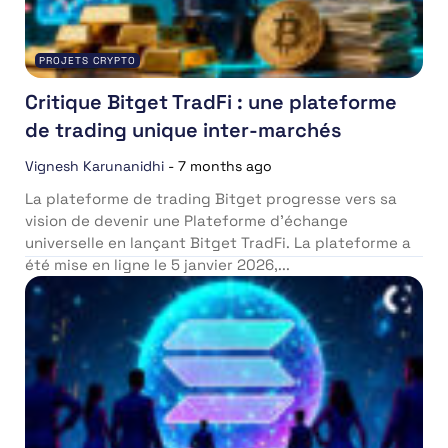
PROJETS CRYPTO
Critique Bitget TradFi : une plateforme
de trading unique inter-marchés
Vignesh Karunanidhi
-
7 months ago
La plateforme de trading Bitget progresse vers sa
vision de devenir une Plateforme d’échange
universelle en lançant Bitget TradFi. La plateforme a
été mise en ligne le 5 janvier 2026,...