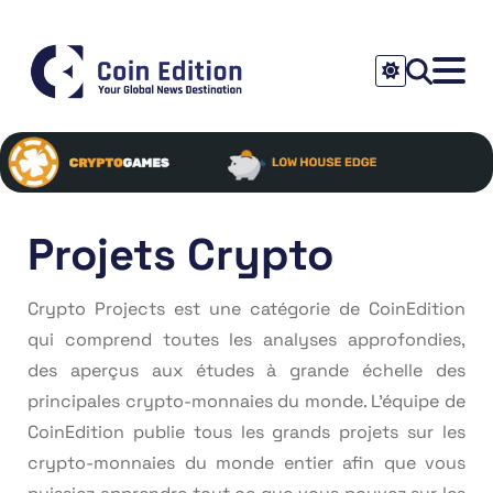
Projets Crypto
Crypto Projects est une catégorie de CoinEdition
qui comprend toutes les analyses approfondies,
des aperçus aux études à grande échelle des
principales crypto-monnaies du monde. L’équipe de
CoinEdition publie tous les grands projets sur les
crypto-monnaies du monde entier afin que vous