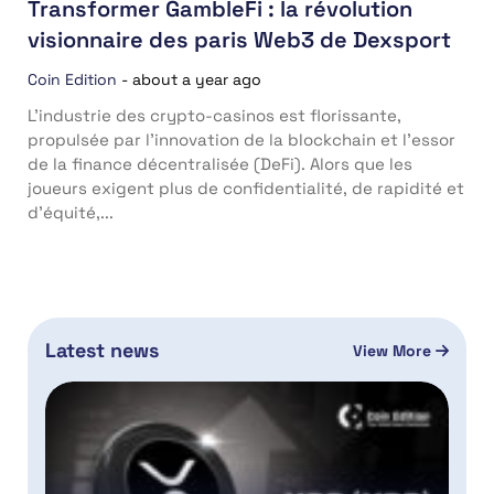
Transformer GambleFi : la révolution
visionnaire des paris Web3 de Dexsport
Coin Edition
-
about a year ago
L’industrie des crypto-casinos est florissante,
propulsée par l’innovation de la blockchain et l’essor
de la finance décentralisée (DeFi). Alors que les
joueurs exigent plus de confidentialité, de rapidité et
d’équité,...
Latest news
View More