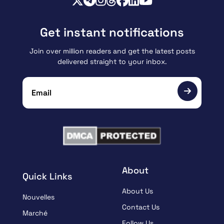
Get instant notifications
Join over million readers and get the latest posts
delivered straight to your inbox.
About
Quick Links
About Us
Nouvelles
Contact Us
Marché
Follow Us