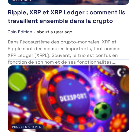
Ripple, XRP et XRP Ledger : comment ils
travaillent ensemble dans la crypto
Coin Edition
-
about a year ago
Dans l’écosystème des crypto-monnaies, XRP et
Ripple sont des membres importants, tout comme
XRP Ledger (XRPL). Souvent, le trio est confus en
fonction de son nom et de ses fonctionnalités....
PROJETS CRYPTO