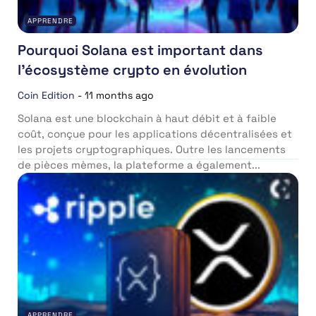
APPRENDRE
Pourquoi Solana est important dans
l’écosystème crypto en évolution
Coin Edition
-
11 months ago
Solana est une blockchain à haut débit et à faible
coût, conçue pour les applications décentralisées et
les projets cryptographiques. Outre les lancements
de pièces mèmes, la plateforme a également...
APPRENDRE