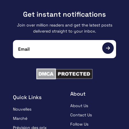
Get instant notifications
Join over million readers and get the latest posts
delivered straight to your inbox.
About
Quick Links
About Us
Nouvelles
Contact Us
Marché
Follow Us
Prévision des prix