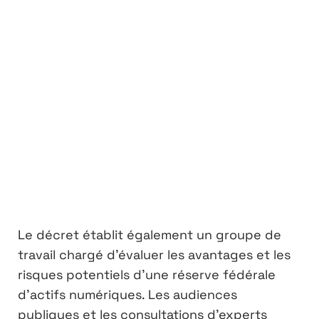
Le décret établit également un groupe de
travail chargé d’évaluer les avantages et les
risques potentiels d’une réserve fédérale
d’actifs numériques. Les audiences
publiques et les consultations d’experts