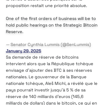
proposition restait une priorité absolue.
One of the first orders of business will be to
hold public hearings on the Strategic Bitcoin
Reserve.
— Senator Cynthia Lummis (@SenLummis)
January 29, 2025
Sa demande de réserve de bitcoins
intervient alors que la République tchèque
envisage d’ajouter des BTC à ses réserves
nationales. Le gouverneur de la Banque
nationale tchèque, Aleš Michl, a révélé que le
pays pourrait investir jusqu’à 5 % de sa
réserve de 140 milliards d’euros (145,6
milliards de dollars) dans le bitcoin, ce qui en