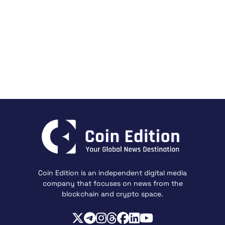
Coin Edition is an independent digital media
company that focuses on news from the
blockchain and crypto space.