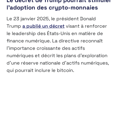
l’adoption des crypto-monnaies
Le 23 janvier 2025, le président Donald
Trump
a publié un décret
visant à renforcer
le leadership des États-Unis en matière de
finance numérique. La directive reconnaît
l’importance croissante des actifs
numériques et décrit les plans d’exploration
d’une réserve nationale d’actifs numériques,
qui pourrait inclure le bitcoin.