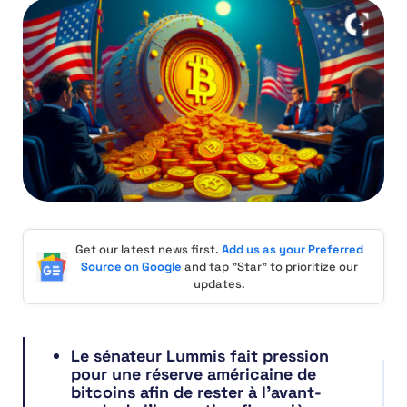
Get our latest news first.
Add us as your Preferred
Source on Google
and tap "Star" to prioritize our
updates.
Le sénateur Lummis fait pression
pour une réserve américaine de
bitcoins afin de rester à l’avant-