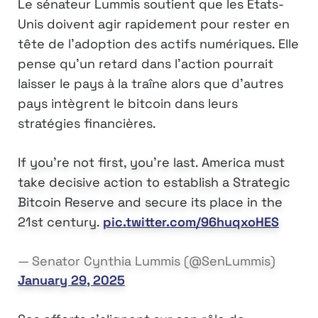
Le sénateur Lummis soutient que les États-
Unis doivent agir rapidement pour rester en
tête de l’adoption des actifs numériques. Elle
pense qu’un retard dans l’action pourrait
laisser le pays à la traîne alors que d’autres
pays intègrent le bitcoin dans leurs
stratégies financières.
If you’re not first, you’re last. America must
take decisive action to establish a Strategic
Bitcoin Reserve and secure its place in the
21st century.
pic.twitter.com/96huqxoHES
— Senator Cynthia Lummis (@SenLummis)
January 29, 2025