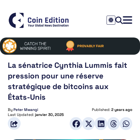
La sénatrice Cynthia Lummis fait
pression pour une réserve
stratégique de bitcoins aux
États-Unis
By
Peter Mwangi
Published:
2 years ago
Last Updated:
janvier 30, 2025