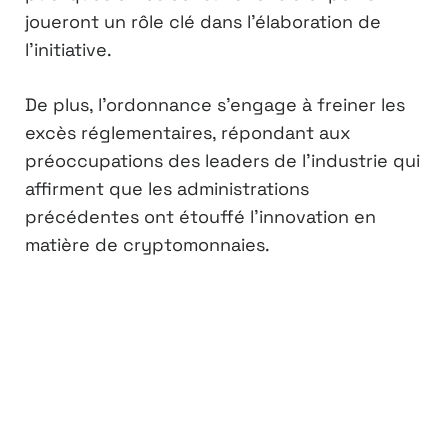
joueront un rôle clé dans l’élaboration de
l’initiative.
De plus, l’ordonnance s’engage à freiner les
excès réglementaires, répondant aux
préoccupations des leaders de l’industrie qui
affirment que les administrations
précédentes ont étouffé l’innovation en
matière de cryptomonnaies.