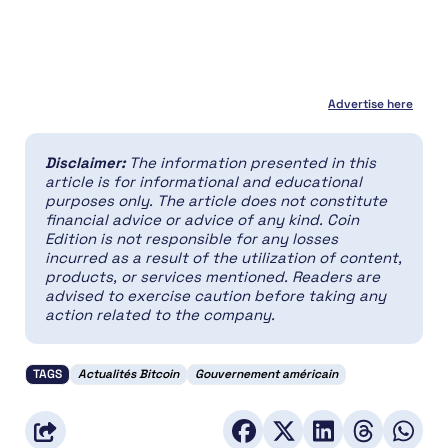
Advertise here
Disclaimer:
The information presented in this
article is for informational and educational
purposes only. The article does not constitute
financial advice or advice of any kind. Coin
Edition is not responsible for any losses
incurred as a result of the utilization of content,
products, or services mentioned. Readers are
advised to exercise caution before taking any
action related to the company.
TAGS
Actualités Bitcoin
Gouvernement américain