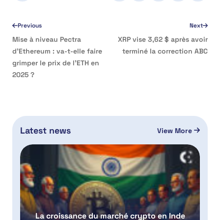
Previous
Next
Mise à niveau Pectra
XRP vise 3,62 $ après avoir
d’Ethereum : va-t-elle faire
terminé la correction ABC
grimper le prix de l’ETH en
2025 ?
Latest news
View More
La croissance du marché crypto en Inde