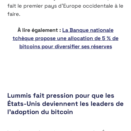
fait le premier pays d’Europe occidentale à le
faire.
À lire également :
La Banque nationale
tchèque propose une allocation de 5 % de
bitcoins pour diversifier ses réserves
Lummis fait pression pour que les
États-Unis deviennent les leaders de
l’adoption du bitcoin