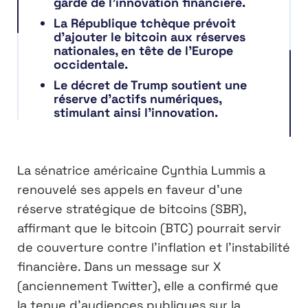
garde de l’innovation financière.
La République tchèque prévoit
d’ajouter le bitcoin aux réserves
nationales, en tête de l’Europe
occidentale.
Le décret de Trump soutient une
réserve d’actifs numériques,
stimulant ainsi l’innovation.
La sénatrice américaine Cynthia Lummis a
renouvelé ses appels en faveur d’une
réserve stratégique de bitcoins (SBR),
affirmant que le bitcoin (BTC) pourrait servir
de couverture contre l’inflation et l’instabilité
financière. Dans un message sur X
(anciennement Twitter), elle a confirmé que
la tenue d’audiences publiques sur la