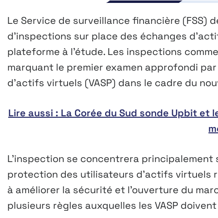
Le Service de surveillance financière (FSS)
d’inspections sur place des échanges d’acti
plateforme à l’étude. Les inspections comm
marquant le premier examen approfondi par l
d’actifs virtuels (VASP) dans le cadre du nou
Lire aussi : La Corée du Sud sonde Upbit et l
m
L’inspection se concentrera principalement s
protection des utilisateurs d’actifs virtuels
à améliorer la sécurité et l’ouverture du ma
plusieurs règles auxquelles les VASP doivent