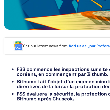
Get our latest news first.
Add us as your Prefer
FSS commence les inspections sur sit
coréens, en commençant par Bithumb.
Bithumb fait l’objet d’un examen minut
directives de la loi sur la protection des
FSS évaluera la sécurité, la protection 
Bithumb après Chuseok.