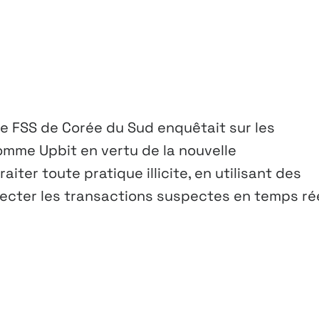
le FSS de Corée du Sud enquêtait sur les
mme Upbit en vertu de la nouvelle
aiter toute pratique illicite, en utilisant des
ecter les transactions suspectes en temps rée