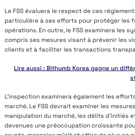
Le FSS évaluera le respect de ces réglement
particulière à ses efforts pour protéger les
opérations. En outre, le FSS examinera les s
compris ses mesures visant à prévenir les vi
clients et à faciliter les transactions transp
Lire aussi : Bithumb Korea gagne un différ
s
L’inspection examinera également les efforts
marché. Le FSS devrait examiner les mesures
manipulation du marché, les délits d’initiés e
devenues une préoccupation croissante pour