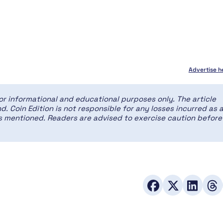
Advertise h
for informational and educational purposes only. The article
d. Coin Edition is not responsible for any losses incurred as 
ces mentioned. Readers are advised to exercise caution before