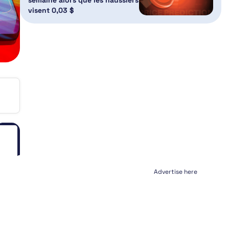
visent 0,03 $
Advertise here