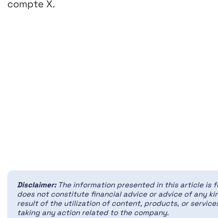
compte X.
Disclaimer:
The information presented in this article is 
does not constitute financial advice or advice of any kin
result of the utilization of content, products, or servi
taking any action related to the company.