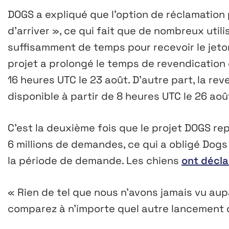
DOGS a expliqué que l’option de réclamation p
d’arriver », ce qui fait que de nombreux utili
suffisamment de temps pour recevoir le jeton
projet a prolongé le temps de revendication
16 heures UTC le 23 août. D’autre part, la re
disponible à partir de 8 heures UTC le 26 aoû
C’est la deuxième fois que le projet DOGS r
6 millions de demandes, ce qui a obligé Dogs 
la période de demande. Les chiens
ont décla
« Rien de tel que nous n’avons jamais vu aupa
comparez à n’importe quel autre lancement 