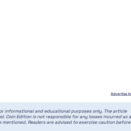
Advertise h
for informational and educational purposes only. The article
d. Coin Edition is not responsible for any losses incurred as 
ces mentioned. Readers are advised to exercise caution before