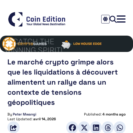
Le marché crypto grimpe alors
que les liquidations à découvert
alimentent un rallye dans un
contexte de tensions
géopolitiques
By
Peter Mwangi
Published:
4 months ago
Last Updated:
avril 14, 2026