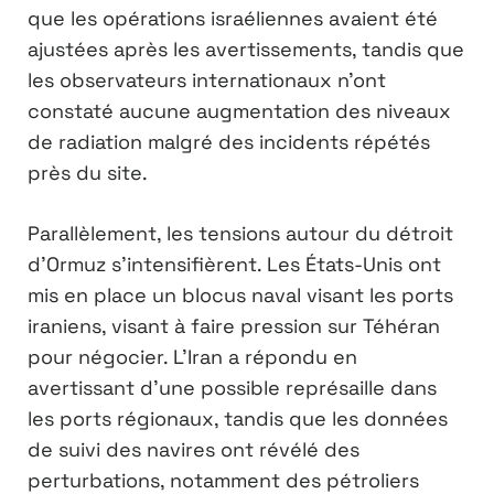
que les opérations israéliennes avaient été
ajustées après les avertissements, tandis que
les observateurs internationaux n’ont
constaté aucune augmentation des niveaux
de radiation malgré des incidents répétés
près du site.
Parallèlement, les tensions autour du détroit
d’Ormuz s’intensifièrent. Les États-Unis ont
mis en place un blocus naval visant les ports
iraniens, visant à faire pression sur Téhéran
pour négocier. L’Iran a répondu en
avertissant d’une possible représaille dans
les ports régionaux, tandis que les données
de suivi des navires ont révélé des
perturbations, notamment des pétroliers