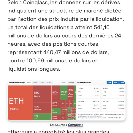
Selon Coinglass, les données sur les dérivés
indiquaient une structure de marché dictée
par l’action des prix induite par la liquidation.
Le total des liquidations a atteint 541,16
millions de dollars au cours des dernières 24
heures, avec des positions courtes
représentant 440,47 millions de dollars,
contre 100,69 millions de dollars en
liquidations longues.
La source :
Coinglass
Ethereum a enregistré les plus grandes