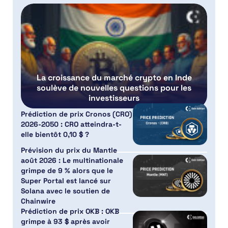
La croissance du marché crypto en Inde
soulève de nouvelles questions pour les
investisseurs
Prédiction de prix Cronos (CRO)
2026-2050 : CRO atteindra-t-
elle bientôt 0,10 $ ?
Prévision du prix du Mantle
août 2026 : Le multinationale
grimpe de 9 % alors que le
Super Portal est lancé sur
Solana avec le soutien de
Chainwire
Prédiction de prix OKB : OKB
grimpe à 93 $ après avoir