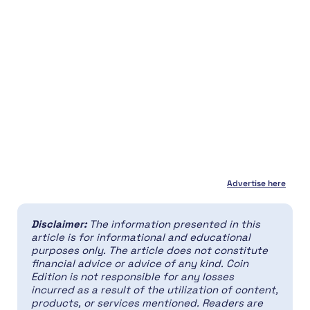
Advertise here
Disclaimer:
The information presented in this
article is for informational and educational
purposes only. The article does not constitute
financial advice or advice of any kind. Coin
Edition is not responsible for any losses
incurred as a result of the utilization of content,
products, or services mentioned. Readers are