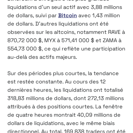
liquidations d’un seul actif avec 3,88 millions
de dollars, suivi par
Bitcoin
avec 1,43 million
de dollars. D’autres liquidations ont été
observées sur les altcoins, notamment RAVE à
870,72 000 $, MYX à 571,41 000 $ et ZAMA à
554,73 000 $, ce qui reflète une participation
au-delà des actifs majeurs.
Sur des périodes plus courtes, la tendance
est restée constante. Au cours des 12
dernières heures, les liquidations ont totalisé
318,83 millions de dollars, dont 272,13 millions
attribués à des positions courtes. La fenêtre
de quatre heures montrait 40,09 millions de
dollars de liquidations, avec le même biais
directionnel. Au total, 169 838 traders ont été