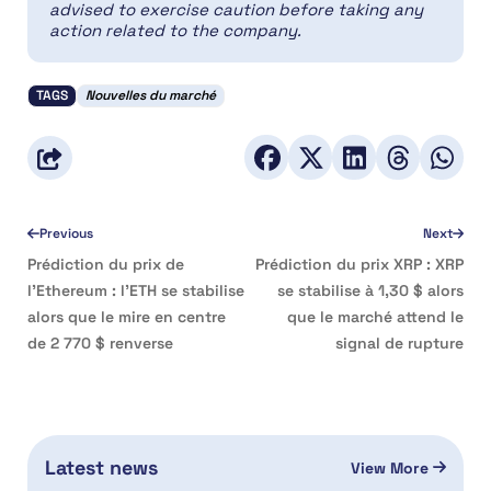
advised to exercise caution before taking any
action related to the company.
TAGS
Nouvelles du marché
Previous
Next
Prédiction du prix de
Prédiction du prix XRP : XRP
l’Ethereum : l’ETH se stabilise
se stabilise à 1,30 $ alors
alors que le mire en centre
que le marché attend le
de 2 770 $ renverse
signal de rupture
Latest news
View More