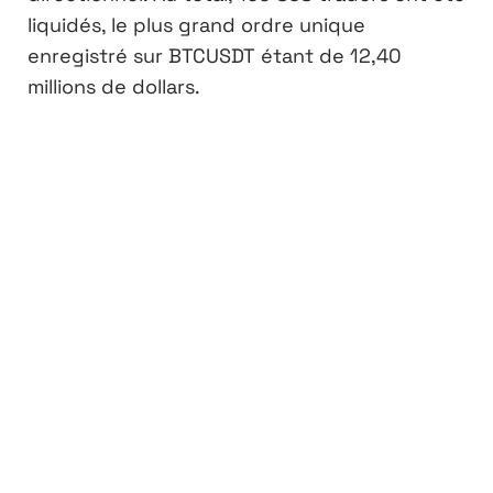
liquidés, le plus grand ordre unique
enregistré sur BTCUSDT étant de 12,40
millions de dollars.