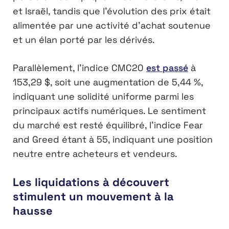
et Israël, tandis que l’évolution des prix était
alimentée par une activité d’achat soutenue
et un élan porté par les dérivés.
Parallèlement, l’indice CMC20
est passé
à
153,29 $, soit une augmentation de 5,44 %,
indiquant une solidité uniforme parmi les
principaux actifs numériques. Le sentiment
du marché est resté équilibré, l’indice Fear
and Greed étant à 55, indiquant une position
neutre entre acheteurs et vendeurs.
Les liquidations à découvert
stimulent un mouvement à la
hausse