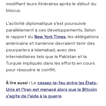
modifiant leurs itinéraires après le début du
blocus.
L’activité diplomatique s’est poursuivie
parallèlement à ces développements. Selon
le rapport du
New York Times
, les délégations
américaine et iranienne devraient tenir des
pourparlers à Islamabad, avec des
intermédiaires tels que le Pakistan et la
Turquie impliqués dans les efforts en cours
pour résoudre le conflit.
À lire aussi :
Le
cessez-le-feu entre les États-
Unis et l’Iran est menacé alors que le Bitcoin
s’agite de l’aide à la guerre