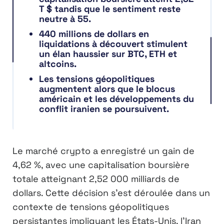
T $ tandis que le sentiment reste
neutre à 55.
440 millions de dollars en
liquidations à découvert stimulent
un élan haussier sur BTC, ETH et
altcoins.
Les tensions géopolitiques
augmentent alors que le blocus
américain et les développements du
conflit iranien se poursuivent.
Le marché crypto a enregistré un gain de
4,62 %, avec une capitalisation boursière
totale atteignant 2,52 000 milliards de
dollars. Cette décision s’est déroulée dans un
contexte de tensions géopolitiques
persistantes impliquant les États-Unis, l’Iran