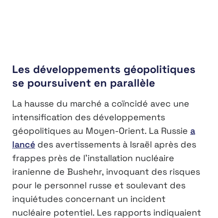
Les développements géopolitiques
se poursuivent en parallèle
La hausse du marché a coïncidé avec une
intensification des développements
géopolitiques au Moyen-Orient. La Russie
a
lancé
des avertissements à Israël après des
frappes près de l’installation nucléaire
iranienne de Bushehr, invoquant des risques
pour le personnel russe et soulevant des
inquiétudes concernant un incident
nucléaire potentiel. Les rapports indiquaient