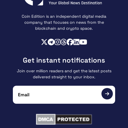
Coin Edition is an independent digital media
company that focuses on news from the
blockchain and crypto space.
Get instant notifications
Join over million readers and get the latest posts
delivered straight to your inbox.