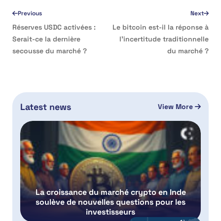
Previous
Next
Réserves USDC activées :
Le bitcoin est-il la réponse à
Serait-ce la dernière
l’incertitude traditionnelle
secousse du marché ?
du marché ?
Latest news
View More
La croissance du marché crypto en Inde
soulève de nouvelles questions pour les
investisseurs