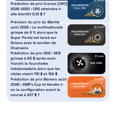
Prédiction de prix Cronos (CRO)
2026-2050 : CRO atteindra-t-
elle bientôt 0,10 $ ?
Prévision du prix du Mantle
août 2026 : Le multinationale
grimpe de 9 % alors que le
Super Portal est lancé sur
Solana avec le soutien de
Chainwire
Prédiction de prix OKB : OKB
grimpe à 93 $ après avoir
franchi la fourchette
hebdomadaire alors que les
cibles visent 110 $ et 124 $
Prédiction de prix Monero août
2026 : XMR’s Cup et Handle-t-
on la configuration avant la
course à 427 $ ?