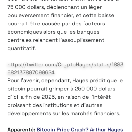
75 000 dollars, déclenchant un léger
bouleversement financier, et cette baisse
pourrait être causée par des facteurs
économiques alors que les banques
centrales relancent l’assouplissement
quantitatif.
https://twitter.com/CryptoHayes/status/1883
682137897099624
Pour l’avenir, cependant, Hayes prédit que le
bitcoin pourrait grimper à 250 000 dollars
d’ici la fin de 2025, en raison de l’intérêt
croissant des institutions et d’autres
développements sur les marchés financiers.
Apparenté:
Bitcoin Price Crash? Arthur Hayes