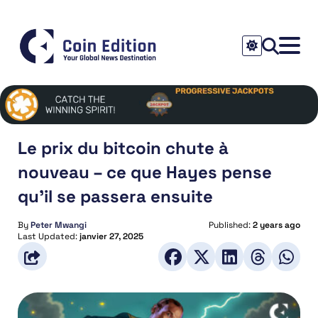
Le prix du bitcoin chute à
nouveau – ce que Hayes pense
qu’il se passera ensuite
By
Peter Mwangi
Published:
2 years ago
Last Updated:
janvier 27, 2025