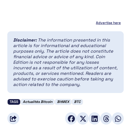
Advertise here
Disclaimer:
The information presented in this
article is for informational and educational
purposes only. The article does not constitute
financial advice or advice of any kind. Coin
Edition is not responsible for any losses
incurred as a result of the utilization of content,
products, or services mentioned. Readers are
advised to exercise caution before taking any
action related to the company.
TAGS
Actualités Bitcoin
BitMEX
BTC