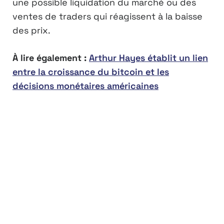
une possible liquidation du marché ou des
ventes de traders qui réagissent à la baisse
des prix.
À lire également :
Arthur Hayes établit un lien
entre la croissance du bitcoin et les
décisions monétaires américaines