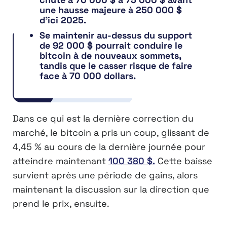
une hausse majeure à 250 000 $
d’ici 2025.
Se maintenir au-dessus du support
de 92 000 $ pourrait conduire le
bitcoin à de nouveaux sommets,
tandis que le casser risque de faire
face à 70 000 dollars.
Dans ce qui est la dernière correction du
marché, le bitcoin a pris un coup, glissant de
4,45 % au cours de la dernière journée pour
atteindre maintenant
100 380 $.
Cette baisse
survient après une période de gains, alors
maintenant la discussion sur la direction que
prend le prix, ensuite.