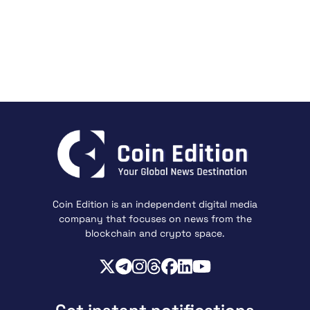
Coin Edition is an independent digital media
company that focuses on news from the
blockchain and crypto space.