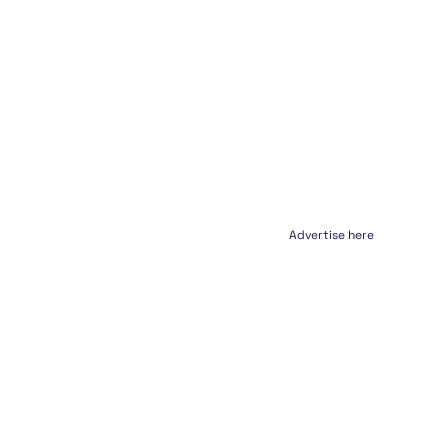
Advertise here