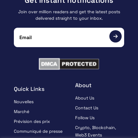
Get instant notifications
Join over million readers and get the latest posts
delivered straight to your inbox.
About
Quick Links
About Us
Nouvelles
Contact Us
Marché
Follow Us
Prévision des prix
Crypto, Blockchain,
Communiqué de presse
Web3 Events