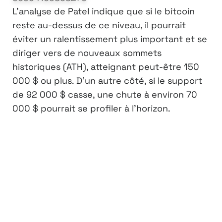
L’analyse de Patel indique que si le bitcoin
reste au-dessus de ce niveau, il pourrait
éviter un ralentissement plus important et se
diriger vers de nouveaux sommets
historiques (ATH), atteignant peut-être 150
000 $ ou plus. D’un autre côté, si le support
de 92 000 $ casse, une chute à environ 70
000 $ pourrait se profiler à l’horizon.