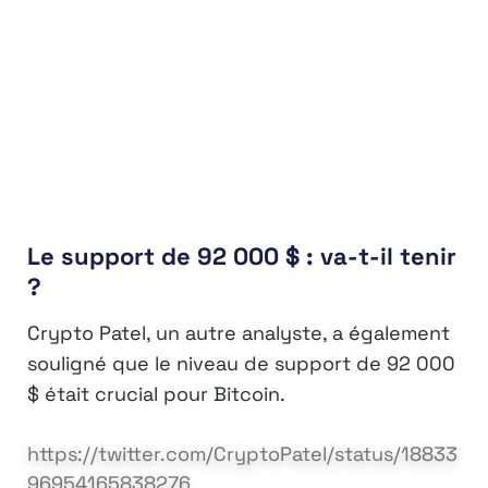
Le support de 92 000 $ : va-t-il tenir
?
Crypto Patel, un autre analyste, a également
souligné que le niveau de support de 92 000
$ était crucial pour Bitcoin.
https://twitter.com/CryptoPatel/status/18833
96954165838276