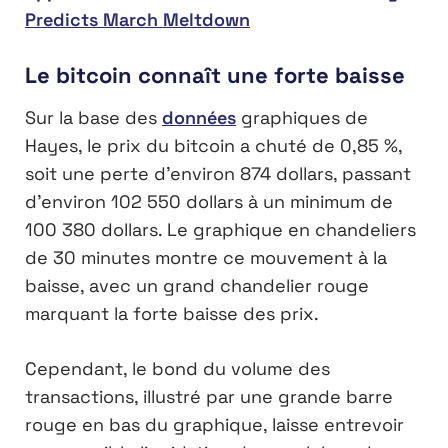
Predicts March Meltdown
Le bitcoin connaît une forte baisse
Sur la base des
données
graphiques de
Hayes, le prix du bitcoin a chuté de 0,85 %,
soit une perte d’environ 874 dollars, passant
d’environ 102 550 dollars à un minimum de
100 380 dollars. Le graphique en chandeliers
de 30 minutes montre ce mouvement à la
baisse, avec un grand chandelier rouge
marquant la forte baisse des prix.
Cependant, le bond du volume des
transactions, illustré par une grande barre
rouge en bas du graphique, laisse entrevoir