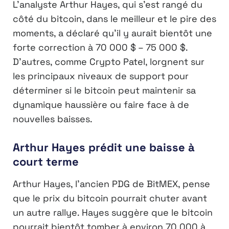
L’analyste Arthur Hayes, qui s’est rangé du
côté du bitcoin, dans le meilleur et le pire des
moments, a déclaré qu’il y aurait bientôt une
forte correction à 70 000 $ – 75 000 $.
D’autres, comme Crypto Patel, lorgnent sur
les principaux niveaux de support pour
déterminer si le bitcoin peut maintenir sa
dynamique haussière ou faire face à de
nouvelles baisses.
Arthur Hayes prédit une baisse à
court terme
Arthur Hayes, l’ancien PDG de BitMEX, pense
que le prix du bitcoin pourrait chuter avant
un autre rallye. Hayes suggère que le bitcoin
pourrait bientôt tomber à environ 70 000 à